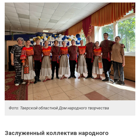
Фото: Тверской областной Дом народного творчества
Заслуженный коллектив народного