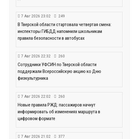
7 Авг 2026 23:02
249
В Тверской области стартовала четвертая смена:
инспекторы ГИБДД напомнили школьникам
правила безопасности в автобусах
7 Авг 2026 22:32
260
Сотрудники УФСИН по Тверской области
поддержали Всероссийскую акцию ко Дню
физкультурника
7 Авг 2026 22:02
260
Новые правила РЖД: пассажиров начнут
информировать об изменениях маршрута в
цифровом формате
7 Авг 2026 21:02
377