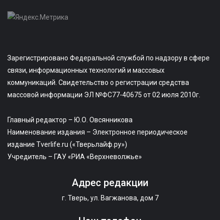
Зарегистрировано Федеральной службой по надзору в сфере
связи, информационных технологий и массовых
коммуникаций. Свидетельство о регистрации средства
массовой информации ЭЛ №ФС77-40675 от 02 июля 2010г.
Главный редактор – Ю.О. Овсянникова
Наименование издания – Электронное периодическое
издание Tverlife.ru («Тверьлайф.ру»)
Учредитель – ГАУ «РИА «Верхневолжье»
Адрес редакции
г. Тверь, ул. Вагжанова, дом 7