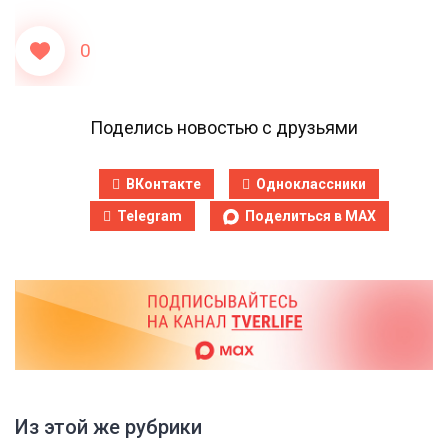
0
Поделись новостью с друзьями
ВКонтакте
Одноклассники
Telegram
Поделиться в MAX
Из этой же рубрики