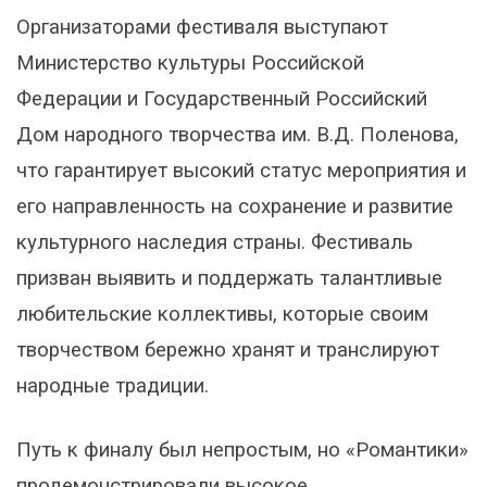
Организаторами фестиваля выступают
Министерство культуры Российской
Федерации и Государственный Российский
Дом народного творчества им. В.Д. Поленова,
что гарантирует высокий статус мероприятия и
его направленность на сохранение и развитие
культурного наследия страны. Фестиваль
призван выявить и поддержать талантливые
любительские коллективы, которые своим
творчеством бережно хранят и транслируют
народные традиции.
Путь к финалу был непростым, но «Романтики»
продемонстрировали высокое