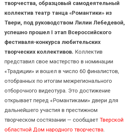
творчества, образцовый самодеятельный
коллектив театр танца «Романтики» из
Твери, под руководством Лилии Лебедевой,
успешно прошел I этап Всероссийского
фестиваля-конкурса любительских
творческих коллективов.
Коллектив
представил свое мастерство в номинации
«Традиции» и вошел в число 60 финалистов,
отобранных по итогам межрегионального
отборочного видеотура. Это достижение
открывает перед «Романтиками» двери для
дальнейшего участия в престижном
творческом состязании — сообщает
Тверской
областной Дом народного творчества
.