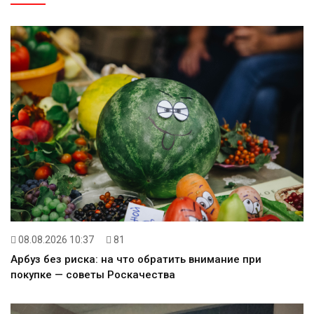
08.08.2026 10:37
81
Арбуз без риска: на что обратить внимание при
покупке — советы Роскачества