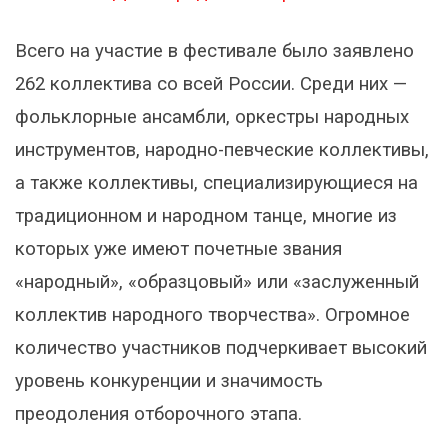
Всего на участие в фестивале было заявлено
262 коллектива со всей России. Среди них —
фольклорные ансамбли, оркестры народных
инструментов, народно-певческие коллективы,
а также коллективы, специализирующиеся на
традиционном и народном танце, многие из
которых уже имеют почетные звания
«народный», «образцовый» или «заслуженный
коллектив народного творчества». Огромное
количество участников подчеркивает высокий
уровень конкуренции и значимость
преодоления отборочного этапа.