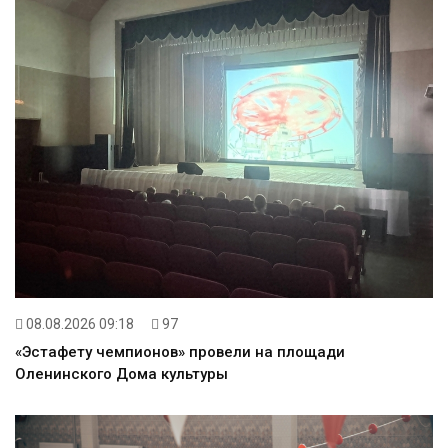
08.08.2026 09:18
97
«Эстафету чемпионов» провели на площади
Оленинского Дома культуры