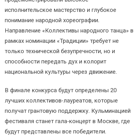
исполнительское мастерство и глубокое
понимание народной хореографии.
Направление «Коллективы народного танца» в
рамках номинации «Традиции» требует не
только технической безупречности, но и
способности передать дух и колорит
национальной культуры через движение.
В финале конкурса будут определены 20
лучших коллективов-лауреатов, которые
получат грантовую поддержку. Кульминацией
фестиваля станет гала-концерт в Москве, где
будут представлены все победители.