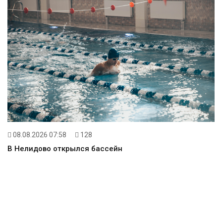
08.08.2026 07:58
128
В Нелидово открылся бассейн