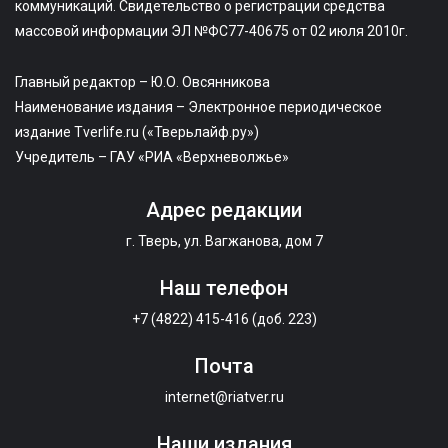
коммуникаций. Свидетельство о регистрации средства
массовой информации ЭЛ №ФС77-40675 от 02 июля 2010г.
Главный редактор – Ю.О. Овсянникова
Наименование издания – Электронное периодическое
издание Tverlife.ru («Тверьлайф.ру»)
Учредитель – ГАУ «РИА «Верхневолжье»
Адрес редакции
г. Тверь, ул. Вагжанова, дом 7
Наш телефон
+7 (4822) 415-416 (доб. 223)
Почта
internet@riatver.ru
Наши издания