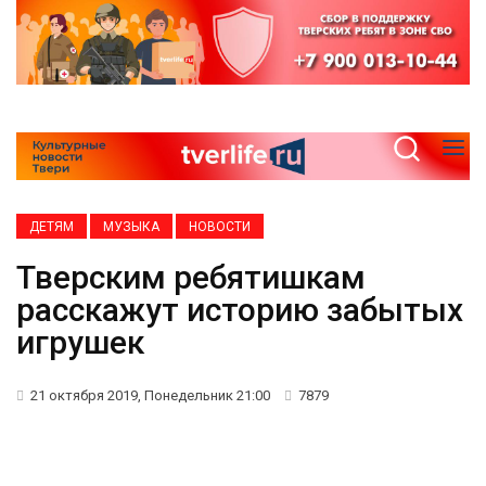
ДЕТЯМ
МУЗЫКА
НОВОСТИ
Тверским ребятишкам
расскажут историю забытых
игрушек
21 октября 2019, Понедельник 21:00
7879