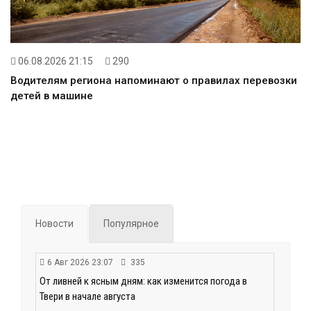
06.08.2026 21:15
290
Водителям региона напоминают о правилах перевозки
детей в машине
Новости
Популярное
6 Авг 2026 23:07
335
От ливней к ясным дням: как изменится погода в
Твери в начале августа