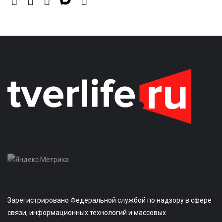
Зарегистрировано Федеральной службой по надзору в сфере
связи, информационных технологий и массовых