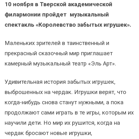
10 ноября в Тверской академической
филармонии пройдет музыкальный
спектакль «Королевство забытых игрушек».
Маленьких зрителей в таинственный и
прекрасный сказочный мир приглашает
камерный музыкальный театр «Эль Арт».
Удивительная история забытых игрушек,
выброшенных на чердак. Игрушки верят, что
когда-нибудь снова станут нужными, а пока
продолжают сами играть в те игры, которым их
научили дети. Но мир их рушится, когда на
чердак бросают новые игрушки,