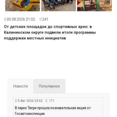
05.08.2026 21:02
241
От детских площадок до спортивных арен: в
Калининском округе подвели итоги программы
поддержки местных инициатив
Новости
Популярное
5 Авг 2026 23:02
171
В парке Твери прошла познавательная акция от
Госавтоинспекции