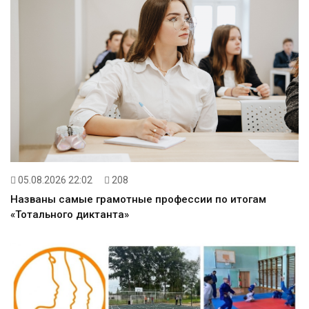
05.08.2026 22:02
208
Названы самые грамотные профессии по итогам
«Тотального диктанта»