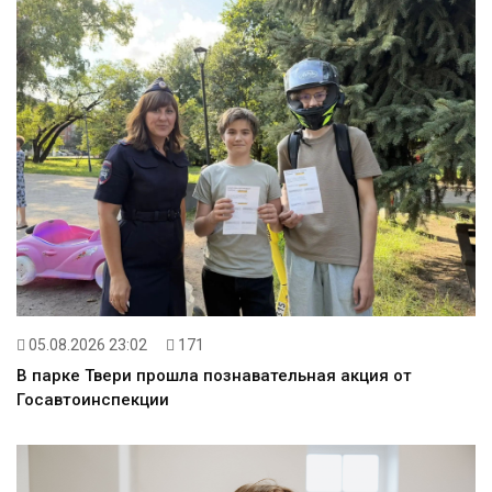
05.08.2026 23:02
171
В парке Твери прошла познавательная акция от
Госавтоинспекции