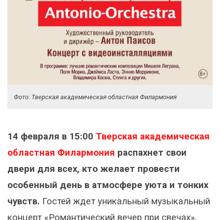
Фото: Тверская академическая областная Филармония
14 февраля в 15:00
Тверская академическая
областная Филармония
распахнет свои
двери для всех, кто желает провести
особенный день в атмосфере уюта и тонких
чувств.
Гостей ждет уникальный музыкальный
концерт «Романтический вечер при свечах»,