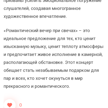
призваны усилить эмоциональное погружение
слушателей, создавая многогранное
художественное впечатление.
«Романтический вечер при свечах» – это
идеальное предложение для тех, кто ценит
изысканную музыку, ценит теплоту атмосферы
и предпочитает живое исполнение в камерной,
располагающей обстановке. Этот концерт
обещает стать незабываемым подарком для
пар и всех, кто хочет окунуться в мир
прекрасного и романтического.
0