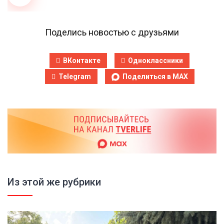
Поделись новостью с друзьями
ВКонтакте
Одноклассники
Telegram
Поделиться в MAX
Из этой же рубрики