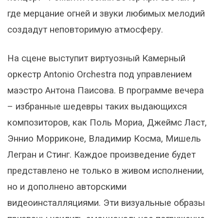
где мерцание огней и звуки любимых мелодий
создадут неповторимую атмосферу.
На сцене выступит виртуозный Камерный
оркестр Antonio Orchestra под управлением
маэстро Антона Паисова. В программе вечера
– избранные шедевры таких выдающихся
композиторов, как Поль Мориа, Джеймс Ласт,
Эннио Морриконе, Владимир Косма, Мишель
Легран и Стинг. Каждое произведение будет
представлено не только в живом исполнении,
но и дополнено авторскими
видеоинсталляциями. Эти визуальные образы