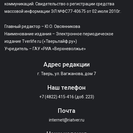
коммуникаций. Свидетельство о регистрации средства
массовой информации ЭЛ №ФС77-40675 от 02 июля 2010г.
Главный редактор – Ю.О. Овсянникова
Наименование издания – Электронное периодическое
издание Tverlife.ru («Тверьлайф.ру»)
Учредитель – ГАУ «РИА «Верхневолжье»
Адрес редакции
г. Тверь, ул. Вагжанова, дом 7
Наш телефон
+7 (4822) 415-416 (доб. 223)
Почта
internet@riatver.ru