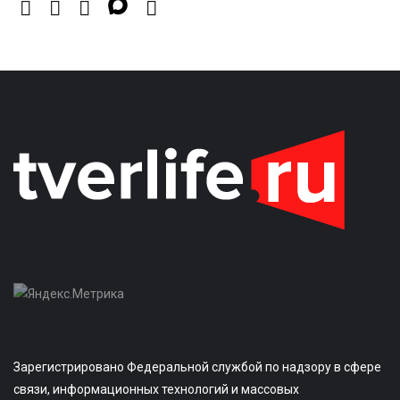
Зарегистрировано Федеральной службой по надзору в сфере
связи, информационных технологий и массовых