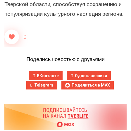
Тверской области, способствуя сохранению и
популяризации культурного наследия региона.
0
Поделись новостью с друзьями
ВКонтакте
Одноклассники
Telegram
Поделиться в MAX