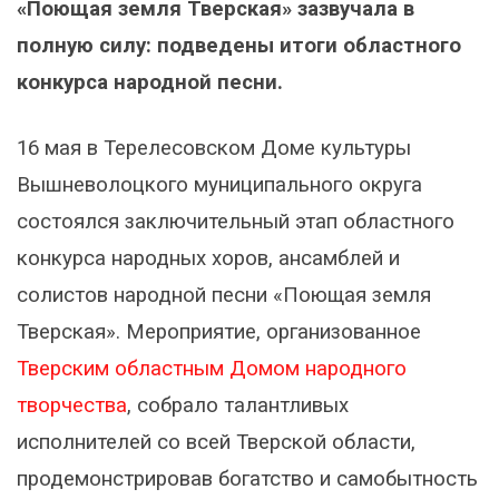
«Поющая земля Тверская» зазвучала в
полную силу: подведены итоги областного
конкурса народной песни.
16 мая в Терелесовском Доме культуры
Вышневолоцкого муниципального округа
состоялся заключительный этап областного
конкурса народных хоров, ансамблей и
солистов народной песни «Поющая земля
Тверская». Мероприятие, организованное
Тверским областным Домом народного
творчества
, собрало талантливых
исполнителей со всей Тверской области,
продемонстрировав богатство и самобытность