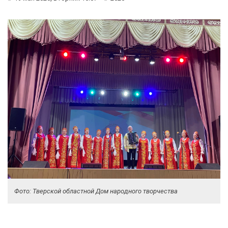
Фото: Тверской областной Дом народного творчества