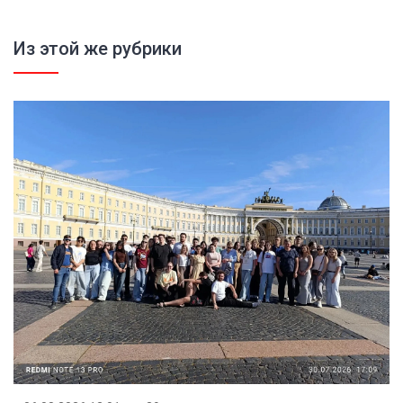
Из этой же рубрики