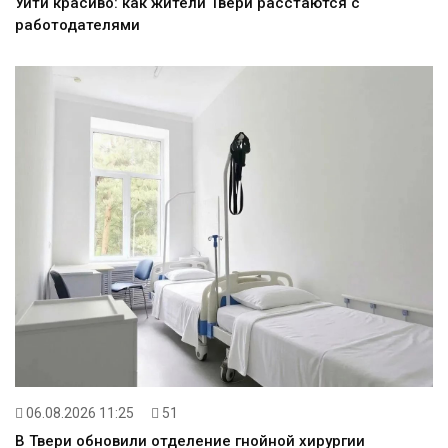
Уйти красиво: как жители Твери расстаются с
работодателями
06.08.2026 11:25
51
В Твери обновили отделение гнойной хирургии