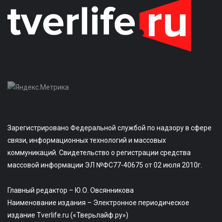
Зарегистрировано Федеральной службой по надзору в сфере
связи, информационных технологий и массовых
коммуникаций. Свидетельство о регистрации средства
массовой информации ЭЛ №ФС77-40675 от 02 июля 2010г.
Главный редактор – Ю.О. Овсянникова
Наименование издания – Электронное периодическое
издание Tverlife.ru («Тверьлайф.ру»)