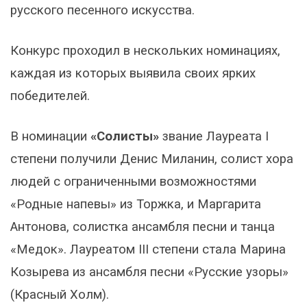
русского песенного искусства.
Конкурс проходил в нескольких номинациях,
каждая из которых выявила своих ярких
победителей.
В номинации
«Солисты»
звание Лауреата I
степени получили Денис Миланин, солист хора
людей с ограниченными возможностями
«Родные напевы» из Торжка, и Маргарита
Антонова, солистка ансамбля песни и танца
«Медок». Лауреатом III степени стала Марина
Козырева из ансамбля песни «Русские узоры»
(Красный Холм).