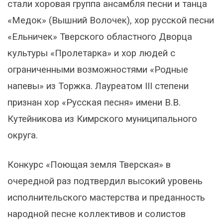
стали хоровая группа ансамбля песни и танца
«Медок» (Вышний Волочек), хор русской песни
«Ельничек» Тверского областного Дворца
культуры «Пролетарка» и хор людей с
ограниченными возможностями «Родные
напевы» из Торжка. Лауреатом III степени
признан хор «Русская песня» имени В.В.
Кутейникова из Кимрского муниципального
округа.
Конкурс «Поющая земля Тверская» в
очередной раз подтвердил высокий уровень
исполнительского мастерства и преданность
народной песне коллективов и солистов