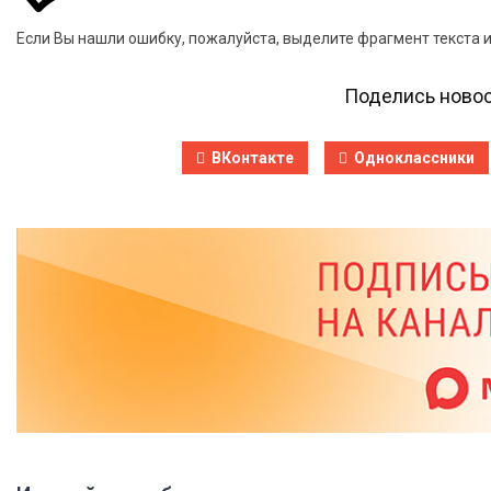
Если Вы нашли ошибку, пожалуйста, выделите фрагмент текста 
Поделись новос
ВКонтакте
Одноклассники