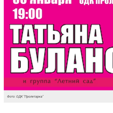
Фото: ОДК "Пролетарка"