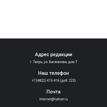
Адрес редакции
г. Тверь, ул. Вагжанова, дом 7
Наш телефон
+7 (4822) 415-416 (доб. 223)
Почта
internet@riatver.ru