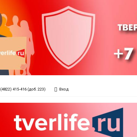
(4822) 415-416 (доб. 223)
Вход