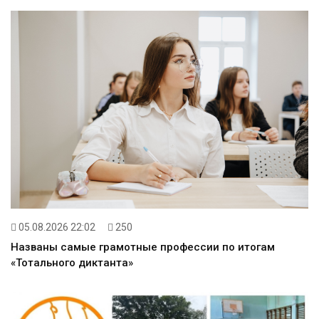
05.08.2026 22:02
250
Названы самые грамотные профессии по итогам
«Тотального диктанта»