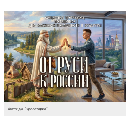
Фото: ДК "Пролетарка"