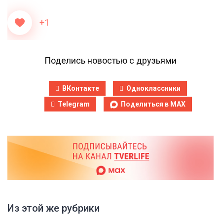
+1
Поделись новостью с друзьями
ВКонтакте
Одноклассники
Telegram
Поделиться в MAX
Из этой же рубрики