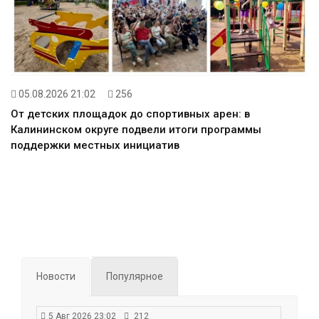
05.08.2026 21:02
256
От детских площадок до спортивных арен: в
Калининском округе подвели итоги программы
поддержки местных инициатив
Новости
Популярное
5 Авг 2026 23:02
212