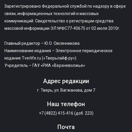
Зарегистрировано Федеральной службой по надзору в сфере
связи, информационных технологий и массовых
коммуникаций. Свидетельство о регистрации средства
массовой информации ЭЛ №ФС77-40675 от 02 июля 2010г.
Главный редактор – Ю.О. Овсянникова
Наименование издания – Электронное периодическое
издание Tverlife.ru («Тверьлайф.ру»)
Учредитель – ГАУ «РИА «Верхневолжье»
Адрес редакции
г. Тверь, ул. Вагжанова, дом 7
Наш телефон
+7 (4822) 415-416 (доб. 223)
Почта