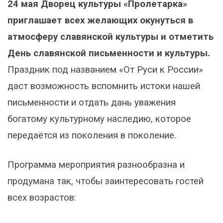
24 мая Дворец культуры «Пролетарка»
приглашает всех желающих окунуться в
атмосферу славянской культуры и отметить
День славянской письменности и культуры.
Праздник под названием «От Руси к России»
даст возможность вспомнить истоки нашей
письменности и отдать дань уважения
богатому культурному наследию, которое
передаётся из поколения в поколение.
Программа мероприятия разнообразна и
продумана так, чтобы заинтересовать гостей
всех возрастов: