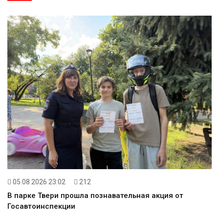
05.08.2026 23:02
212
В парке Твери прошла познавательная акция от
Госавтоинспекции