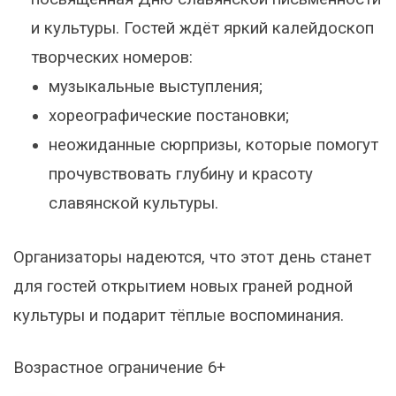
и культуры. Гостей ждёт яркий калейдоскоп
творческих номеров:
музыкальные выступления;
хореографические постановки;
неожиданные сюрпризы, которые помогут
прочувствовать глубину и красоту
славянской культуры.
Организаторы надеются, что этот день станет
для гостей открытием новых граней родной
культуры и подарит тёплые воспоминания.
Возрастное ограничение 6+