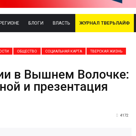
 РЕГИОНЕ
БЛОГИ
ВЛАСТЬ
ЖУРНАЛ ТВЕРЬЛАЙФ
ОСТИ
ОБЩЕСТВО
СОЦИАЛЬНАЯ КАРТА
ТВЕРСКАЯ ЖИЗНЬ
ии в Вышнем Волочке:
иной и презентация
4172