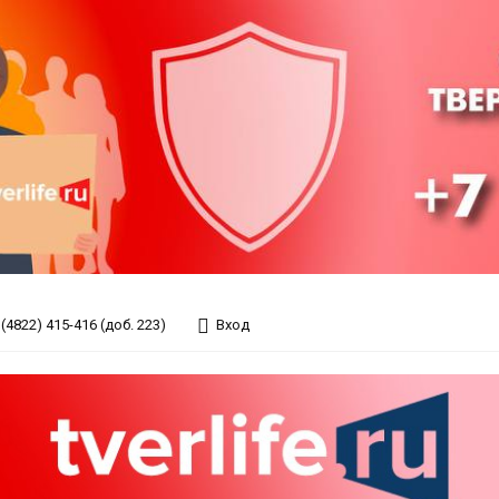
(4822) 415-416 (доб. 223)
Вход