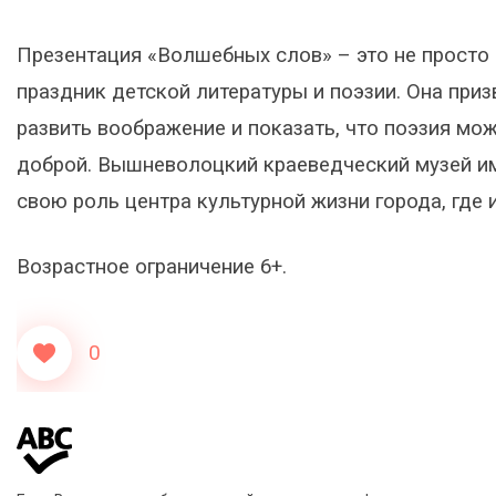
Презентация «Волшебных слов» – это не просто
праздник детской литературы и поэзии. Она при
развить воображение и показать, что поэзия мо
доброй. Вышневолоцкий краеведческий музей им
свою роль центра культурной жизни города, где 
Возрастное ограничение 6+.
0