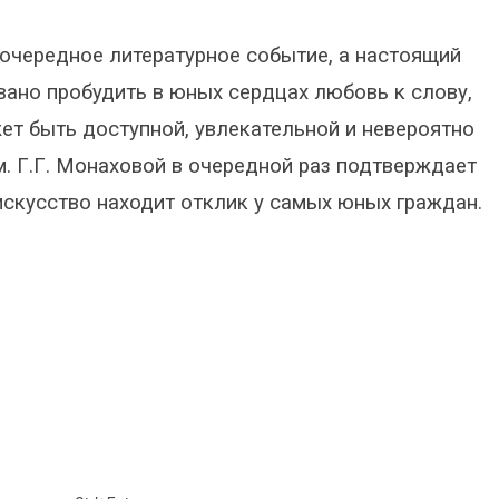
 очередное литературное событие, а настоящий
звано пробудить в юных сердцах любовь к слову,
жет быть доступной, увлекательной и невероятно
. Г.Г. Монаховой в очередной раз подтверждает
искусство находит отклик у самых юных граждан.