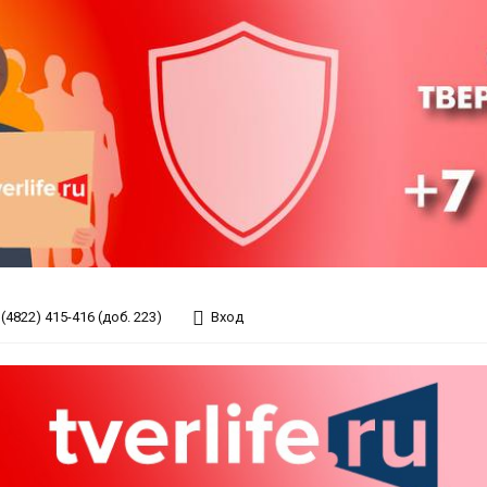
(4822) 415-416 (доб. 223)
Вход