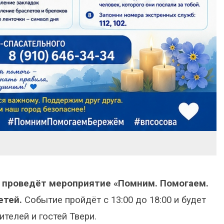
проведёт мероприятие «Помним. Помогаем.
етей.
Событие пройдёт с 13:00 до 18:00 и будет
телей и гостей Твери.