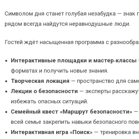
Символом дня станет голубая незабудка — знак 
рядом всегда найдутся неравнодушные люди.
Гостей ждёт насыщенная программа с разнообра
Интерактивные площадки и мастер‑классы
форматах и получить новые знания.
Творческая локация
— пространство для сам
Лекции о безопасности
— эксперты расскажут,
избежать опасных ситуаций.
Семейный квест «Маршрут безопасности»
— 
всей семье закрепить навыки безопасного пов
Интерактивная игра «Поиск»
— тренировка вн