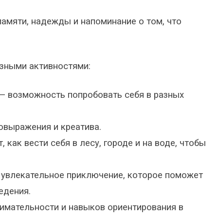
памяти, надежды и напоминание о том, что
зными активностями:
— возможность попробовать себя в разных
овыражения и креатива.
 как вести себя в лесу, городе и на воде, чтобы
увлекательное приключение, которое поможет
едения.
имательности и навыков ориентирования в