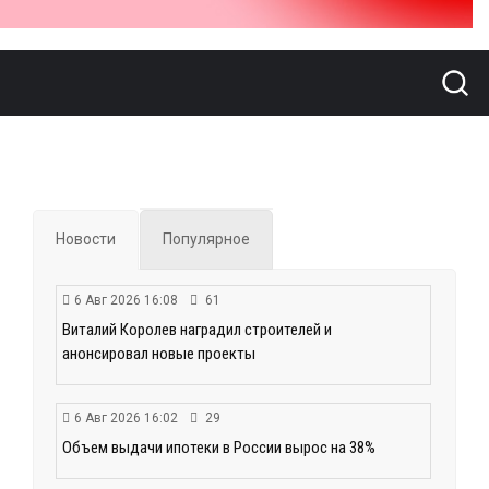
Новости
Популярное
6 Авг 2026 16:08
61
Виталий Королев наградил строителей и
анонсировал новые проекты
6 Авг 2026 16:02
29
Объем выдачи ипотеки в России вырос на 38%