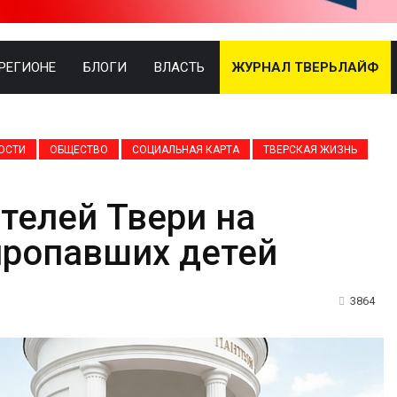
 РЕГИОНЕ
БЛОГИ
ВЛАСТЬ
ЖУРНАЛ ТВЕРЬЛАЙФ
ОСТИ
ОБЩЕСТВО
СОЦИАЛЬНАЯ КАРТА
ТВЕРСКАЯ ЖИЗНЬ
телей Твери на
пропавших детей
3864