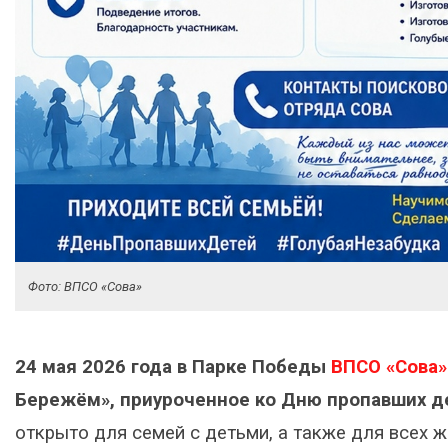
Фото: ВПСО «Сова»
24 мая 2026 года в Парке Победы
ВПСО «Сова»
Бережём», приуроченное ко Дню пропавших д
открыто для семей с детьми, а также для всех жи