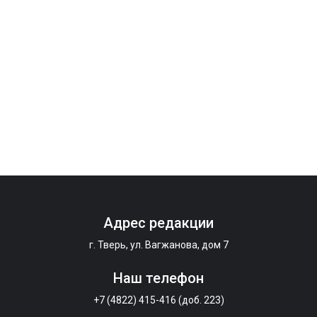
Адрес редакции
г. Тверь, ул. Вагжанова, дом 7
Наш телефон
+7 (4822) 415-416 (доб. 223)