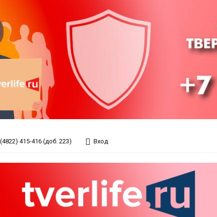
(4822) 415-416 (доб. 223)
Вход