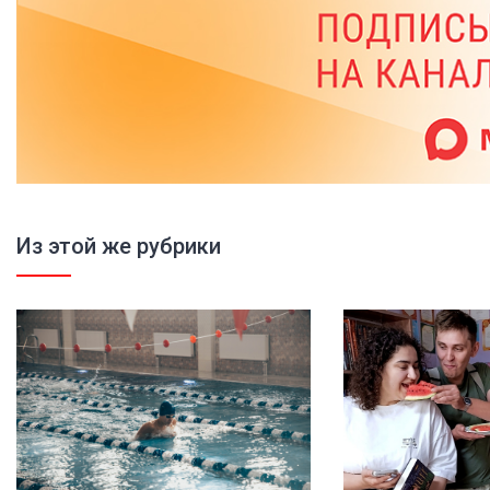
Из этой же рубрики