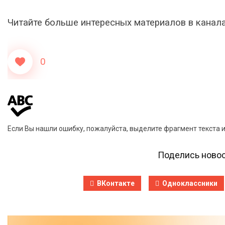
Читайте больше интересных материалов в канал
0
Если Вы нашли ошибку, пожалуйста, выделите фрагмент текста 
Поделись новос
ВКонтакте
Одноклассники