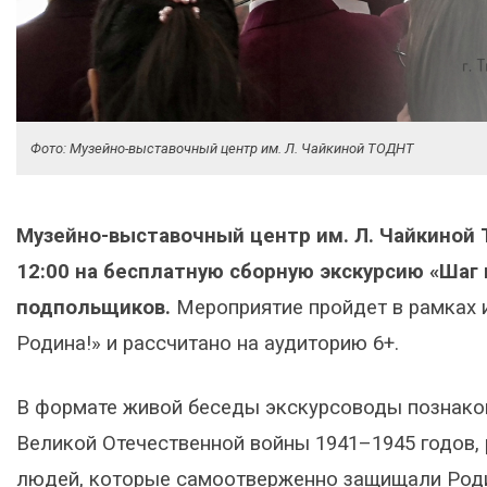
Фото: Музейно-выставочный центр им. Л. Чайкиной ТОДНТ
Музейно-выставочный центр им. Л. Чайкиной
12:00 на бесплатную сборную экскурсию «Шаг
подпольщиков.
Мероприятие пройдет в рамках 
Родина!» и рассчитано на аудиторию 6+.
В формате живой беседы экскурсоводы познако
Великой Отечественной войны 1941–1945 годов, 
людей, которые самоотверженно защищали Роди