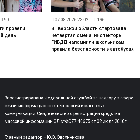
90
07.08.2026 23:02
196
ти провели
В Тверской области стартовала
й день
четвертая смена: инспекторы
ГИБДД напомнили школьникам
правила безопасности в автобусах
Зарегистрировано Федеральной службой по надзору в сфере
связи, информационных технологий и массовых
коммуникаций. Свидетельство о регистрации средства
массовой информации ЭЛ №ФС77-40675 от 02 июля 2010г.
Главный редактор – Ю.О. Овсянникова