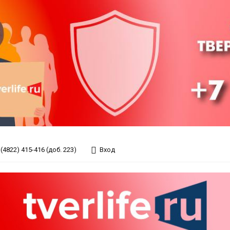
(4822) 415-416 (доб. 223)
Вход