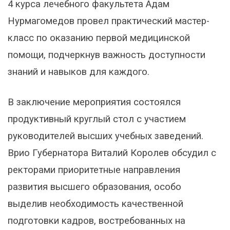
4 курса лечебного факультета Адам
Нурмагомедов провел практический мастер-
класс по оказанию первой медицинской
помощи, подчеркнув важность доступности
знаний и навыков для каждого.
В заключение мероприятия состоялся
продуктивный круглый стол с участием
руководителей высших учебных заведений.
Врио Губернатора Виталий Королев обсудил с
ректорами приоритетные направления
развития высшего образования, особо
выделив необходимость качественной
подготовки кадров, востребованных на