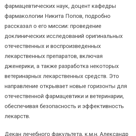
фармацевтических наук, доцент кафедры
фармакологии Никита Попов, подробно
рассказал о его миссии: проведение
доклинических исследований оригинальных
отечественных и воспроизведенных
лекарственных препаратов, включая
дженерики, а также разработка некоторых
ветеринарных лекарственных средств. Это
направление открывает новые горизонты для
отечественной фармацевтики и ветеринарии,
обеспечивая безопасность и эффективность
лекарств.
Декан лечебного факультета, к.м.н. Александр