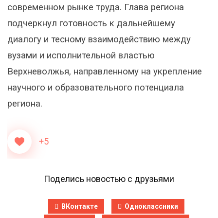
современном рынке труда. Глава региона
подчеркнул готовность к дальнейшему
диалогу и тесному взаимодействию между
вузами и исполнительной властью
Верхневолжья, направленному на укрепление
научного и образовательного потенциала
региона.
+5
Поделись новостью с друзьями
ВКонтакте
Одноклассники