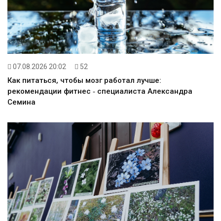
07.08.2026 20:02
52
Как питаться, чтобы мозг работал лучше:
рекомендации фитнес ‑ специалиста Александра
Семина