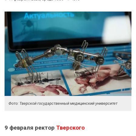
Фото: Тверской государственный медицинский университет
9 февраля ректор
Тверского