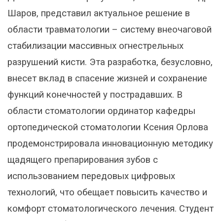
Шаров, представил актуальное решение в
области травматологии – систему внеочаговой
стабилизации массивных огнестрельных
разрушений кисти. Эта разработка, безусловно,
внесет вклад в спасение жизней и сохранение
функций конечностей у пострадавших. В
области стоматологии ординатор кафедры
ортопедической стоматологии Ксения Орлова
продемонстрировала инновационную методику
щадящего препарирования зубов с
использованием передовых цифровых
технологий, что обещает повысить качество и
комфорт стоматологического лечения. Студент