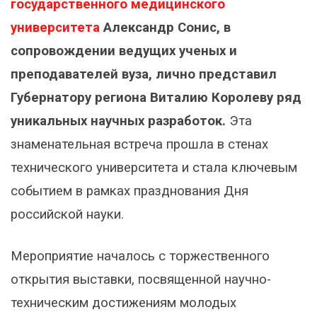
государственного медицинского
университета
Александр Сонис, в
сопровождении ведущих ученых и
преподавателей вуза, лично представил
Губернатору региона Виталию Королеву ряд
уникальных научных разработок.
Эта
знаменательная встреча прошла в стенах
технического университета и стала ключевым
событием в рамках празднования Дня
российской науки.
Мероприятие началось с торжественного
открытия выставки, посвященной научно-
техническим достижениям молодых