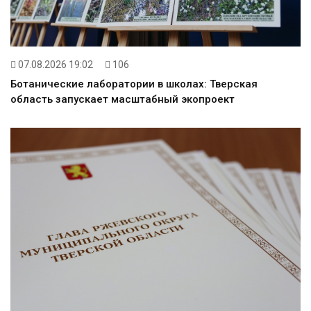
07.08.2026 19:02
106
Ботанические лаборатории в школах: Тверская
область запускает масштабный экопроект