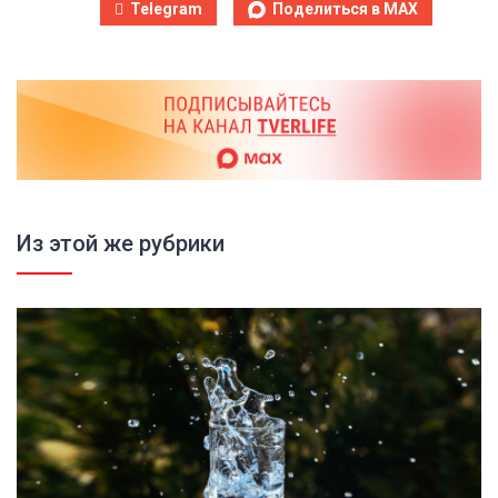
Telegram
Поделиться в MAX
Из этой же рубрики