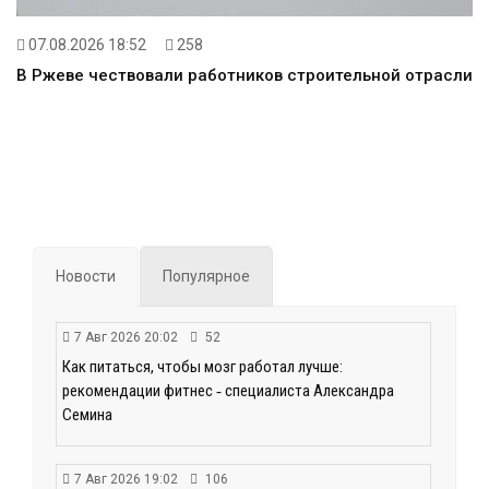
07.08.2026 18:52
258
В Ржеве чествовали работников строительной отрасли
Новости
Популярное
7 Авг 2026 20:02
52
Как питаться, чтобы мозг работал лучше:
рекомендации фитнес ‑ специалиста Александра
Семина
7 Авг 2026 19:02
106