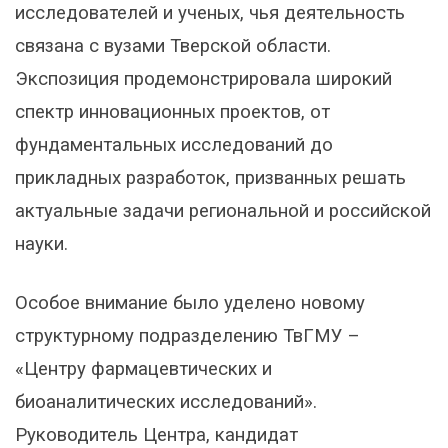
исследователей и ученых, чья деятельность
связана с вузами Тверской области.
Экспозиция продемонстрировала широкий
спектр инновационных проектов, от
фундаментальных исследований до
прикладных разработок, призванных решать
актуальные задачи региональной и российской
науки.
Особое внимание было уделено новому
структурному подразделению ТвГМУ –
«Центру фармацевтических и
биоаналитических исследований».
Руководитель Центра, кандидат