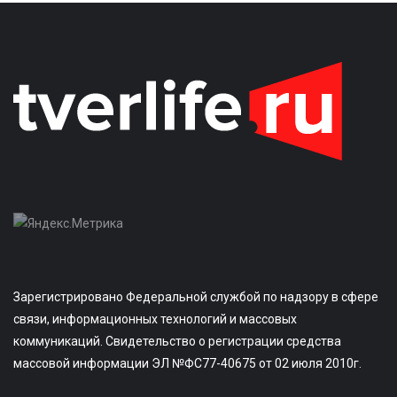
Зарегистрировано Федеральной службой по надзору в сфере
связи, информационных технологий и массовых
коммуникаций. Свидетельство о регистрации средства
массовой информации ЭЛ №ФС77-40675 от 02 июля 2010г.