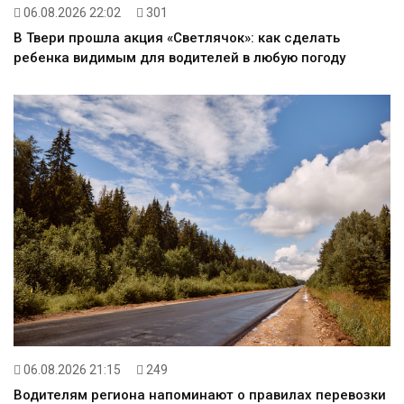
06.08.2026 22:02
301
В Твери прошла акция «Светлячок»: как сделать
ребенка видимым для водителей в любую погоду
06.08.2026 21:15
249
Водителям региона напоминают о правилах перевозки