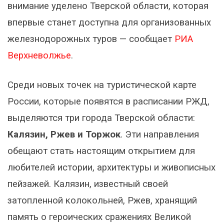
внимание уделено Тверской области, которая
впервые станет доступна для организованных
железнодорожных туров — сообщает
РИА
Верхневолжье
.
Среди новых точек на туристической карте
России, которые появятся в расписании РЖД,
выделяются три города Тверской области:
Калязин, Ржев и Торжок
. Эти направления
обещают стать настоящим открытием для
любителей истории, архитектуры и живописных
пейзажей. Калязин, известный своей
затопленной колокольней, Ржев, хранящий
память о героических сражениях Великой