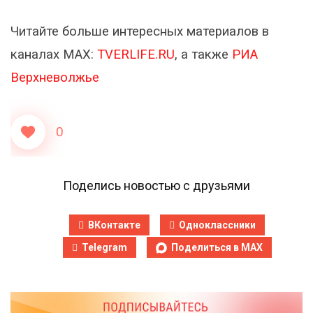
Читайте больше интересных материалов в
каналах МАХ:
TVERLIFE.RU
, а также
РИА
Верхневолжье
0
Поделись новостью с друзьями
ВКонтакте
Одноклассники
Telegram
Поделиться в MAX