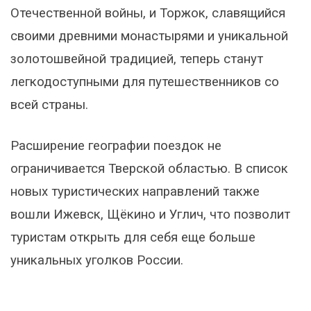
Отечественной войны, и Торжок, славящийся
своими древними монастырями и уникальной
золотошвейной традицией, теперь станут
легкодоступными для путешественников со
всей страны.
Расширение географии поездок не
ограничивается Тверской областью. В список
новых туристических направлений также
вошли Ижевск, Щёкино и Углич, что позволит
туристам открыть для себя еще больше
уникальных уголков России.