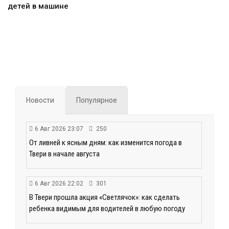
детей в машине
Новости
Популярное
6 Авг 2026 23:07
250
От ливней к ясным дням: как изменится погода в
Твери в начале августа
6 Авг 2026 22:02
301
В Твери прошла акция «Светлячок»: как сделать
ребенка видимым для водителей в любую погоду