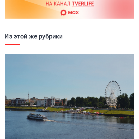
Из этой же рубрики