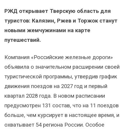
РЖД открывает Тверскую область для
туристов: Калязин, Ржев и Торжок станут
новыми жемчужинами на карте
путешествий.
Компания «Российские железные дороги»
объявила о значительном расширении своей
туристической программы, утвердив график
движения поездов на 2027 год и первый
квартал 2028 года. В новом расписании
предусмотрен 131 состав, что на 11 поездов
больше, чем курсирует в настоящее время, и
охватывает 54 региона России. Особое