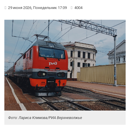
29 июня 2026, Понедельник 17:09
4004
Фото: Лариса Климова/РИА Верхневолжье