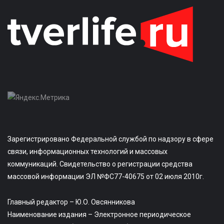
Зарегистрировано Федеральной службой по надзору в сфере
связи, информационных технологий и массовых
коммуникаций. Свидетельство о регистрации средства
массовой информации ЭЛ №ФС77-40675 от 02 июля 2010г.
Главный редактор – Ю.О. Овсянникова
Наименование издания – Электронное периодическое