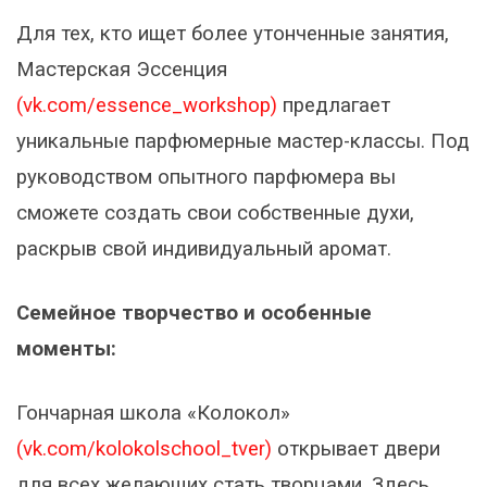
Для тех, кто ищет более утонченные занятия,
Мастерская Эссенция
(vk.com/essence_workshop)
предлагает
уникальные парфюмерные мастер-классы. Под
руководством опытного парфюмера вы
сможете создать свои собственные духи,
раскрыв свой индивидуальный аромат.
Семейное творчество и особенные
моменты:
Гончарная школа «Колокол»
(vk.com/kolokolschool_tver)
открывает двери
для всех желающих стать творцами. Здесь