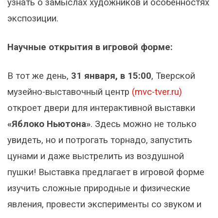
узнать о замыслах художников и особенностях
экспозиции.
Научные открытия в игровой форме:
В тот же день,
31 января, в 15:00
, Тверской
музейно-выставочный центр
(mvc-tver.ru)
откроет двери для интерактивной выставки
«Яблоко Ньютона»
. Здесь можно не только
увидеть, но и потрогать торнадо, запустить
цунами и даже выстрелить из воздушной
пушки! Выставка предлагает в игровой форме
изучить сложные природные и физические
явления, провести эксперименты со звуком и