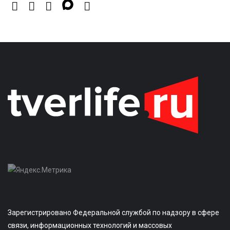
Зарегистрировано Федеральной службой по надзору в сфере
связи, информационных технологий и массовых