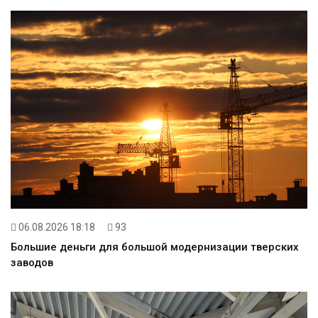
06.08.2026 18:18
93
Большие деньги для большой модернизации тверских
заводов