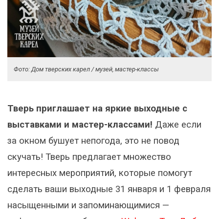
Фото: Дом тверских карел / музей, мастер-классы
Тверь приглашает на яркие выходные с
выставками и мастер-классами!
Даже если
за окном бушует непогода, это не повод
скучать! Тверь предлагает множество
интересных мероприятий, которые помогут
сделать ваши выходные 31 января и 1 февраля
насыщенными и запоминающимися —