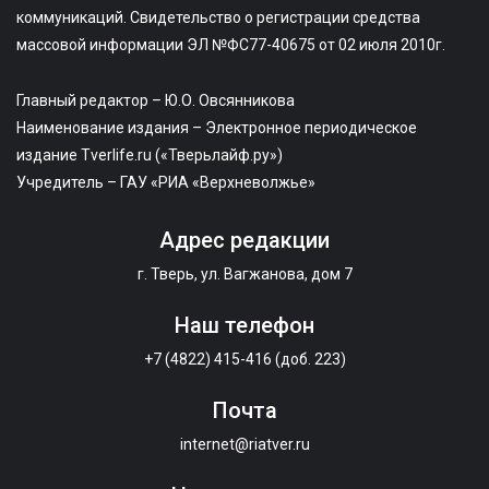
коммуникаций. Свидетельство о регистрации средства
массовой информации ЭЛ №ФС77-40675 от 02 июля 2010г.
Главный редактор – Ю.О. Овсянникова
Наименование издания – Электронное периодическое
издание Tverlife.ru («Тверьлайф.ру»)
Учредитель – ГАУ «РИА «Верхневолжье»
Адрес редакции
г. Тверь, ул. Вагжанова, дом 7
Наш телефон
+7 (4822) 415-416 (доб. 223)
Почта
internet@riatver.ru