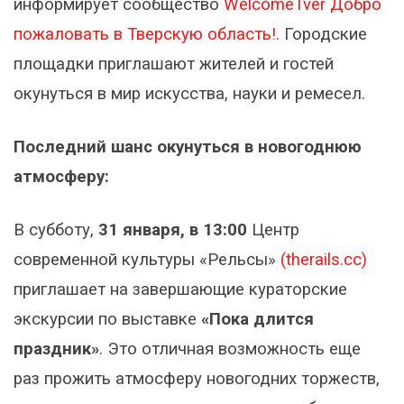
информирует сообщество
WelcomeTver Добро
пожаловать в Тверскую область!
. Городские
площадки приглашают жителей и гостей
окунуться в мир искусства, науки и ремесел.
Последний шанс окунуться в новогоднюю
атмосферу:
В субботу,
31 января, в 13:00
Центр
современной культуры «Рельсы»
(therails.cc)
приглашает на завершающие кураторские
экскурсии по выставке
«Пока длится
праздник»
. Это отличная возможность еще
раз прожить атмосферу новогодних торжеств,