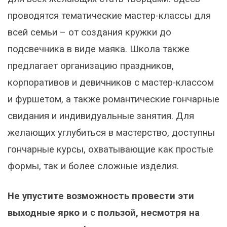
проводятся тематические мастер-классы для
всей семьи – от создания кружки до
подсвечника в виде маяка. Школа также
предлагает организацию праздников,
корпоративов и девичников с мастер-классом
и фуршетом, а также романтические гончарные
свидания и индивидуальные занятия. Для
желающих углубиться в мастерство, доступны
гончарные курсы, охватывающие как простые
формы, так и более сложные изделия.
Не упустите возможность провести эти
выходные ярко и с пользой, несмотря на