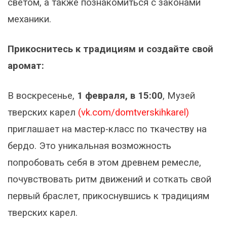
светом, а также познакомиться с законами
механики.
Прикоснитесь к традициям и создайте свой
аромат:
В воскресенье,
1 февраля, в 15:00
, Музей
тверских карел
(vk.com/domtverskihkarel)
приглашает на мастер-класс по ткачеству на
бердо. Это уникальная возможность
попробовать себя в этом древнем ремесле,
почувствовать ритм движений и соткать свой
первый браслет, прикоснувшись к традициям
тверских карел.