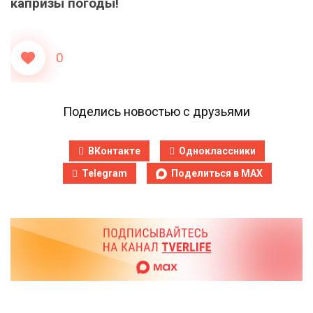
капризы погоды!
0
Поделись новостью с друзьями
ВКонтакте
Одноклассники
Telegram
Поделиться в MAX