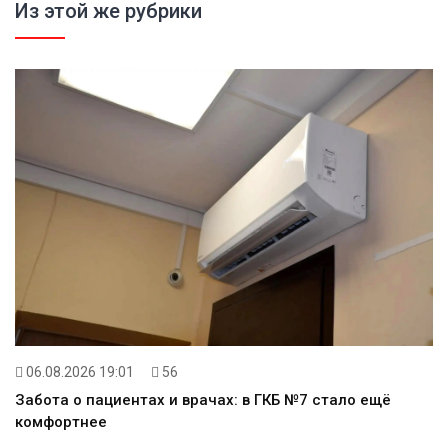
Из этой же рубрики
06.08.2026 19:01
56
Забота о пациентах и врачах: в ГКБ №7 стало ещё
комфортнее