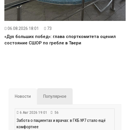
06.08.2026 18:01
73
«Дух больших побед»: глава спорткомитета оценил
состояние СШОР по гребле в Твери
Новости
Популярное
6 Авг 2026 19:01
56
Забота о пациентах и врачах: в ГКБ №7 стало ещё
комфортнее