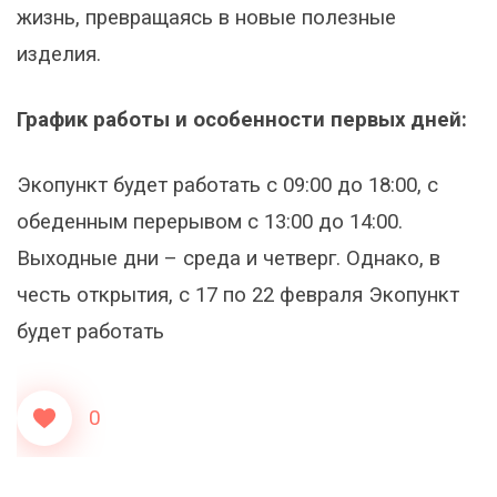
жизнь, превращаясь в новые полезные
изделия.
График работы и особенности первых дней:
Экопункт будет работать с 09:00 до 18:00, с
обеденным перерывом с 13:00 до 14:00.
Выходные дни – среда и четверг. Однако, в
честь открытия, с 17 по 22 февраля Экопункт
будет работать
0