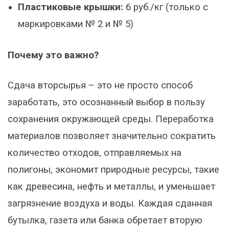
Пластиковые крышки:
6 руб./кг (только с
маркировками № 2 и № 5)
Почему это важно?
Сдача вторсырья – это не просто способ
заработать, это осознанный выбор в пользу
сохранения окружающей среды. Переработка
материалов позволяет значительно сократить
количество отходов, отправляемых на
полигоны, экономит природные ресурсы, такие
как древесина, нефть и металлы, и уменьшает
загрязнение воздуха и воды. Каждая сданная
бутылка, газета или банка обретает вторую