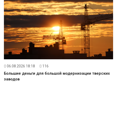
06.08.2026 18:18
116
Большие деньги для большой модернизации тверских
заводов