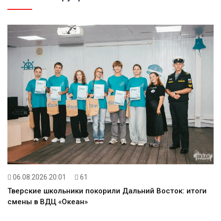
06.08.2026 20:01
61
Тверские школьники покорили Дальний Восток: итоги
смены в ВДЦ «Океан»