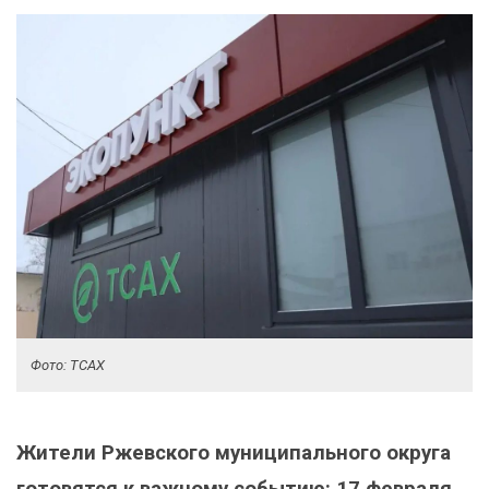
Фото: ТСАХ
Жители Ржевского муниципального округа