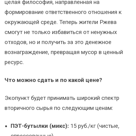
целая философия, направленная на
формирование ответственного отношения к
окружающей среде. Теперь жители Ржева
смогут не только избавиться от ненужных
отходов, но и получить за это денежное
вознаграждение, превращая мусор в ценный
ресурс.
Что можно сдать и по какой цене?
Экопункт будет принимать широкий спектр
вторичного сырья по следующим ценам:
ПЭТ-бутылки (микс):
15 руб./кг (чистые,