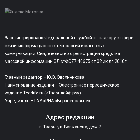
Зарегистрировано Федеральной службой по надзору в сфере
связи, информационных технологий и массовых
коммуникаций. Свидетельство о регистрации средства
массовой информации ЭЛ №ФС77-40675 от 02 июля 2010г.
Главный редактор – Ю.О. Овсянникова
Наименование издания – Электронное периодическое
издание Tverlife.ru («Тверьлайф.ру»)
Учредитель – ГАУ «РИА «Верхневолжье»
Адрес редакции
г. Тверь, ул. Вагжанова, дом 7