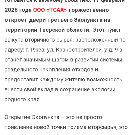
готовятся к важному событию: 17 февраля
2026 года
ООО «ТСАХ»
торжественно
откроет двери третьего Экопункта на
территории Тверской области.
Этот пункт
выкупа вторичного сырья, расположенный по
адресу: г. Ржев, ул. Краностроителей, у д. 9 а,
станет значимым шагом в развитии системы
раздельного накопления отходов и
предоставит каждому жителю возможность
внести свой вклад в сохранение экологии
родного края.
Открытие Экопункта – это не просто
появление новой точки приема вторсырья, это