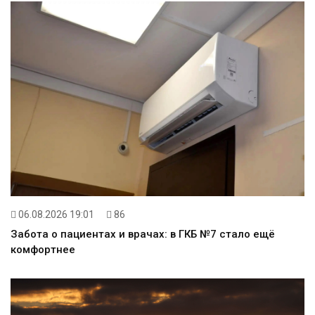
06.08.2026 19:01
86
Забота о пациентах и врачах: в ГКБ №7 стало ещё
комфортнее