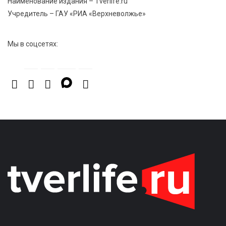
Наименование издания – Tverlife.ru
Учредитель – ГАУ «РИА «Верхневолжье»
Мы в соцсетях: