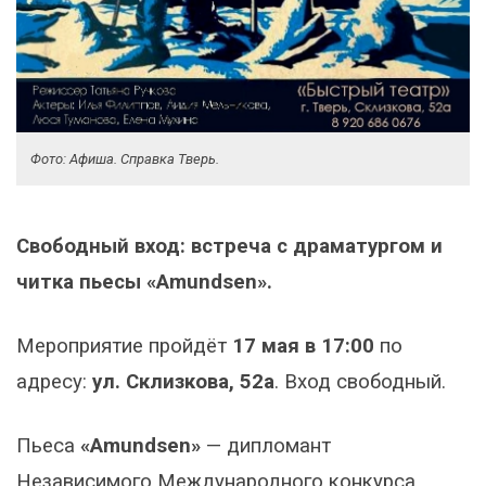
Фото: Афиша. Справка Тверь.
Свободный вход: встреча с драматургом и
читка пьесы «Amundsen».
Мероприятие пройдёт
17 мая в 17:00
по
адресу:
ул. Склизкова, 52а
. Вход свободный.
Пьеса
«Amundsen»
— дипломант
Независимого Международного конкурса