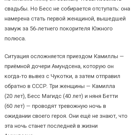
свадьбы. Но Бесс не собирается отступать: она
намерена стать первой женщиной, вышедшей
замуж за 56‑летнего покорителя Южного
полюса.
Ситуация осложняется приездом Камиллы —
приёмной дочери Амундсена, которую он
когда‑то вывез с Чукотки, а затем отправил
обратно в СССР. Три женщины — Камилла
(20 лет), Бесс Магидс (40 лет) и няня Бетти
(60 лет) — проводят тревожную ночь в
ожидании своего героя. Они ещё не знают, что
эта ночь станет последней в жизни