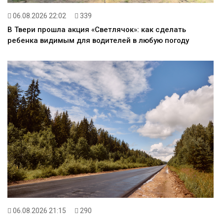
06.08.2026 22:02
339
В Твери прошла акция «Светлячок»: как сделать
ребенка видимым для водителей в любую погоду
06.08.2026 21:15
290