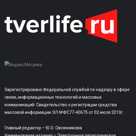
Зарегистрировано Федеральной службой по надзору в сфере
связи, информационных технологий и массовых
коммуникаций. Свидетельство о регистрации средства
массовой информации ЭЛ №ФС77-40675 от 02 июля 2010г.
Главный редактор – Ю.О. Овсянникова
Наименование издания – Электронное периодическое