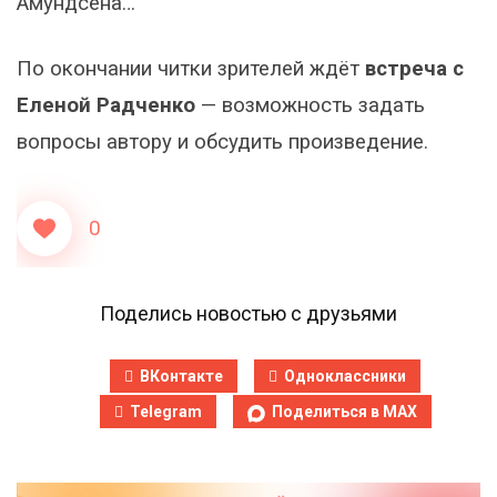
Амундсена…
По окончании читки зрителей ждёт
встреча с
Еленой Радченко
— возможность задать
вопросы автору и обсудить произведение.
0
Поделись новостью с друзьями
ВКонтакте
Одноклассники
Telegram
Поделиться в MAX