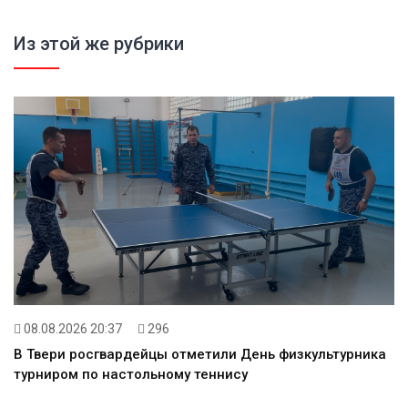
Из этой же рубрики
08.08.2026 20:37
296
В Твери росгвардейцы отметили День физкультурника
турниром по настольному теннису