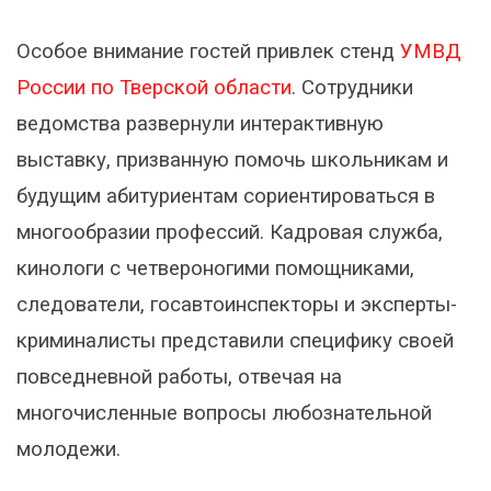
Особое внимание гостей привлек стенд
УМВД
России по Тверской области
. Сотрудники
ведомства развернули интерактивную
выставку, призванную помочь школьникам и
будущим абитуриентам сориентироваться в
многообразии профессий. Кадровая служба,
кинологи с четвероногими помощниками,
следователи, госавтоинспекторы и эксперты-
криминалисты представили специфику своей
повседневной работы, отвечая на
многочисленные вопросы любознательной
молодежи.