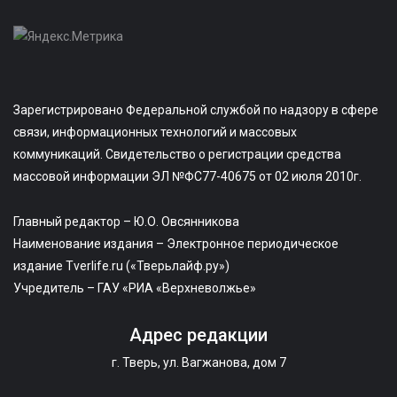
Зарегистрировано Федеральной службой по надзору в сфере
связи, информационных технологий и массовых
коммуникаций. Свидетельство о регистрации средства
массовой информации ЭЛ №ФС77-40675 от 02 июля 2010г.
Главный редактор – Ю.О. Овсянникова
Наименование издания – Электронное периодическое
издание Tverlife.ru («Тверьлайф.ру»)
Учредитель – ГАУ «РИА «Верхневолжье»
Адрес редакции
г. Тверь, ул. Вагжанова, дом 7