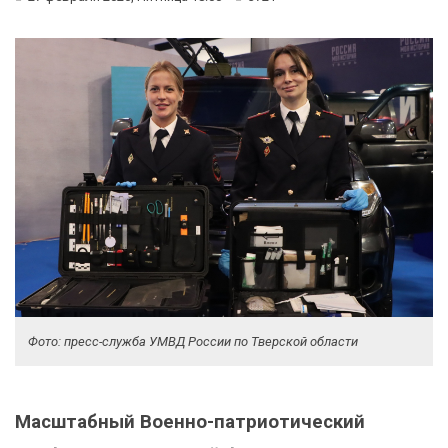
Фото: пресс-служба УМВД России по Тверской области
Масштабный Военно-патриотический