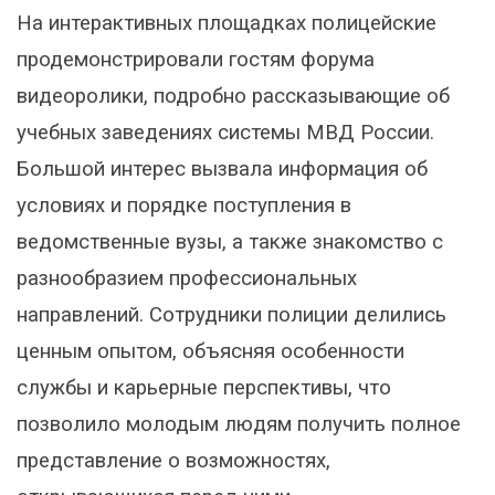
На интерактивных площадках полицейские
продемонстрировали гостям форума
видеоролики, подробно рассказывающие об
учебных заведениях системы МВД России.
Большой интерес вызвала информация об
условиях и порядке поступления в
ведомственные вузы, а также знакомство с
разнообразием профессиональных
направлений. Сотрудники полиции делились
ценным опытом, объясняя особенности
службы и карьерные перспективы, что
позволило молодым людям получить полное
представление о возможностях,