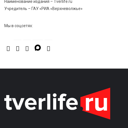
Наименование издания – Tverlife.ru
Учредитель – ГАУ «РИА «Верхневолжье»
Мы в соцсетях: