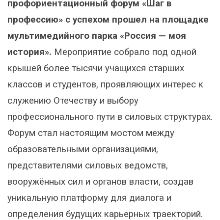
профориентационный форум «Шаг в
профессию» с успехом прошел на площадке
мультимедийного парка «Россия — моя
история».
Мероприятие собрало под одной
крышей более тысячи учащихся старших
классов и студентов, проявляющих интерес к
служению Отечеству и выбору
профессионального пути в силовых структурах.
Форум стал настоящим мостом между
образовательными организациями,
представителями силовых ведомств,
вооружённых сил и органов власти, создав
уникальную платформу для диалога и
определения будущих карьерных траекторий.