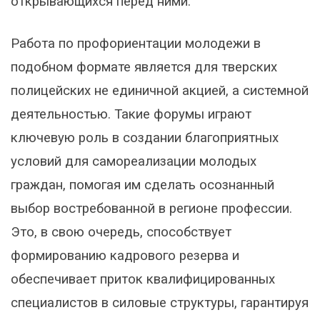
открывающихся перед ними.
Работа по профориентации молодежи в
подобном формате является для тверских
полицейских не единичной акцией, а системной
деятельностью. Такие форумы играют
ключевую роль в создании благоприятных
условий для самореализации молодых
граждан, помогая им сделать осознанный
выбор востребованной в регионе профессии.
Это, в свою очередь, способствует
формированию кадрового резерва и
обеспечивает приток квалифицированных
специалистов в силовые структуры, гарантируя