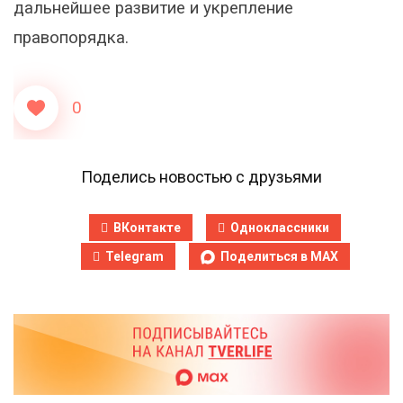
дальнейшее развитие и укрепление
правопорядка.
0
Поделись новостью с друзьями
ВКонтакте
Одноклассники
Telegram
Поделиться в MAX