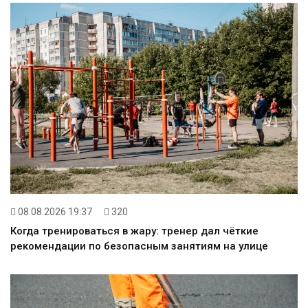
08.08.2026 19:37
320
Когда тренироваться в жару: тренер дал чёткие
рекомендации по безопасным занятиям на улице