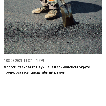
08.08.2026 18:37
279
Дороги становятся лучше: в Калининском округе
продолжается масштабный ремонт