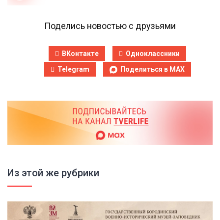
Поделись новостью с друзьями
ВКонтакте
Одноклассники
Telegram
Поделиться в MAX
Из этой же рубрики