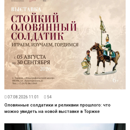
07.08.2026 11:01
54
Оловянные солдатики и реликвии прошлого: что
можно увидеть на новой выставке в Торжке