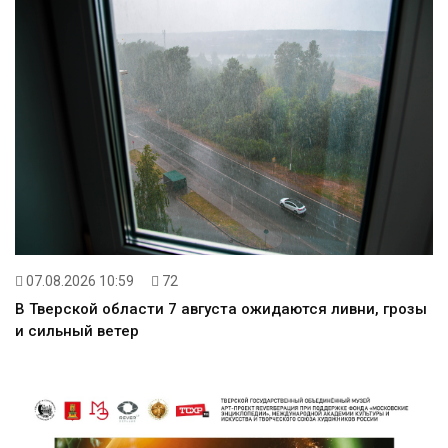
07.08.2026 10:59
72
В Тверской области 7 августа ожидаются ливни, грозы
и сильный ветер