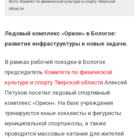
Фото: Комитет по физической культуре и спорту Тверской
области
Ледовый комплекс «Орион» в Бологое:
развитие инфраструктуры и новые задачи.
В рамках рабочей поездки в Бологое
председатель
Комитета по физической
культуре и спорту Тверской области
Алексей
Петухов посетил ледовый спортивный
комплекс «Орион». На базе учреждения
тренируются юные хоккеисты и фигуристы
муниципальной спортшколы, а также
проводятся массовые катания для жителей