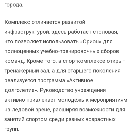
города.
Комплекс отличается развитой
инфраструктурой: здесь работает столовая,
что позволяет использовать «Орион» для
полноценных учебно‑тренировочных сборов
команд. Кроме того, в спорткомплексе открыт
тренажёрный зал, а для старшего поколения
реализуется программа «Активное
долголетие». Руководство учреждения
активно привлекает молодёжь к мероприятиям
на ледовой арене, расширяя возможности для
занятий спортом среди разных возрастных
групп.