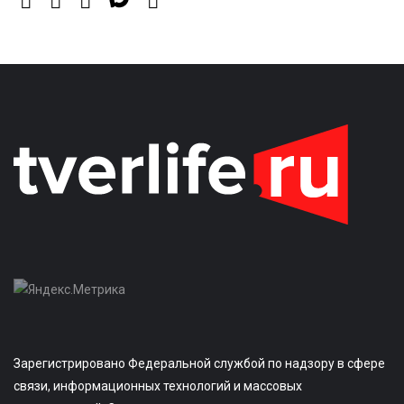
Зарегистрировано Федеральной службой по надзору в сфере
связи, информационных технологий и массовых