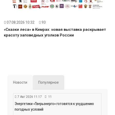
07.08.2026 10:32
93
«Сказки леса» в Кимрах: новая выставка раскрывает
красоту заповедных уголков России
Новости
Популярное
7 Авг 2026 11:17
11
Энергетики «Тверьэнерго» готовятся к ухудшению
погодных условий