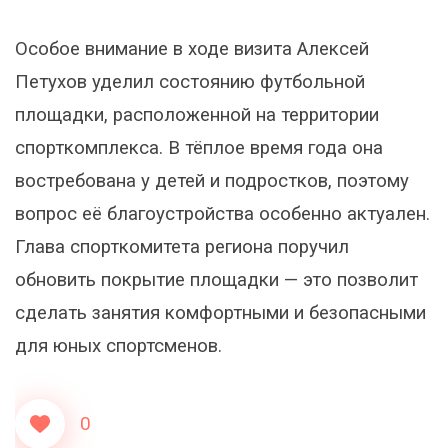
Особое внимание в ходе визита Алексей
Петухов уделил состоянию футбольной
площадки, расположенной на территории
спорткомплекса. В тёплое время года она
востребована у детей и подростков, поэтому
вопрос её благоустройства особенно актуален.
Глава спорткомитета региона поручил
обновить покрытие площадки — это позволит
сделать занятия комфортными и безопасными
для юных спортсменов.
0