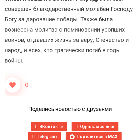
совершен благодарственный молебен Господу
Богу за дарование победы. Также была
вознесена молитва о поминовении усопших
воинов, отдавших жизнь за веру, Отечество и
народ, и всех, кто трагически погиб в годы
войны.
0
Поделись новостью с друзьями
ВКонтакте
Одноклассники
Telegram
Поделиться в MAX