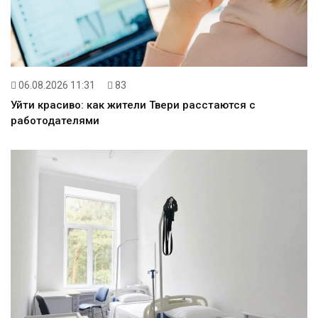
06.08.2026 11:31
83
Уйти красиво: как жители Твери расстаются с
работодателями