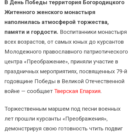
В День Победы территория Богородицкого
Житенного женского монастыря
наполнилась атмосферой торжества,
памяти и гордости.
Воспитанники монастыря
всех возрастов, от самых юных до курсантов
Молодежного православного патриотического
центра «Преображение», приняли участие в
праздничных мероприятиях, посвященных 79-й
годовщине Победы в Великой Отечественной
войне — сообщает
Тверская Епархия
.
Торжественным маршем под песни военных
лет прошли курсанты «Преображения»,
демонстрируя свою готовность чтить подвиг