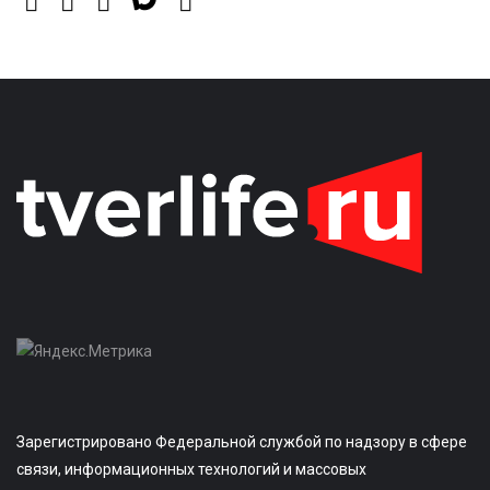
Зарегистрировано Федеральной службой по надзору в сфере
связи, информационных технологий и массовых