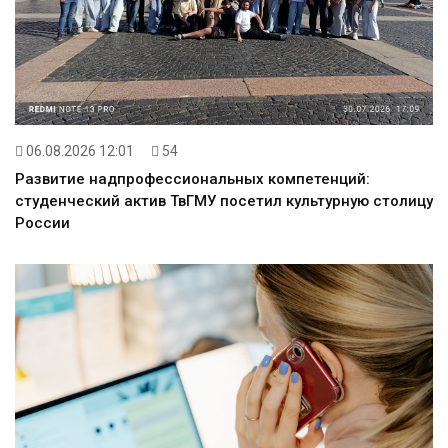
06.08.2026 12:01
54
Развитие надпрофессиональных компетенций:
студенческий актив ТвГМУ посетил культурную столицу
России