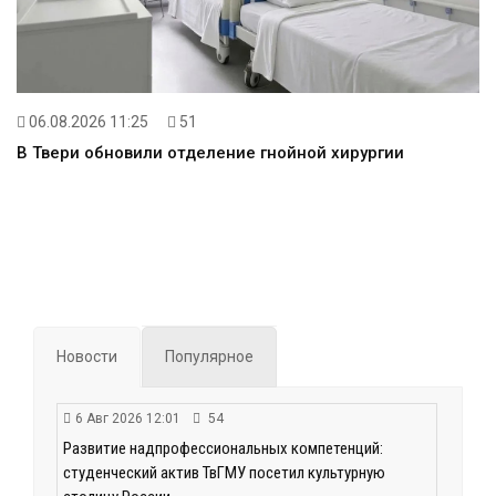
06.08.2026 11:25
51
В Твери обновили отделение гнойной хирургии
Новости
Популярное
6 Авг 2026 12:01
54
Развитие надпрофессиональных компетенций:
студенческий актив ТвГМУ посетил культурную