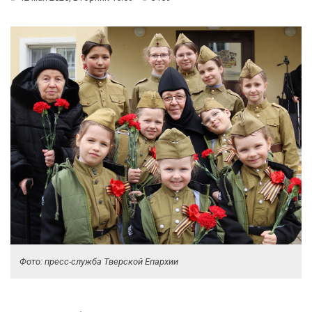
Фото: пресс-служба Тверской Епархии