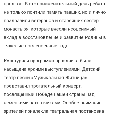
предков. В этот знаменательный день ребята
не только почтили память павших, но и лично
поздравили ветеранов и старейших сестер
монастыря, которые внесли неоценимый
вклад в восстановление и развитие Родины в
тяжелые послевоенные годы.
Культурная программа праздника была
насыщена яркими выступлениями. Детский
театр песни «Музыкальная Житница»
представил трогательный концерт,
посвященный Победе нашей страны над
немецкими захватчиками. Особое внимание
зрителей привлекла театральная постановка