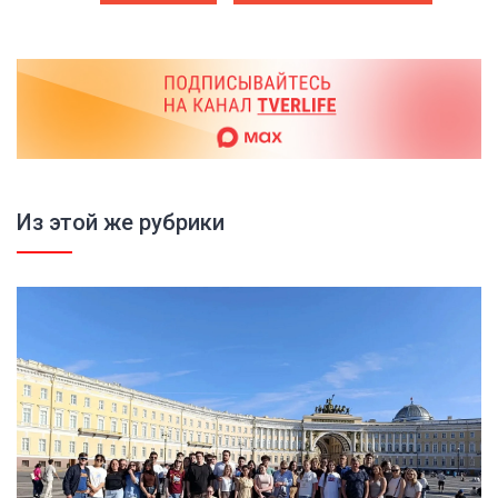
Из этой же рубрики