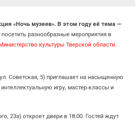
ция «Ночь музеев». В этом году её тема —
т посетить разнообразные мероприятия в
Министерство культуры Тверской области
.
ул. Советская, 5) приглашает на насыщенную
, интеллектуальную игру, мастер‑классы и
о, 23а) откроет двери в 18:00. Гостей ждут