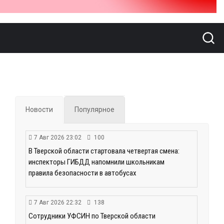
Новости
Популярное
7 Авг 2026 23:02
100
В Тверской области стартовала четвертая смена:
инспекторы ГИБДД напомнили школьникам
правила безопасности в автобусах
7 Авг 2026 22:32
138
Сотрудники УФСИН по Тверской области