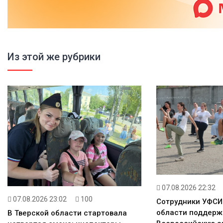
Из этой же рубрики
07.08.2026 22:32
07.08.2026 23:02
100
Сотрудники УФСИ
области поддерж
В Тверской области стартовала