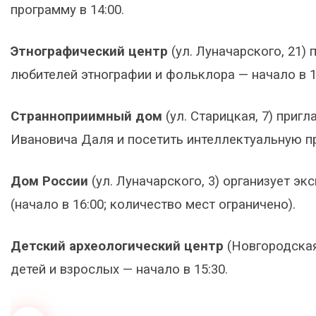
программу в 14:00.
Этнографический центр
(ул. Луначарского, 21)
любителей этнографии и фольклора — начало в 1
Странноприимный дом
(ул. Старицкая, 7) при
Ивановича Даля и посетить интеллектуальную пр
Дом России
(ул. Луначарского, 3) организует э
(начало в 16:00; количество мест ограничено).
Детский археологический центр
(Новгородская
детей и взрослых — начало в 15:30.