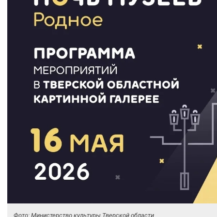
Фото: Министерство культуры Тверской области