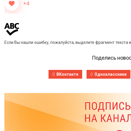
+4
Если Вы нашли ошибку, пожалуйста, выделите фрагмент текста 
Поделись новос
ВКонтакте
Одноклассники