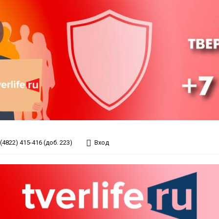
(4822) 415-416 (доб. 223)
Вход