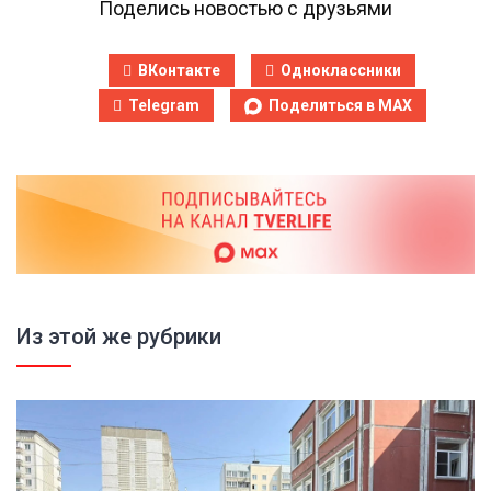
Поделись новостью с друзьями
ВКонтакте
Одноклассники
Telegram
Поделиться в MAX
Из этой же рубрики