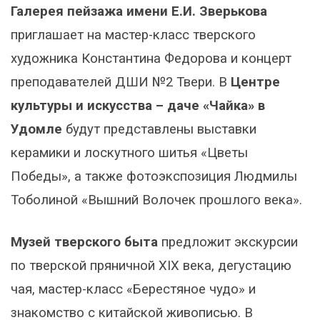
Галерея пейзажа имени Е.И. Зверькова
приглашает на мастер-класс тверского
художника Константина Федорова и концерт
преподавателей ДШИ №2 Твери. В
Центре
культуры и искусства – даче «Чайка» в
Удомле
будут представлены выставки
керамики и лоскутного шитья «Цветы
Победы», а также фотоэкспозиция Людмилы
Тоболиной «Вышний Волочек прошлого века».
Музей тверского быта
предложит экскурсии
по тверской пряничной XIX века, дегустацию
чая, мастер-класс «Берестяное чудо» и
знакомство с китайской живописью. В