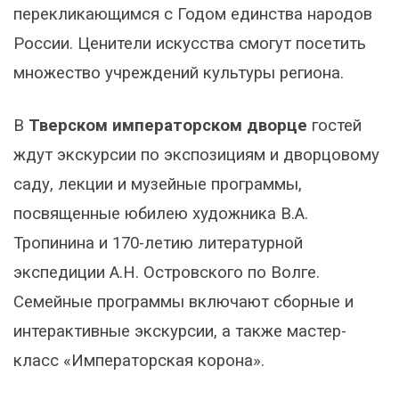
перекликающимся с Годом единства народов
России. Ценители искусства смогут посетить
множество учреждений культуры региона.
В
Тверском императорском дворце
гостей
ждут экскурсии по экспозициям и дворцовому
саду, лекции и музейные программы,
посвященные юбилею художника В.А.
Тропинина и 170-летию литературной
экспедиции А.Н. Островского по Волге.
Семейные программы включают сборные и
интерактивные экскурсии, а также мастер-
класс «Императорская корона».