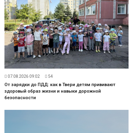
07.08.2026 09:02
54
От зарядки до ПДД: как в Твери детям прививают
здоровый образ жизни и навыки дорожной
безопасности