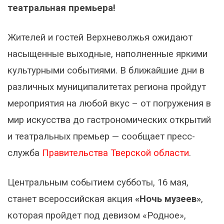
театральная премьера!
Жителей и гостей Верхневолжья ожидают
насыщенные выходные, наполненные яркими
культурными событиями. В ближайшие дни в
различных муниципалитетах региона пройдут
мероприятия на любой вкус – от погружения в
мир искусства до гастрономических открытий
и театральных премьер — сообщает пресс-
служба
Правительства Тверской области
.
Центральным событием субботы, 16 мая,
станет всероссийская акция
«Ночь музеев»
,
которая пройдет под девизом «Родное»,