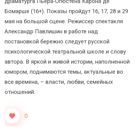
драматурга Пьера-Огюстена Карона де
Бомарше (16+). Показы пройдут 16, 17, 28 и 29
мая на большой сцене. Режиссер спектакля
Александр Павлишин в работе над
постановкой бережно следует русской
психологической театральной школе и слову
автора. В яркой и живой истории, наполненной
юмором, поднимаются темы, актуальные во
все времена, – власти, любви, семейных
отношений.
0