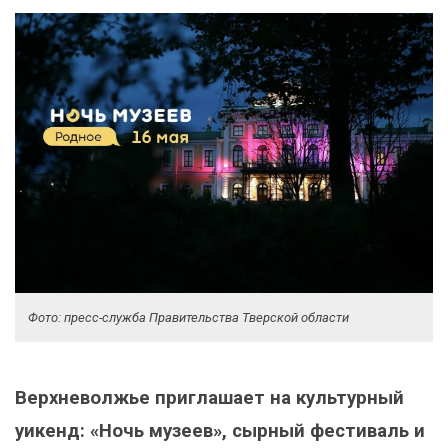
Фото: пресс-служба Правительства Тверской области
Верхневолжье приглашает на культурный
уикенд: «Ночь музеев», сырный фестиваль и