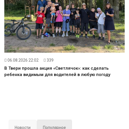
06.08.2026 22:02
339
В Твери прошла акция «Светлячок»: как сделать
ребенка видимым для водителей в любую погоду
Новости
Популярное