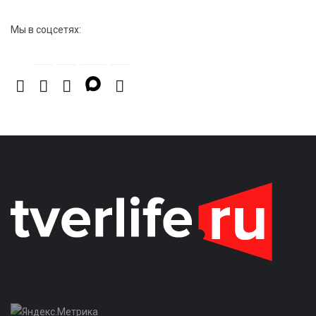
Мы в соцсетях: