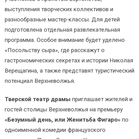
выступления творческих коллективов и
разнообразные мастер-классы. Для детей
подготовлена отдельная развлекательная
программа. Особое внимание будет уделено
«Посольству сыра», где расскажут о
гастрономических секретах и истории Николая
Верещагина, а также представят туристический
потенциал Верхневолжья.
Тверской театр драмы
приглашает жителей и
гостей столицы Верхневолжья на премьеру
«Безумный день, или Женитьба Фигаро»
по
одноименной комедии французского