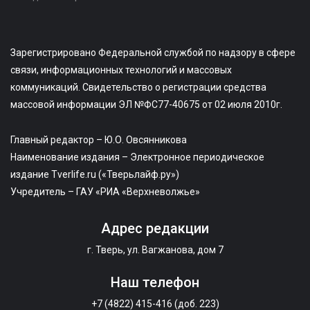
Зарегистрировано Федеральной службой по надзору в сфере
связи, информационных технологий и массовых
коммуникаций. Свидетельство о регистрации средства
массовой информации ЭЛ №ФС77-40675 от 02 июля 2010г.
Главный редактор – Ю.О. Овсянникова
Наименование издания – Электронное периодическое
издание Tverlife.ru («Тверьлайф.ру»)
Учредитель – ГАУ «РИА «Верхневолжье»
Адрес редакции
г. Тверь, ул. Вагжанова, дом 7
Наш телефон
+7 (4822) 415-416 (доб. 223)