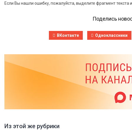
Если Вы нашли ошибку, пожалуйста, выделите фрагмент текста 
Поделись новос
ВКонтакте
Одноклассники
Из этой же рубрики