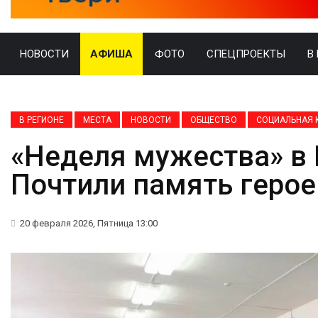
НОВОСТИ
АФИША
ФОТО
СПЕЦПРОЕКТЫ
В
В РЕГИОНЕ
МЕСТА
НОВОСТИ
ОБЩЕСТВО
СОЦИАЛЬНАЯ 
«Неделя мужества» в
Почтили память герое
20 февраля 2026, Пятница 13:00