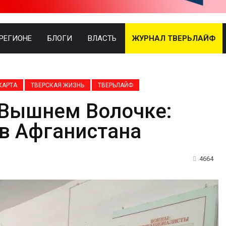
 РЕГИОНЕ
БЛОГИ
ВЛАСТЬ
ЖУРНАЛ ТВЕРЬЛАЙФ
КАРТА
ТВЕРСКАЯ ЖИЗНЬ
ТВЕРЬЛАЙФ
 Вышнем Волочке:
в Афганистана
4664