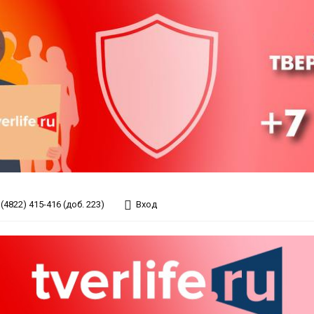
(4822) 415-416 (доб. 223)
Вход