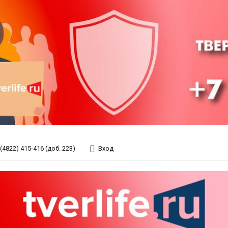
(4822) 415-416 (доб. 223)
Вход