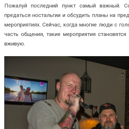
Пожалуй последний пункт самый важный. С
предаться ностальгии и обсудить планы на пре
мероприятиях. Сейчас, когда многие люди с го
часть общения, такие мероприятия становятся 
вживую.