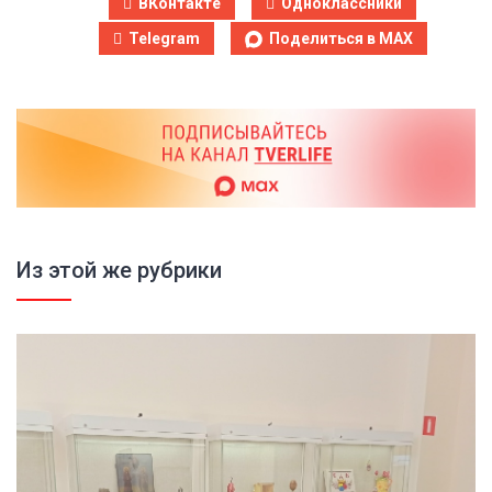
ВКонтакте
Одноклассники
Telegram
Поделиться в MAX
Из этой же рубрики