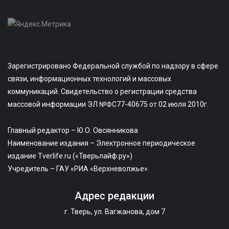
Зарегистрировано Федеральной службой по надзору в сфере
связи, информационных технологий и массовых
коммуникаций. Свидетельство о регистрации средства
массовой информации ЭЛ №ФС77-40675 от 02 июля 2010г.
Главный редактор – Ю.О. Овсянникова
Наименование издания – Электронное периодическое
издание Tverlife.ru («Тверьлайф.ру»)
Учредитель – ГАУ «РИА «Верхневолжье»
Адрес редакции
г. Тверь, ул. Вагжанова, дом 7