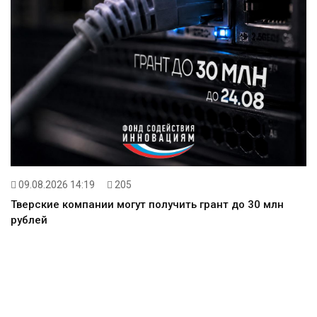
09.08.2026 14:19
205
Тверские компании могут получить грант до 30 млн
рублей