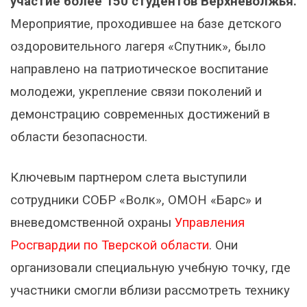
участие более 150 студентов Верхневолжья.
Мероприятие, проходившее на базе детского
оздоровительного лагеря «Спутник», было
направлено на патриотическое воспитание
молодежи, укрепление связи поколений и
демонстрацию современных достижений в
области безопасности.
Ключевым партнером слета выступили
сотрудники СОБР «Волк», ОМОН «Барс» и
вневедомственной охраны
Управления
Росгвардии по Тверской области
. Они
организовали специальную учебную точку, где
участники смогли вблизи рассмотреть технику