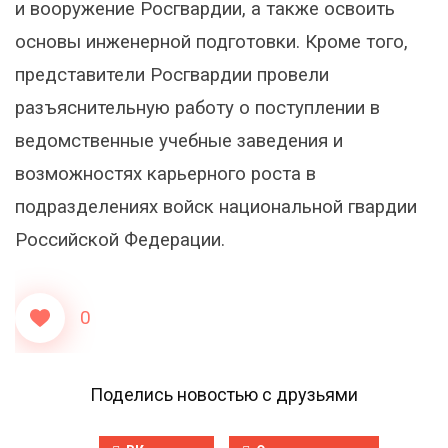
и вооружение Росгвардии, а также освоить
основы инженерной подготовки. Кроме того,
представители Росгвардии провели
разъяснительную работу о поступлении в
ведомственные учебные заведения и
возможностях карьерного роста в
подразделениях войск национальной гвардии
Российской Федерации.
0
Поделись новостью с друзьями