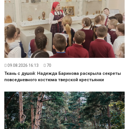
09.08.2026 16:13
70
Ткань с душой: Надежда Баринова раскрыла секреты
повседневного костюма тверской крестьянки