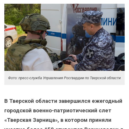
Фото: пресс-служба Управления Росгвардии по Тверской области
В Тверской области завершился ежегодный
городской военно-патриотический слет
«Тверская Зарница», в котором приняли