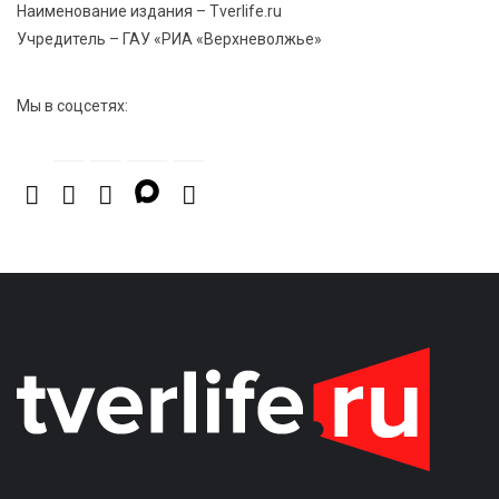
Наименование издания – Tverlife.ru
Учредитель – ГАУ «РИА «Верхневолжье»
Мы в соцсетях: