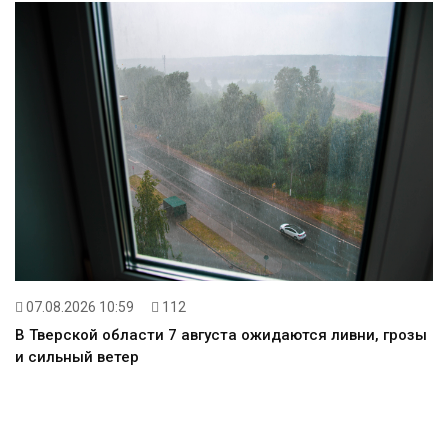
07.08.2026 10:59
112
В Тверской области 7 августа ожидаются ливни, грозы
и сильный ветер