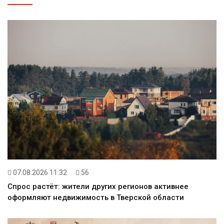
07.08.2026 11:32
56
Спрос растёт: жители других регионов активнее
оформляют недвижимость в Тверской области