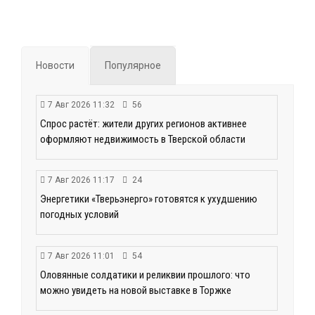
Новости
Популярное
7 Авг 2026 11:32
56
Спрос растёт: жители других регионов активнее
оформляют недвижимость в Тверской области
7 Авг 2026 11:17
24
Энергетики «Тверьэнерго» готовятся к ухудшению
погодных условий
7 Авг 2026 11:01
54
Оловянные солдатики и реликвии прошлого: что
можно увидеть на новой выставке в Торжке