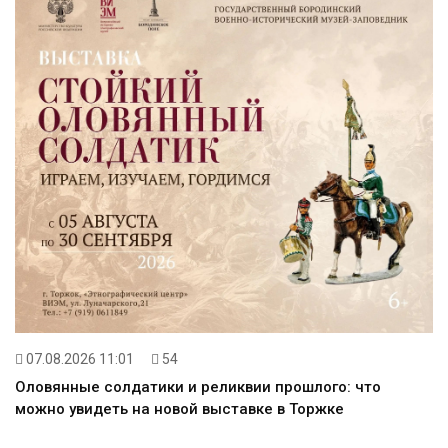
07.08.2026 11:01
54
Оловянные солдатики и реликвии прошлого: что
можно увидеть на новой выставке в Торжке