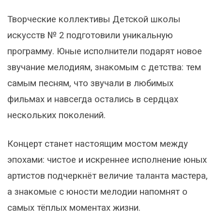
Творческие коллективы Детской школы
искусств № 2 подготовили уникальную
программу. Юные исполнители подарят новое
звучание мелодиям, знакомым с детства: тем
самым песням, что звучали в любимых
фильмах и навсегда остались в сердцах
нескольких поколений.
Концерт станет настоящим мостом между
эпохами: чистое и искреннее исполнение юных
артистов подчеркнёт величие таланта мастера,
а знакомые с юности мелодии напомнят о
самых тёплых моментах жизни.