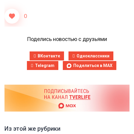
0
Поделись новостью с друзьями
ВКонтакте
Одноклассники
Telegram
Поделиться в MAX
Из этой же рубрики