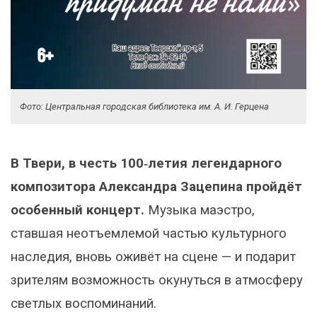
Фото: Центральная городская библиотека им. А. И. Герцена
В Твери, в честь 100‑летия легендарного
композитора Александра Зацепина пройдёт
особенный концерт.
Музыка маэстро,
ставшая неотъемлемой частью культурного
наследия, вновь оживёт на сцене — и подарит
зрителям возможность окунуться в атмосферу
светлых воспоминаний.