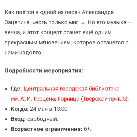
Как поётся в одной из песен Александра
Зацепина, «есть только миг…». Но его музыка —
вечна, и этот концерт станет ещё одним
прекрасным мгновением, которое останется с
нами надолго.
Подробности мероприятия:
Где:
Центральная городская библиотека
им. А. И. Герцена, Горница (Тверской пр‑т, 5)
.
Когда:
24 мая в 13:00.
Вход:
свободный.
Возрастное ограничение:
6+.