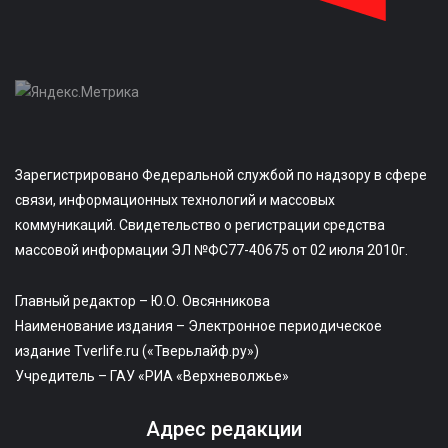
Зарегистрировано Федеральной службой по надзору в сфере
связи, информационных технологий и массовых
коммуникаций. Свидетельство о регистрации средства
массовой информации ЭЛ №ФС77-40675 от 02 июля 2010г.
Главный редактор – Ю.О. Овсянникова
Наименование издания – Электронное периодическое
издание Tverlife.ru («Тверьлайф.ру»)
Учредитель – ГАУ «РИА «Верхневолжье»
Адрес редакции