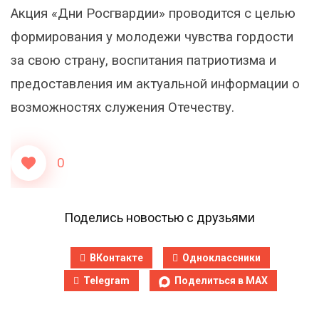
Акция «Дни Росгвардии» проводится с целью
формирования у молодежи чувства гордости
за свою страну, воспитания патриотизма и
предоставления им актуальной информации о
возможностях служения Отечеству.
0
Поделись новостью с друзьями
ВКонтакте
Одноклассники
Telegram
Поделиться в MAX