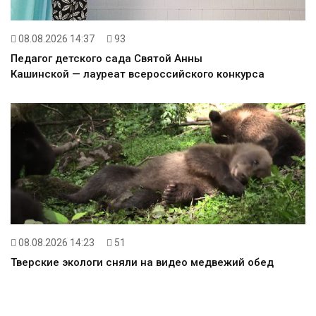
08.08.2026 14:37
93
Педагог детского сада Святой Анны
Кашинской — лауреат всероссийского конкурса
08.08.2026 14:23
51
Тверские экологи сняли на видео медвежий обед