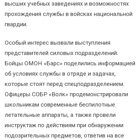
высших учебных заведениях и возможностях
прохождения службы в войсках национальной
гвардии.
Особый интерес вызвали выступления
представителей силовых подразделений.
Бойцы ОМОН «Барс» поделились информацией
об условиях службы в отряде и задачах,
которые стоят перед спецподразделением.
Офицеры СОБР «Волк» продемонстрировали
школьникам современные беспилотные
летательные аппараты, а также провели
инструктаж по действиям при обнаружении
подозрительных предметов, ответив на все