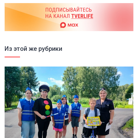
Из этой же рубрики