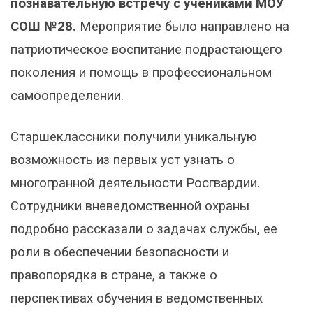
познавательную встречу с учениками МОУ
СОШ №28.
Мероприятие было направлено на
патриотическое воспитание подрастающего
поколения и помощь в профессиональном
самоопределении.
Старшеклассники получили уникальную
возможность из первых уст узнать о
многогранной деятельности Росгвардии.
Сотрудники вневедомственной охраны
подробно рассказали о задачах службы, ее
роли в обеспечении безопасности и
правопорядка в стране, а также о
перспективах обучения в ведомственных