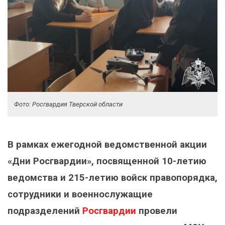
Фото: Росгвардия Тверской области
В рамках ежегодной ведомственной акции
«Дни Росгвардии», посвященной 10-летию
ведомства и 215-летию войск правопорядка,
сотрудники и военнослужащие
подразделений
Росгвардии
провели