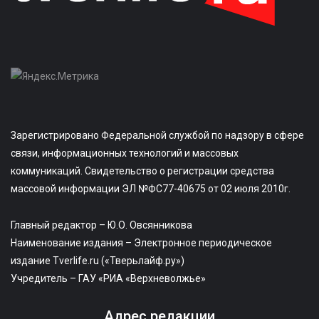
Зарегистрировано Федеральной службой по надзору в сфере
связи, информационных технологий и массовых
коммуникаций. Свидетельство о регистрации средства
массовой информации ЭЛ №ФС77-40675 от 02 июля 2010г.
Главный редактор – Ю.О. Овсянникова
Наименование издания – Электронное периодическое
издание Tverlife.ru («Тверьлайф.ру»)
Учредитель – ГАУ «РИА «Верхневолжье»
Адрес редакции