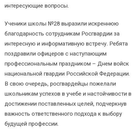
интересующие вопросы.
Ученики школы №28 выразили искреннюю
благодарность сотрудникам Росгвардии за
интересную и информативную встречу. Ребята
поздравили офицеров с наступающим
профессиональным праздником – Днем войск
национальной гвардии Российской Федерации.
В свою очередь, росгвардейцы пожелали
школьникам успехов в учебе и настойчивости в
достижении поставленных целей, подчеркнув
важность ответственного подхода к выбору
будущей профессии.