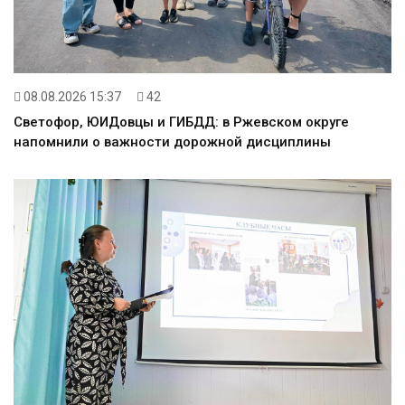
08.08.2026 15:37
42
Светофор, ЮИДовцы и ГИБДД: в Ржевском округе
напомнили о важности дорожной дисциплины