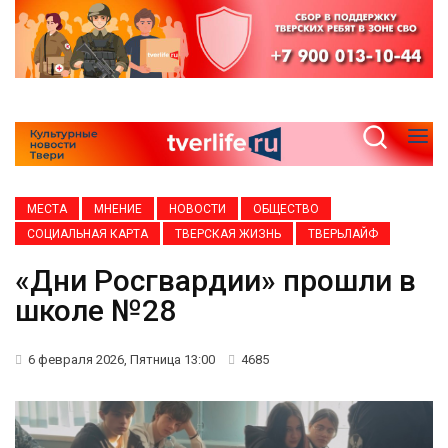
МЕСТА
МНЕНИЕ
НОВОСТИ
ОБЩЕСТВО
СОЦИАЛЬНАЯ КАРТА
ТВЕРСКАЯ ЖИЗНЬ
ТВЕРЬЛАЙФ
«Дни Росгвардии» прошли в
школе №28
6 февраля 2026, Пятница 13:00
4685