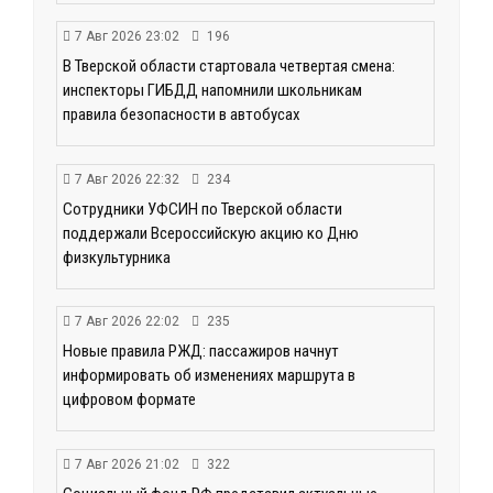
7 Авг 2026 23:02
196
В Тверской области стартовала четвертая смена:
инспекторы ГИБДД напомнили школьникам
правила безопасности в автобусах
7 Авг 2026 22:32
234
Сотрудники УФСИН по Тверской области
поддержали Всероссийскую акцию ко Дню
физкультурника
7 Авг 2026 22:02
235
Новые правила РЖД: пассажиров начнут
информировать об изменениях маршрута в
цифровом формате
7 Авг 2026 21:02
322