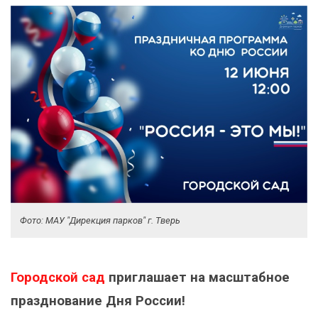
Фото: МАУ "Дирекция парков" г. Тверь
Городской сад
приглашает на масштабное
празднование Дня России!