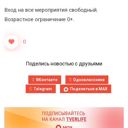
Вход на все мероприятия свободный.
Возрастное ограничение 0+.
0
Поделись новостью с друзьями
ВКонтакте
Одноклассники
Telegram
Поделиться в MAX