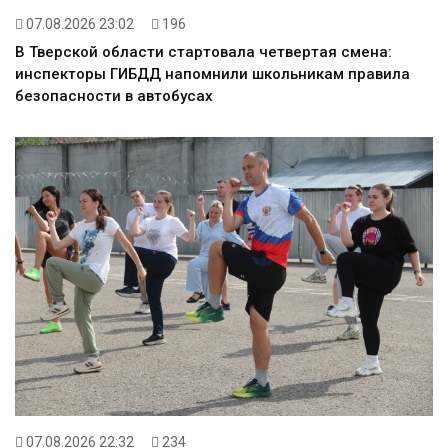
07.08.2026 23:02
196
В Тверской области стартовала четвертая смена:
инспекторы ГИБДД напомнили школьникам правила
безопасности в автобусах
07.08.2026 22:32
234