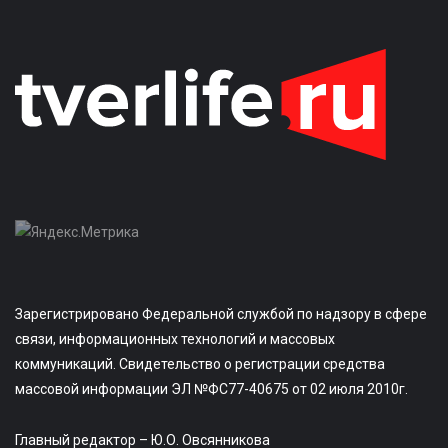
Зарегистрировано Федеральной службой по надзору в сфере
связи, информационных технологий и массовых
коммуникаций. Свидетельство о регистрации средства
массовой информации ЭЛ №ФС77-40675 от 02 июля 2010г.
Главный редактор – Ю.О. Овсянникова