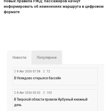
Новые правила РЖД: пассажиров начнут
информировать об изменениях маршрута в цифровом
формате
Новости
Популярное
8 Авг 2026 07:58
72
В Нелидово открылся бассейн
8 Авг 2026 05:02
103
В Тверской области провели Арбузный книжный
день