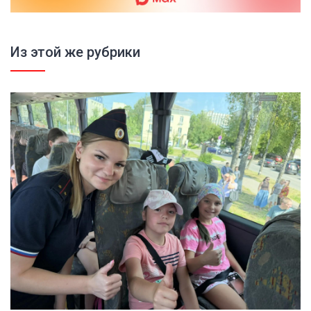
Из этой же рубрики