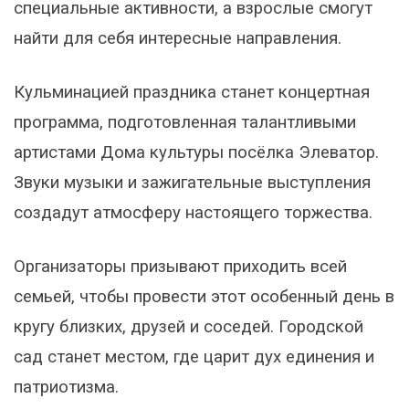
специальные активности, а взрослые смогут
найти для себя интересные направления.
Кульминацией праздника станет концертная
программа, подготовленная талантливыми
артистами Дома культуры посёлка Элеватор.
Звуки музыки и зажигательные выступления
создадут атмосферу настоящего торжества.
Организаторы призывают приходить всей
семьей, чтобы провести этот особенный день в
кругу близких, друзей и соседей. Городской
сад станет местом, где царит дух единения и
патриотизма.