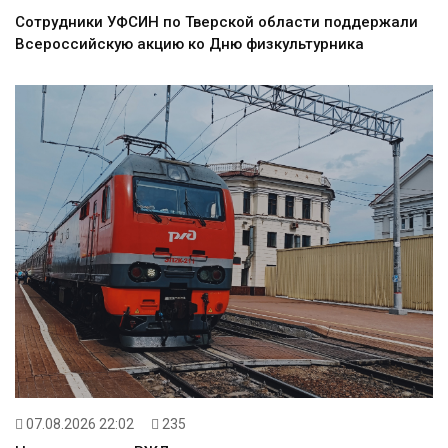
Сотрудники УФСИН по Тверской области поддержали
Всероссийскую акцию ко Дню физкультурника
07.08.2026 22:02
235