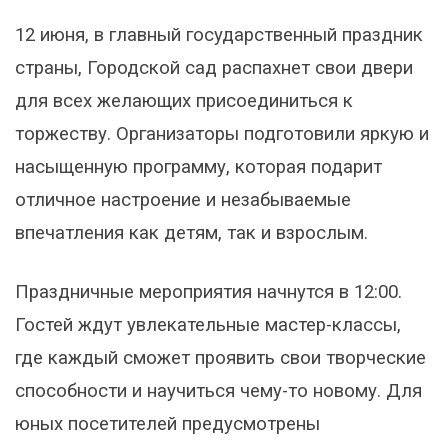
12 июня, в главный государственный праздник
страны, Городской сад распахнет свои двери
для всех желающих присоединиться к
торжеству. Организаторы подготовили яркую и
насыщенную программу, которая подарит
отличное настроение и незабываемые
впечатления как детям, так и взрослым.
Праздничные мероприятия начнутся в 12:00.
Гостей ждут увлекательные мастер-классы,
где каждый сможет проявить свои творческие
способности и научиться чему-то новому. Для
юных посетителей предусмотрены