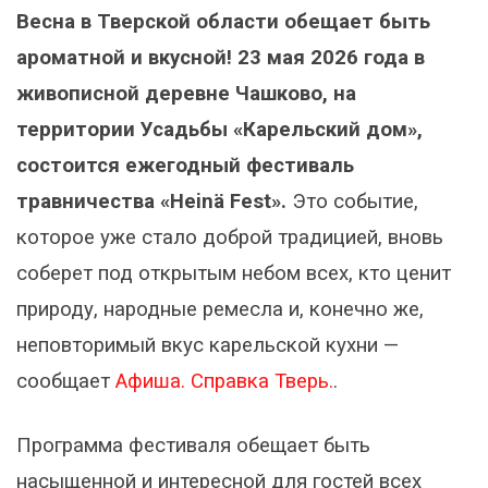
Весна в Тверской области обещает быть
ароматной и вкусной! 23 мая 2026 года в
живописной деревне Чашково, на
территории Усадьбы «Карельский дом»,
состоится ежегодный фестиваль
травничества «Heinä Fest».
Это событие,
которое уже стало доброй традицией, вновь
соберет под открытым небом всех, кто ценит
природу, народные ремесла и, конечно же,
неповторимый вкус карельской кухни —
сообщает
Афиша. Справка Тверь.
.
Программа фестиваля обещает быть
насыщенной и интересной для гостей всех