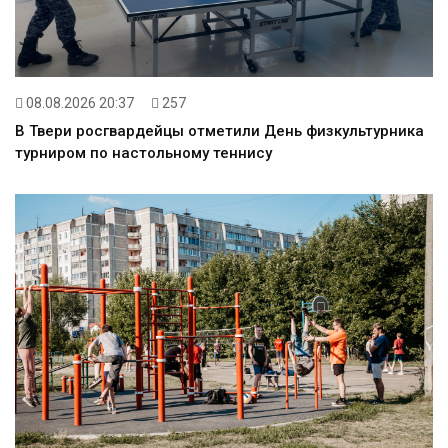
08.08.2026 20:37
257
В Твери росгвардейцы отметили День физкультурника
турниром по настольному теннису