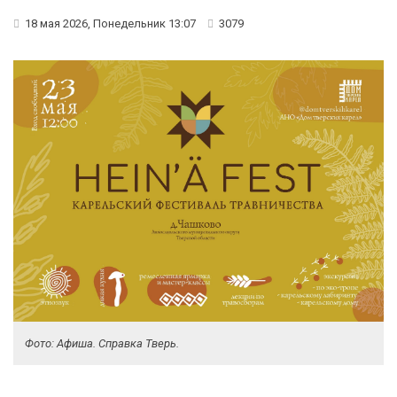
18 мая 2026, Понедельник 13:07
3079
Фото: Афиша. Справка Тверь.