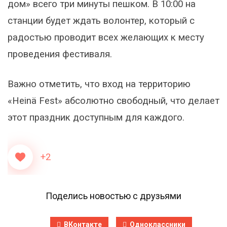
дом» всего три минуты пешком. В 10:00 на
станции будет ждать волонтер, который с
радостью проводит всех желающих к месту
проведения фестиваля.
Важно отметить, что вход на территорию
«Heinä Fest» абсолютно свободный, что делает
этот праздник доступным для каждого.
+2
Поделись новостью с друзьями
ВКонтакте
Одноклассники