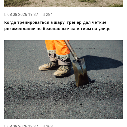
08.08.2026 19:37
284
Когда тренироваться в жару: тренер дал чёткие
рекомендации по безопасным занятиям на улице
08.08.2026 18:37
263