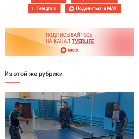
Telegram
Поделиться в MAX
Из этой же рубрики