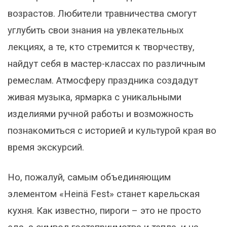
возрастов. Любители травничества смогут
углубить свои знания на увлекательных
лекциях, а те, кто стремится к творчеству,
найдут себя в мастер-классах по различным
ремеслам. Атмосферу праздника создадут
живая музыка, ярмарка с уникальными
изделиями ручной работы и возможность
познакомиться с историей и культурой края во
время экскурсий.
Но, пожалуй, самым объединяющим
элементом «Heinä Fest» станет карельская
кухня. Как известно, пироги – это не просто