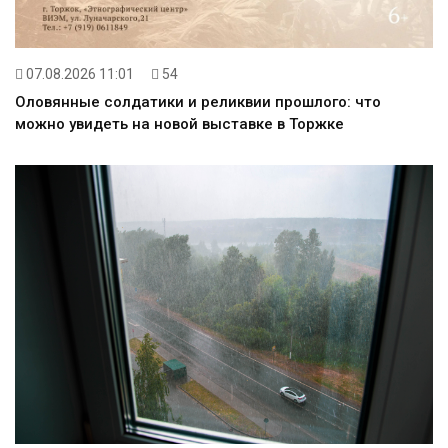
07.08.2026 11:01
54
Оловянные солдатики и реликвии прошлого: что
можно увидеть на новой выставке в Торжке