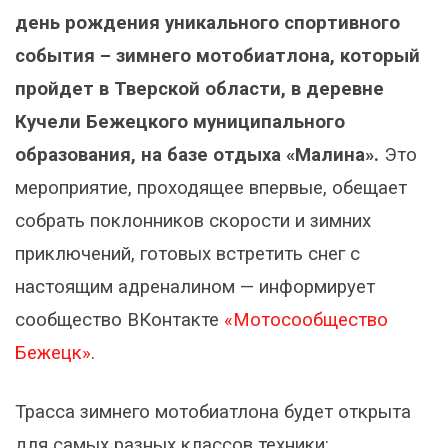
день рождения уникального спортивного
события – зимнего мотобиатлона, который
пройдет в Тверской области, в деревне
Кучели Бежецкого муниципального
образования, на базе отдыха «Малина».
Это
мероприятие, проходящее впервые, обещает
собрать поклонников скорости и зимних
приключений, готовых встретить снег с
настоящим адреналином — информирует
сообщество ВКонтакте
«Мотосообщество
Бежецк»
.
Трасса зимнего мотобиатлона будет открыта
для самых разных классов техники: