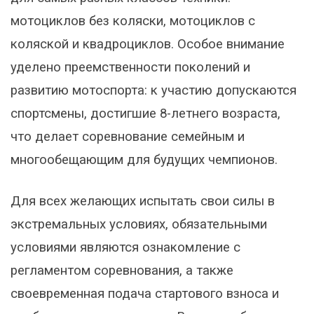
мотоциклов без коляски, мотоциклов с
коляской и квадроциклов. Особое внимание
уделено преемственности поколений и
развитию мотоспорта: к участию допускаются
спортсмены, достигшие 8-летнего возраста,
что делает соревнование семейным и
многообещающим для будущих чемпионов.
Для всех желающих испытать свои силы в
экстремальных условиях, обязательными
условиями являются ознакомление с
регламентом соревнования, а также
своевременная подача стартового взноса и