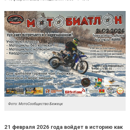
Фото: МотоСообщество Бежецк
21 февраля 2026 года войдет в историю как