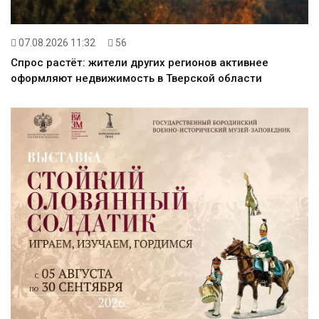
07.08.2026 11:32
56
Спрос растёт: жители других регионов активнее
оформляют недвижимость в Тверской области