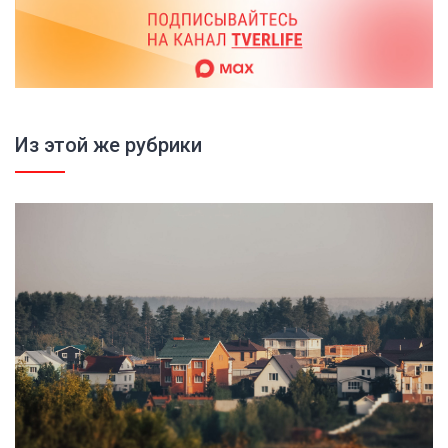
Из этой же рубрики