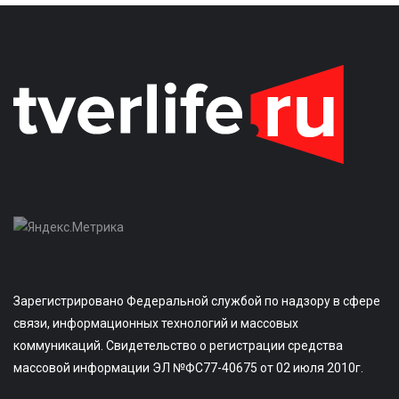
Зарегистрировано Федеральной службой по надзору в сфере
связи, информационных технологий и массовых
коммуникаций. Свидетельство о регистрации средства
массовой информации ЭЛ №ФС77-40675 от 02 июля 2010г.