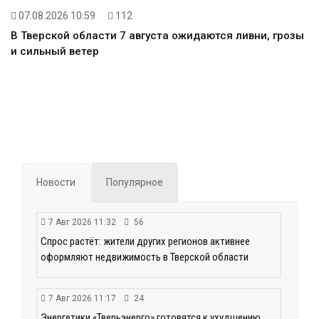
07.08.2026 10:59
112
В Тверской области 7 августа ожидаются ливни, грозы
и сильный ветер
Новости
Популярное
7 Авг 2026 11:32
56
Спрос растёт: жители других регионов активнее
оформляют недвижимость в Тверской области
7 Авг 2026 11:17
24
Энергетики «Тверьэнерго» готовятся к ухудшению