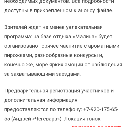
необходимых документов. Все подробности
доступны в прикрепленном к анонсу файле.
Зрителей ждет не менее увлекательная
программа: на базе отдыха «Малина» будет
организовано горячее чаепитие с ароматными
пирожками, разнообразные конкурсы и,
конечно же, море ярких эмоций от наблюдения
за захватывающими заездами.
Предварительная регистрация участников и
дополнительная информация
предоставляются по телефону: +7-920-175-65-
55 (Андрей «Чегевара»). Локация гонок