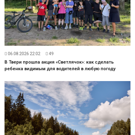
06.08.2026 22:02
49
В Твери прошла акция «Светлячок»: как сделать
ребенка видимым для водителей в любую погоду