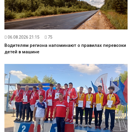
06.08.2026 21:15
75
Водителям региона напоминают о правилах перевозки
детей в машине