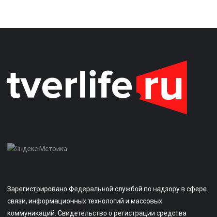
Зарегистрировано Федеральной службой по надзору в сфере
связи, информационных технологий и массовых
коммуникаций. Свидетельство о регистрации средства