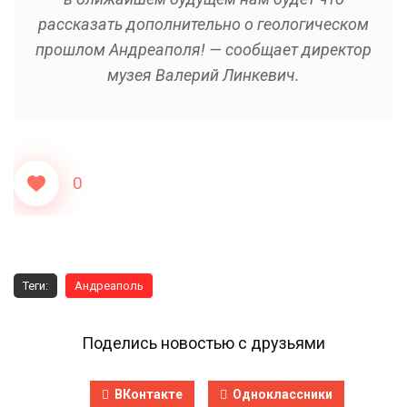
рассказать дополнительно о геологическом
прошлом Андреаполя! — сообщает директор
музея Валерий Линкевич.
0
Теги:
Андреаполь
Поделись новостью с друзьями
ВКонтакте
Одноклассники