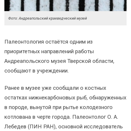
Фото: Андреапольский краеведческий музей
Палеонтология остаётся одним из
приоритетных направлений работы
Андреапольского музея Тверской области,
сообщают в учреждении.
Ранее в музее уже сообщали о костных
остатках нижнекарбоновых рыб, обнаруженных
в породе, вынутой при рытье колодезного
котлована в черте города. Палеонтолог О. А.
Лебедев (ПИН РАН), основной исследователь