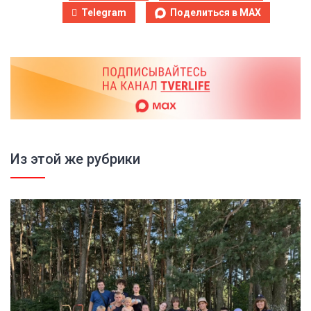
Telegram
Поделиться в MAX
Из этой же рубрики