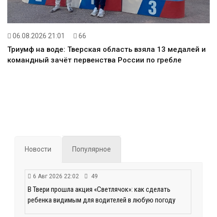
06.08.2026 21:01
66
Триумф на воде: Тверская область взяла 13 медалей и
командный зачёт первенства России по гребле
Новости
Популярное
6 Авг 2026 22:02
49
В Твери прошла акция «Светлячок»: как сделать
ребенка видимым для водителей в любую погоду