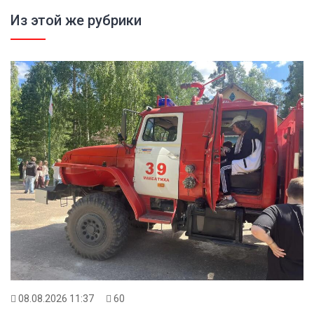
Из этой же рубрики
08.08.2026 11:37
60