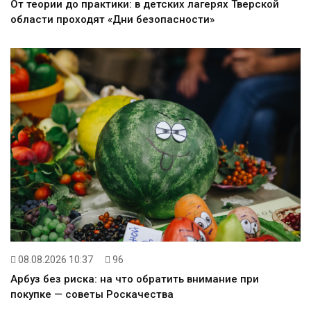
От теории до практики: в детских лагерях Тверской
области проходят «Дни безопасности»
08.08.2026 10:37
96
Арбуз без риска: на что обратить внимание при
покупке — советы Роскачества