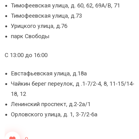
Тимофеевская улица, д. 60, 62, 69А/В, 71
Тимофеевская улица, д.73
Урицкого улица, д.76
парк Свободы
С 13:00 до 16:00
Евстафьевская улица, д.18а
Чайкин берег переулок, д .1-7/2-4, 8, 11-15/14-
18, 12
Ленинский проспект, д.2-2а/1
Орловского улица, д. 1, 3-7/2-6а