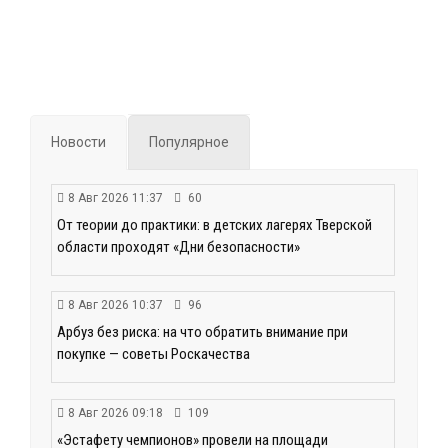
Новости
Популярное
8 Авг 2026 11:37
60
От теории до практики: в детских лагерях Тверской
области проходят «Дни безопасности»
8 Авг 2026 10:37
96
Арбуз без риска: на что обратить внимание при
покупке — советы Роскачества
8 Авг 2026 09:18
109
«Эстафету чемпионов» провели на площади