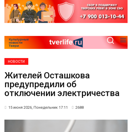
НОВОСТИ
Жителей Осташкова
предупредили об
отключении электричества
15 июня 2026, Понедельник 17:11
2688