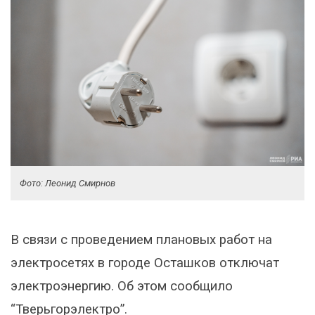
Фото: Леонид Смирнов
В связи с проведением плановых работ на
электросетях в городе Осташков отключат
электроэнергию. Об этом сообщило
“Тверьгорэлектро”.