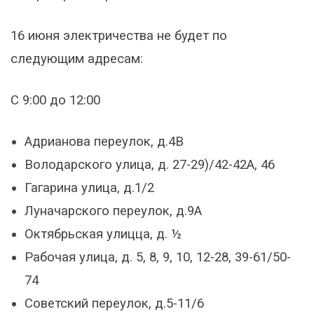
16 июня электричества не будет по
следующим адресам:
С 9:00 до 12:00
Адрианова переулок, д.4В
Володарского улица, д. 27-29)/42-42А, 46
Гагарина улица, д.1/2
Луначарского переулок, д.9А
Октябрьская улицца, д. ½
Рабочая улица, д. 5, 8, 9, 10, 12-28, 39-61/50-
74
Советский переулок, д.5-11/6