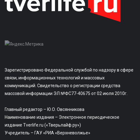
Зарегистрировано Федеральной службой по надзору в сфере
связи, информационных технологий и массовых
коммуникаций. Свидетельство о регистрации средства
массовой информации ЭЛ №ФС77-40675 от 02 июля 2010г.
Главный редактор – Ю.О. Овсянникова
Наименование издания – Электронное периодическое
издание Tverlife.ru («Тверьлайф.ру»)
Учредитель – ГАУ «РИА «Верхневолжье»