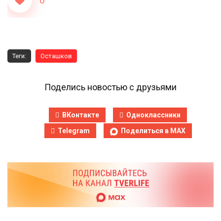
0
Теги:
Осташков
Поделись новостью с друзьями
ВКонтакте
Одноклассники
Telegram
Поделиться в MAX