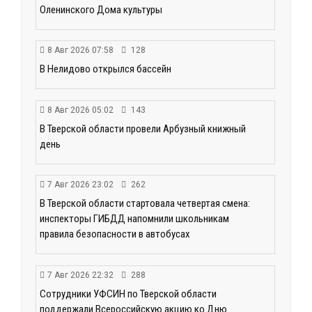
Оленинского Дома культуры
8 Авг 2026 07:58
128
В Нелидово открылся бассейн
8 Авг 2026 05:02
143
В Тверской области провели Арбузный книжный
день
7 Авг 2026 23:02
262
В Тверской области стартовала четвертая смена:
инспекторы ГИБДД напомнили школьникам
правила безопасности в автобусах
7 Авг 2026 22:32
288
Сотрудники УФСИН по Тверской области
поддержали Всероссийскую акцию ко Дню