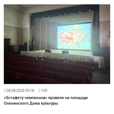
08.08.2026 09:18
109
«Эстафету чемпионов» провели на площади
Оленинского Дома культуры