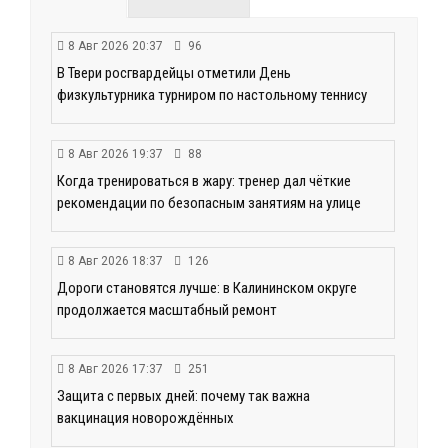
8 Авг 2026 20:37
96
В Твери росгвардейцы отметили День
физкультурника турниром по настольному теннису
8 Авг 2026 19:37
88
Когда тренироваться в жару: тренер дал чёткие
рекомендации по безопасным занятиям на улице
8 Авг 2026 18:37
126
Дороги становятся лучше: в Калининском округе
продолжается масштабный ремонт
8 Авг 2026 17:37
251
Защита с первых дней: почему так важна
вакцинация новорождённых