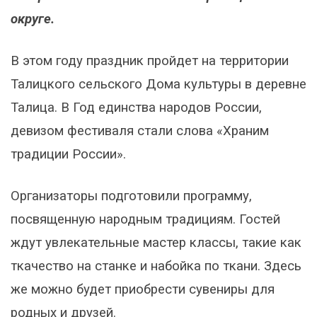
округе.
В этом году праздник пройдет на территории
Талицкого сельского Дома культуры в деревне
Талица. В Год единства народов России,
девизом фестиваля стали слова «Храним
традиции России».
Организаторы подготовили программу,
посвященную народным традициям. Гостей
ждут увлекательные мастер классы, такие как
ткачество на станке и набойка по ткани. Здесь
же можно будет приобрести сувениры для
родных и друзей.