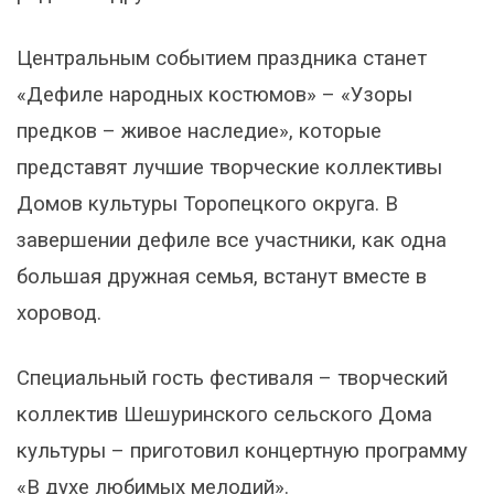
Центральным событием праздника станет
«Дефиле народных костюмов» – «Узоры
предков – живое наследие», которые
представят лучшие творческие коллективы
Домов культуры Торопецкого округа. В
завершении дефиле все участники, как одна
большая дружная семья, встанут вместе в
хоровод.
Специальный гость фестиваля – творческий
коллектив Шешуринского сельского Дома
культуры – приготовил концертную программу
«В духе любимых мелодий».