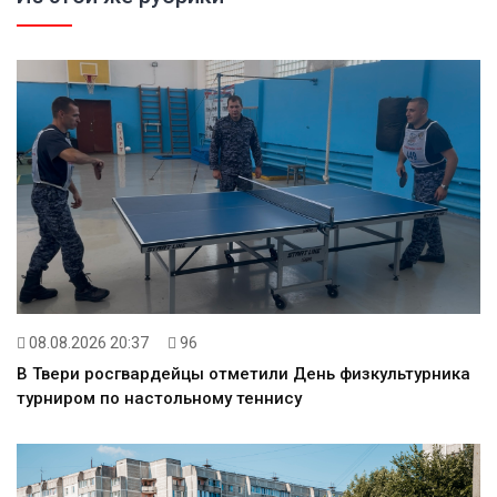
08.08.2026 20:37
96
В Твери росгвардейцы отметили День физкультурника
турниром по настольному теннису