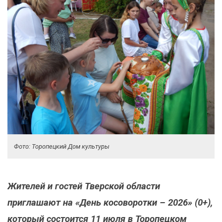
Фото: Торопецкий Дом культуры
Жителей и гостей Тверской области
приглашают на «День косоворотки – 2026» (0+),
который состоится 11 июля в Торопецком