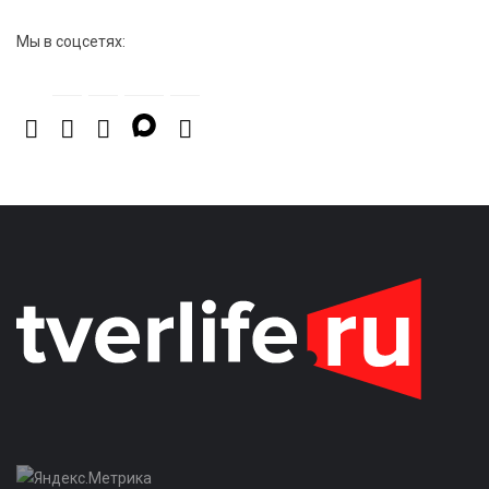
Мы в соцсетях: