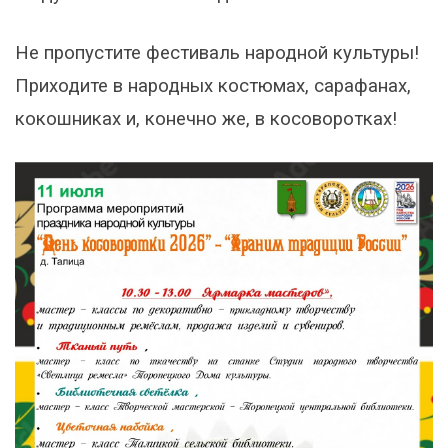
Не пропустите фестиваль народной культуры!
Приходите в народных костюмах, сарафанах,
кокошниках и, конечно же, в косоворотках!