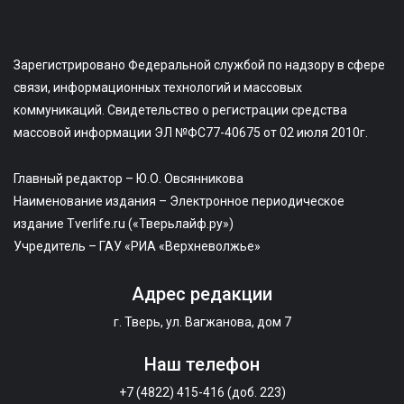
Зарегистрировано Федеральной службой по надзору в сфере
связи, информационных технологий и массовых
коммуникаций. Свидетельство о регистрации средства
массовой информации ЭЛ №ФС77-40675 от 02 июля 2010г.
Главный редактор – Ю.О. Овсянникова
Наименование издания – Электронное периодическое
издание Tverlife.ru («Тверьлайф.ру»)
Учредитель – ГАУ «РИА «Верхневолжье»
Адрес редакции
г. Тверь, ул. Вагжанова, дом 7
Наш телефон
+7 (4822) 415-416 (доб. 223)