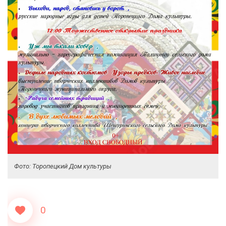
Фото: Торопецкий Дом культуры
0