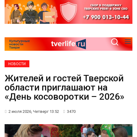
НОВОСТИ
Жителей и гостей Тверской
области приглашают на
«День косоворотки – 2026»
2 июля 2026, Четверг 13:52
3470