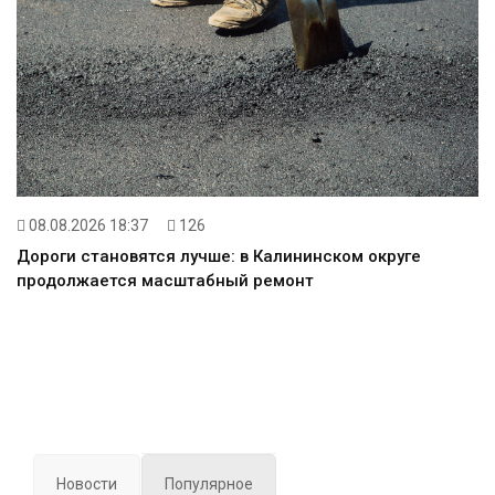
08.08.2026 18:37
126
Дороги становятся лучше: в Калининском округе
продолжается масштабный ремонт
Новости
Популярное