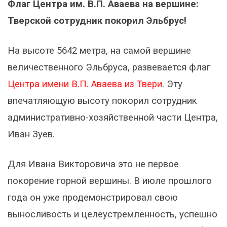
Флаг Центра им. В.П. Аваева на вершине:
Тверской сотрудник покорил Эльбрус!
На высоте 5642 метра, на самой вершине
величественного Эльбруса, развевается флаг
Центра имени В.П. Аваева из Твери
. Эту
впечатляющую высоту покорил сотрудник
административно-хозяйственной части Центра,
Иван Зуев.
Для Ивана Викторовича это не первое
покорение горной вершины. В июле прошлого
года он уже продемонстрировал свою
выносливость и целеустремленность, успешно