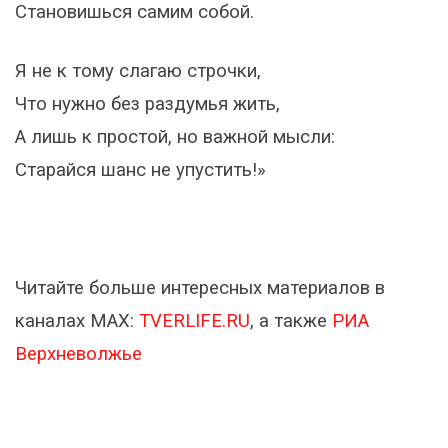
Становишься самим собой.
Я не к тому слагаю строчки,
Что нужно без раздумья жить,
А лишь к простой, но важной мысли:
Старайся шанс не упустить!»
Читайте больше интересных материалов в
каналах МАХ:
TVERLIFE.RU
, а также
РИА
Верхневолжье