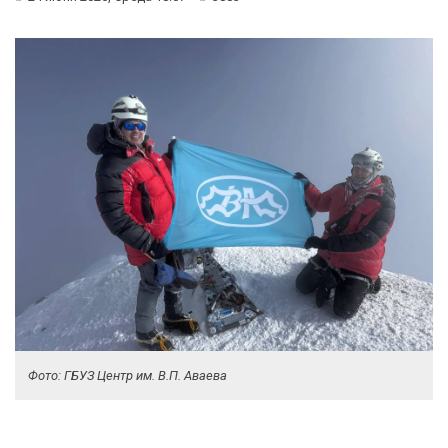
Фото: ГБУЗ Центр им. В.П. Аваева