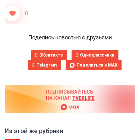
0
Поделись новостью с друзьями
ВКонтакте
Одноклассники
Telegram
Поделиться в MAX
Из этой же рубрики