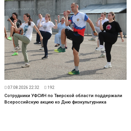
07.08.2026 22:32
192
Сотрудники УФСИН по Тверской области поддержали
Всероссийскую акцию ко Дню физкультурника