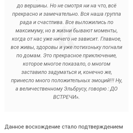
до вершины. Но не смотря ни на что, всё
прекрасно и замечательно. Вся наша группа
рада и счастлива. Все выложились по
максимуму, но в жизни бывают моменты,
когда от нас уже ничего не зависит. Главное,
все живы, здоровы и уже потихоньку погнали
по домам. Это прекрасное приключение,
которое многое показало, о многом
заставило задуматься и, конечно же,
принесло много положительных эмоций!!! Ну,
а величественному Эльбрусу, говорю : ДО
ВСТРЕЧИ».
Данное восхождение стало подтверждением