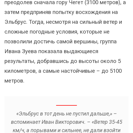
преодолев сначала гору Чегет (3100 метров), а
затем предприняв попытку восхождения на
Эльбрус. Тогда, несмотря на сильный ветер и
сложные погодные условия, которые не
позволили достичь самой вершины, группа
Ивана Зуева показала выдающиеся
результаты, добравшись до высоты около 5
километров, а самые настойчивые – до 5100
метров.
«Эльбрус в тот день не пустил дальше,» –
вспоминает Иван Викторович. – «Ветер 35-45
км/ч, а порывами и сильнее, не дали взойти