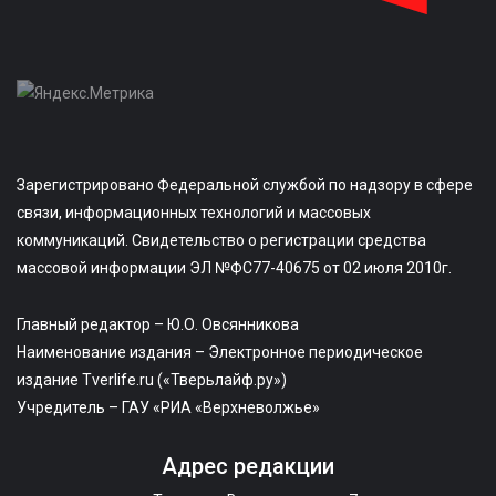
Зарегистрировано Федеральной службой по надзору в сфере
связи, информационных технологий и массовых
коммуникаций. Свидетельство о регистрации средства
массовой информации ЭЛ №ФС77-40675 от 02 июля 2010г.
Главный редактор – Ю.О. Овсянникова
Наименование издания – Электронное периодическое
издание Tverlife.ru («Тверьлайф.ру»)
Учредитель – ГАУ «РИА «Верхневолжье»
Адрес редакции