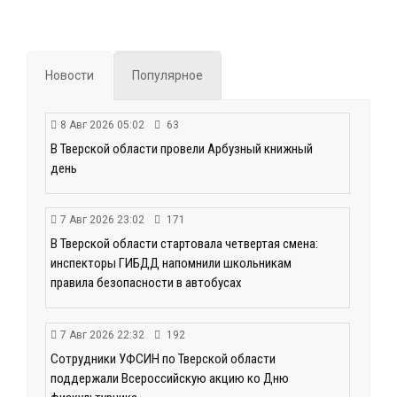
Новости
Популярное
8 Авг 2026 05:02
63
В Тверской области провели Арбузный книжный
день
7 Авг 2026 23:02
171
В Тверской области стартовала четвертая смена:
инспекторы ГИБДД напомнили школьникам
правила безопасности в автобусах
7 Авг 2026 22:32
192
Сотрудники УФСИН по Тверской области
поддержали Всероссийскую акцию ко Дню