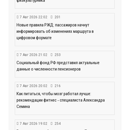
физкультурника
7 Авг 2026 22:02
201
Новые правила РЖД: пассажиров начнут
информировать об изменениях маршрута в
цифровом формате
7 Авг 2026 21:02
253
Социальный фонд РФ представил актуальные
данные о численности пенсионеров
7 Авг 2026 20:02
216
Как питаться, чтобы мозг работал лучше:
рекомендации фитнес ‑ специалиста Александра
Семина
7 Авг 2026 19:02
254