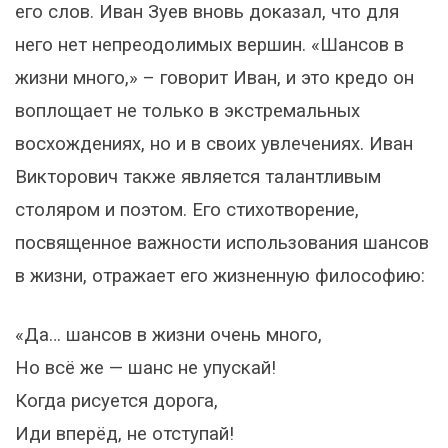
его слов. Иван Зуев вновь доказал, что для
него нет непреодолимых вершин. «Шансов в
жизни много,» – говорит Иван, и это кредо он
воплощает не только в экстремальных
восхождениях, но и в своих увлечениях. Иван
Викторович также является талантливым
столяром и поэтом. Его стихотворение,
посвященное важности использования шансов
в жизни, отражает его жизненную философию:
«Да… шансов в жизни очень много,
Но всё же — шанс не упускай!
Когда рисуется дорога,
Иди вперёд, не отступай!