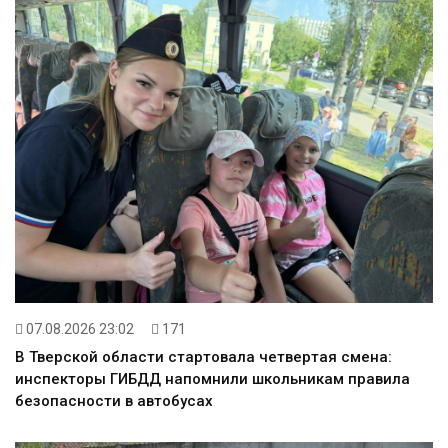
07.08.2026 23:02
171
В Тверской области стартовала четвертая смена:
инспекторы ГИБДД напомнили школьникам правила
безопасности в автобусах