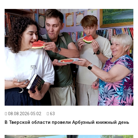
08.08.2026 05:02
63
В Тверской области провели Арбузный книжный день