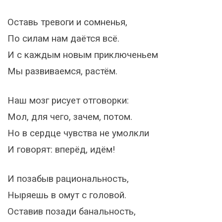
Оставь тревоги и сомненья,
По силам нам даётся всё.
И с каждым новым приключеньем
Мы развиваемся, растём.
Наш мозг рисует отговорки:
Мол, для чего, зачем, потом.
Но в сердце чувства не умолкли
И говорят: вперёд, идём!
И позабыв рациональность,
Ныряешь в омут с головой.
Оставив позади банальность,