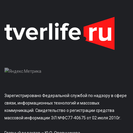
Зарегистрировано Федеральной службой по надзору в сфере
связи, информационных технологий и массовых
коммуникаций. Свидетельство о регистрации средства
массовой информации ЭЛ №ФС77-40675 от 02 июля 2010г.