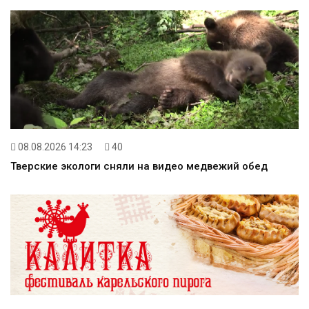
08.08.2026 14:23
40
Тверские экологи сняли на видео медвежий обед