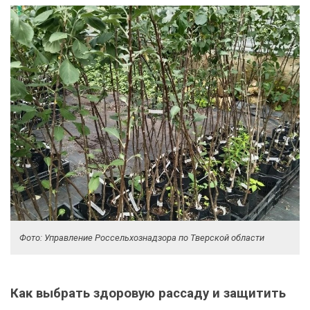
Фото: Управление Россельхознадзора по Тверской области
Как выбрать здоровую рассаду и защитить