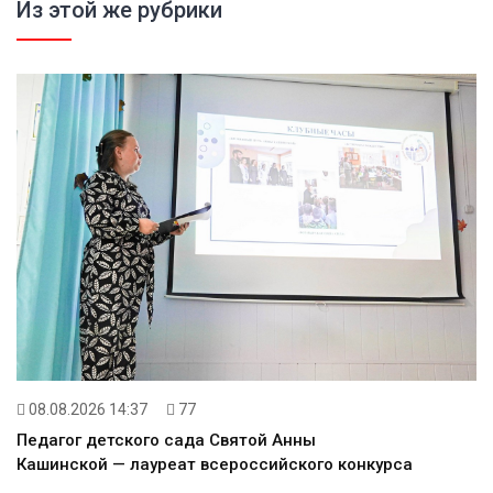
Из этой же рубрики
08.08.2026 14:37
77
Педагог детского сада Святой Анны
Кашинской — лауреат всероссийского конкурса