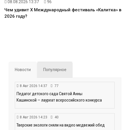
08.08.2026 13:37
96
Чем удивит X Международный фестиваль «Калитка» в
2026 году?
Новости
Популярное
8 Авг 2026 14:37
77
Педагог детского сада Святой Анны
Кашинской — лауреат всероссийского конкурса
8 Авг 2026 14:23
40
Тверские экологи сняли на видео медвежий обед