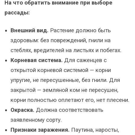
На что обратить внимание при выборе
рассады:
Внешний вид.
Растение должно быть
здоровым: без повреждений, гнили на
стеблях, вредителей на листьях и побегах.
Корневая система.
Для саженцев с
открытой корневой системой — корни
упругие, не пересушенные, без гнили. Для
закрытой — земляной ком не пересушен,
корни полностью оплетают его, нет плесени.
Окраска.
Должна соответствовать
заявленному сорту.
Признаки заражения.
Паутина, наросты,