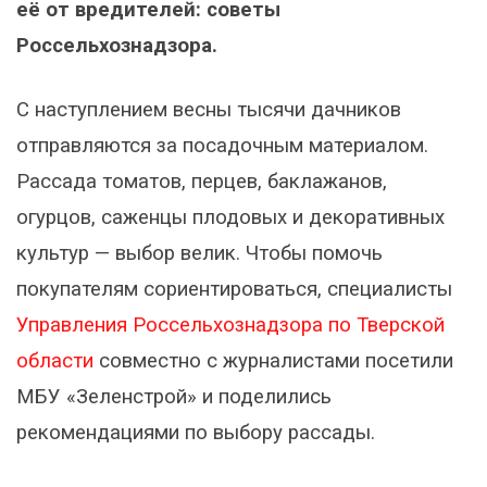
её от вредителей: советы
Россельхознадзора.
С наступлением весны тысячи дачников
отправляются за посадочным материалом.
Рассада томатов, перцев, баклажанов,
огурцов, саженцы плодовых и декоративных
культур — выбор велик. Чтобы помочь
покупателям сориентироваться, специалисты
Управления Россельхознадзора по Тверской
области
совместно с журналистами посетили
МБУ «Зеленстрой» и поделились
рекомендациями по выбору рассады.