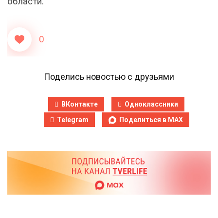
области.
0
Поделись новостью с друзьями
ВКонтакте
Одноклассники
Telegram
Поделиться в MAX