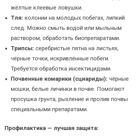
жёлтые клеевые ловушки.
Тля:
колонии на молодых побегах, липкий
след. Можно смыть водой или мыльным
раствором, обработать биопрепаратами.
Трипсы:
серебристые пятна на листьях,
чёрные точки, искривлённые побеги.
Требуется обработка инсектицидами.
Почвенные комарики (сциариды):
чёрные
мошки, белые личинки в почве. Помогают
просушка грунта, рыхление и пролив почвы
специальными препаратами.
Профилактика — лучшая защита: