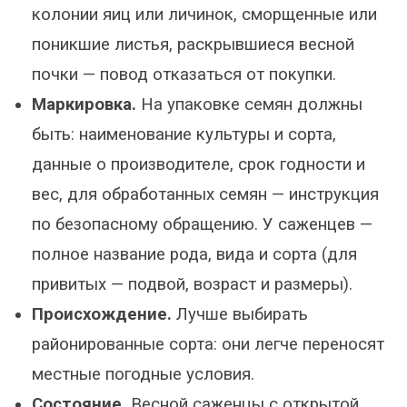
колонии яиц или личинок, сморщенные или
поникшие листья, раскрывшиеся весной
почки — повод отказаться от покупки.
Маркировка.
На упаковке семян должны
быть: наименование культуры и сорта,
данные о производителе, срок годности и
вес, для обработанных семян — инструкция
по безопасному обращению. У саженцев —
полное название рода, вида и сорта (для
привитых — подвой, возраст и размеры).
Происхождение.
Лучше выбирать
районированные сорта: они легче переносят
местные погодные условия.
Состояние.
Весной саженцы с открытой