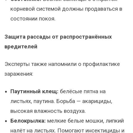
корневой системой должны продаваться в
состоянии покоя.
Защита рассады от распространённых
вредителей
Эксперты также напомнили о профилактике
заражения:
Паутинный клещ:
белёсые пятна на
листьях, паутина. Борьба — акарициды,
высокая влажность воздуха.
Белокрылка:
мелкие белые мошки, липкий
налёт на листьях. Помогают инсектициды и