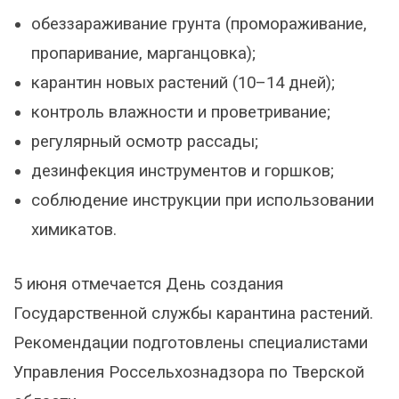
обеззараживание грунта (промораживание,
пропаривание, марганцовка);
карантин новых растений (10–14 дней);
контроль влажности и проветривание;
регулярный осмотр рассады;
дезинфекция инструментов и горшков;
соблюдение инструкции при использовании
химикатов.
5 июня отмечается День создания
Государственной службы карантина растений.
Рекомендации подготовлены специалистами
Управления Россельхознадзора по Тверской