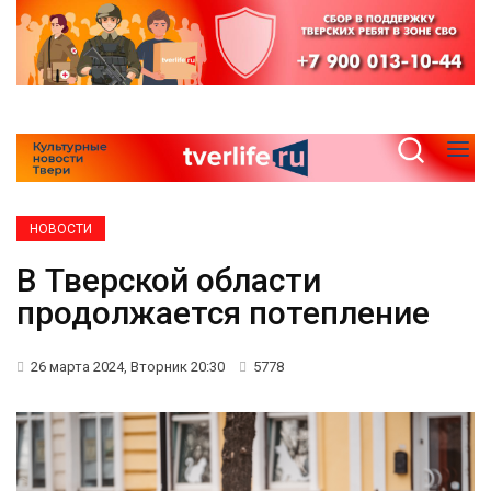
НОВОСТИ
В Тверской области
продолжается потепление
26 марта 2024, Вторник 20:30
5778