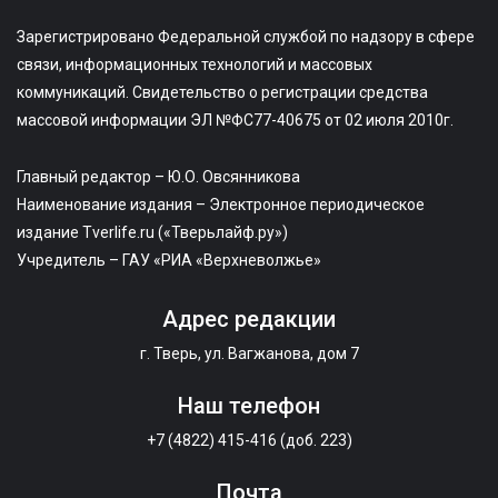
Зарегистрировано Федеральной службой по надзору в сфере
связи, информационных технологий и массовых
коммуникаций. Свидетельство о регистрации средства
массовой информации ЭЛ №ФС77-40675 от 02 июля 2010г.
Главный редактор – Ю.О. Овсянникова
Наименование издания – Электронное периодическое
издание Tverlife.ru («Тверьлайф.ру»)
Учредитель – ГАУ «РИА «Верхневолжье»
Адрес редакции
г. Тверь, ул. Вагжанова, дом 7
Наш телефон
+7 (4822) 415-416 (доб. 223)
Почта