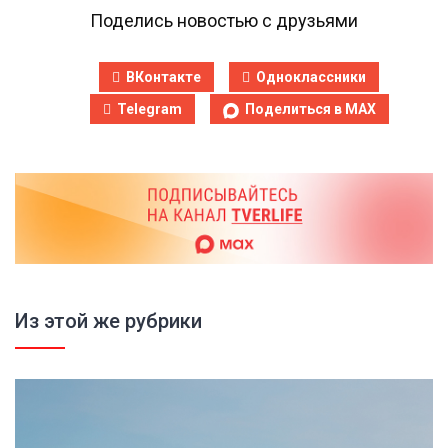
Поделись новостью с друзьями
ВКонтакте
Одноклассники
Telegram
Поделиться в MAX
Из этой же рубрики