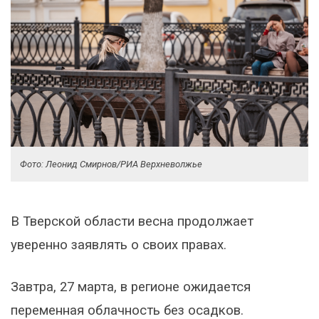
Фото: Леонид Смирнов/РИА Верхневолжье
В Тверской области весна продолжает
уверенно заявлять о своих правах.
Завтра, 27 марта, в регионе ожидается
переменная облачность без осадков.