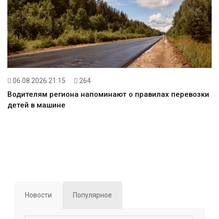
06.08.2026 21:15
264
Водителям региона напоминают о правилах перевозки
детей в машине
Новости
Популярное