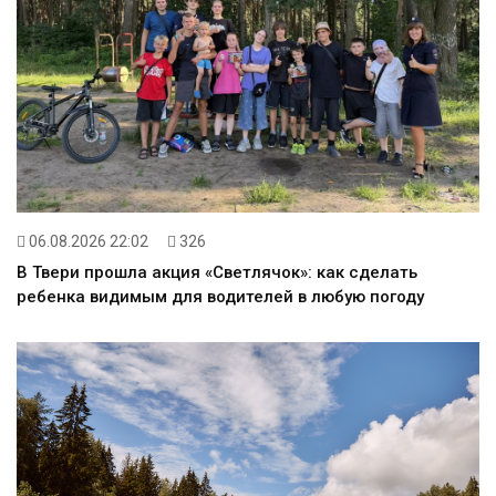
06.08.2026 22:02
326
В Твери прошла акция «Светлячок»: как сделать
ребенка видимым для водителей в любую погоду