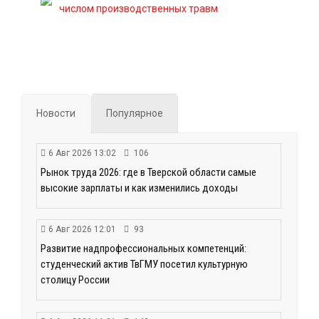
числом производственных травм
Новости
Популярное
6 Авг 2026 13:02
106
Рынок труда 2026: где в Тверской области самые
высокие зарплаты и как изменились доходы
6 Авг 2026 12:01
93
Развитие надпрофессиональных компетенций:
студенческий актив ТвГМУ посетил культурную
столицу России