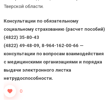
Тверской области.
Консультации по обязательному
социальному страхованию (расчет пособий)
(4822) 35-80-43
(4822) 49-48-09, 8-964-162-00-66 —
консультации по вопросам взаимодействия
с медицинскими организациями и порядка
выдачи электронного листка
нетрудоспособности.
0