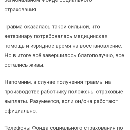
страхования.
Травма оказалась такой сильной, что
ветеринару потребовалась медицинская
помощь и изрядное время на восстановление.
Но в итоге всё завершилось благополучно, все
остались живы.
Напомним, в случае получения травмы на
производстве работнику положены страховые
выплаты. Разумеется, если он/она работают
официально.
Телефоны Фонда социального страхования по