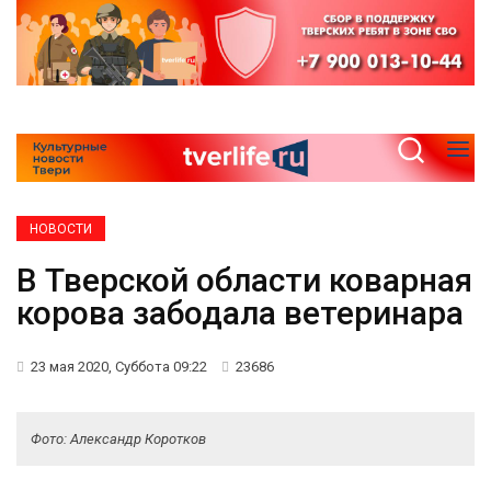
НОВОСТИ
В Тверской области коварная
корова забодала ветеринара
23 мая 2020, Суббота 09:22
23686
Фото: Александр Коротков