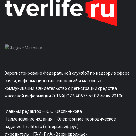
Зарегистрировано Федеральной службой по надзору в сфере
связи, информационных технологий и массовых
коммуникаций. Свидетельство о регистрации средства
массовой информации ЭЛ №ФС77-40675 от 02 июля 2010г.
Главный редактор – Ю.О. Овсянникова
Наименование издания – Электронное периодическое
издание Tverlife.ru («Тверьлайф.ру»)
Учредитель – ГАУ «РИА «Верхневолжье»