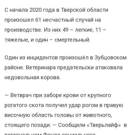
С начала 2020 года в Тверской области
произошел 61 несчастный случай на
производстве. Из них 49 – легкие, 11 –
тяжелые, и один – смертельный.
Один из инцидентов произошёл в Зубцовском
районе. Ветеринара предательски атаковала
недовольная корова.
— Ветврач при заборе крови от крупного
рогатого скота получил удар рогом в правую
височную область головы от животного,
стоящего позади. — Сообщили «Тверьлайф» в
региональном Фонде социального