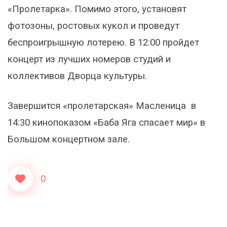
«Пролетарка». Помимо этого, установят
фотозоны, ростовых кукол и проведут
беспроигрышную лотерею. В 12:00 пройдет
концерт из лучших номеров студий и
коллективов Дворца культуры.
Завершится «пролетарская» Масленица в
14:30 кинопоказом «Баба Яга спасает мир» в
Большом концертном зале.
0