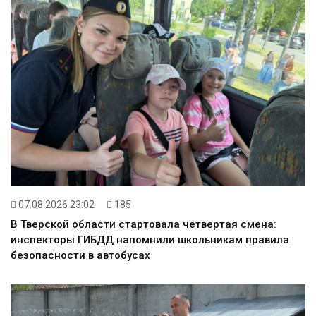
07.08.2026 23:02
185
В Тверской области стартовала четвертая смена:
инспекторы ГИБДД напомнили школьникам правила
безопасности в автобусах