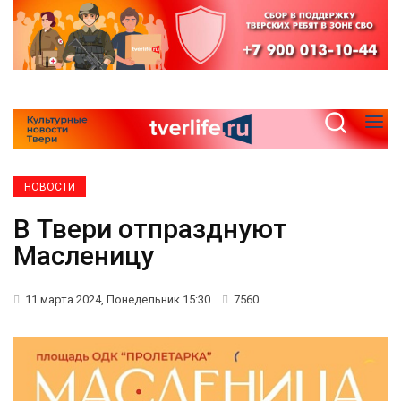
НОВОСТИ
В Твери отпразднуют
Масленицу
11 марта 2024, Понедельник 15:30
7560