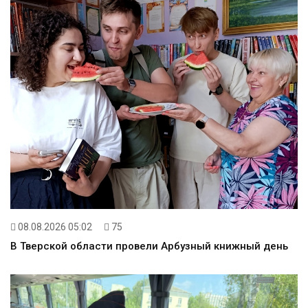
08.08.2026 05:02
75
В Тверской области провели Арбузный книжный день