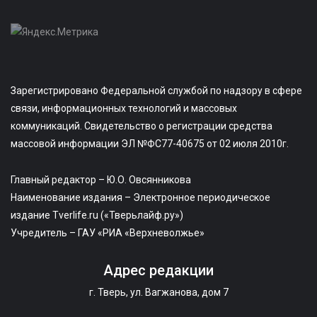
Зарегистрировано Федеральной службой по надзору в сфере
связи, информационных технологий и массовых
коммуникаций. Свидетельство о регистрации средства
массовой информации ЭЛ №ФС77-40675 от 02 июля 2010г.
Главный редактор – Ю.О. Овсянникова
Наименование издания – Электронное периодическое
издание Tverlife.ru («Тверьлайф.ру»)
Учредитель – ГАУ «РИА «Верхневолжье»
Адрес редакции
г. Тверь, ул. Вагжанова, дом 7