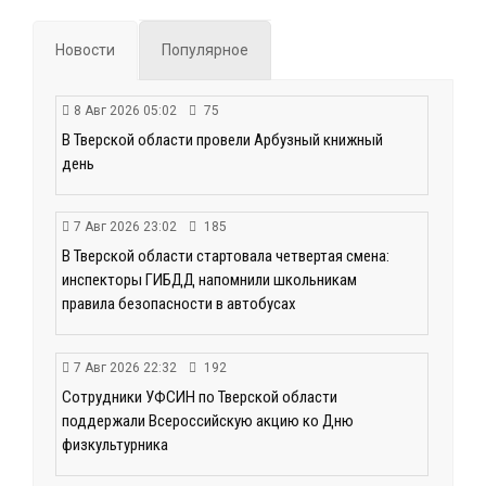
Новости
Популярное
8 Авг 2026 05:02
75
В Тверской области провели Арбузный книжный
день
7 Авг 2026 23:02
185
В Тверской области стартовала четвертая смена:
инспекторы ГИБДД напомнили школьникам
правила безопасности в автобусах
7 Авг 2026 22:32
192
Сотрудники УФСИН по Тверской области
поддержали Всероссийскую акцию ко Дню
физкультурника