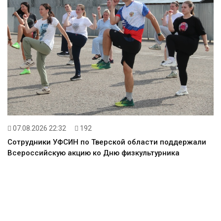
07.08.2026 22:32
192
Сотрудники УФСИН по Тверской области поддержали
Всероссийскую акцию ко Дню физкультурника