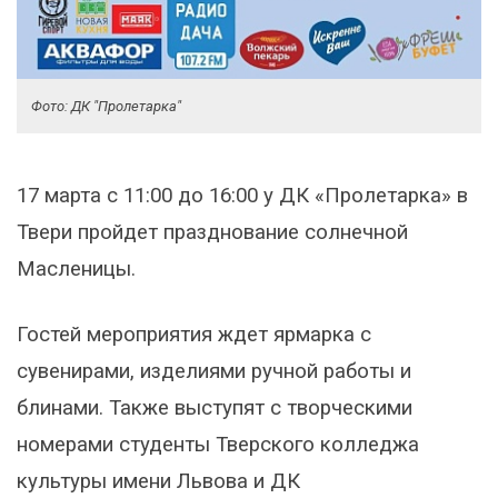
Фото: ДК "Пролетарка"
17 марта с 11:00 до 16:00 у ДК «Пролетарка» в
Твери пройдет празднование солнечной
Масленицы.
Гостей мероприятия ждет ярмарка с
сувенирами, изделиями ручной работы и
блинами. Также выступят с творческими
номерами студенты Тверского колледжа
культуры имени Львова и ДК