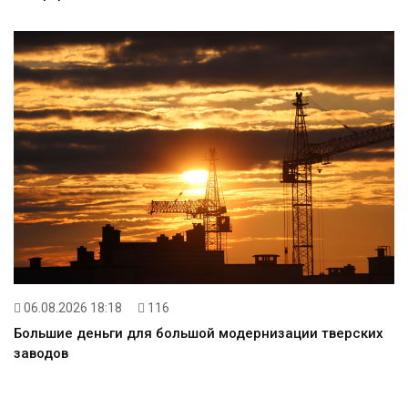
06.08.2026 18:18
116
Большие деньги для большой модернизации тверских
заводов