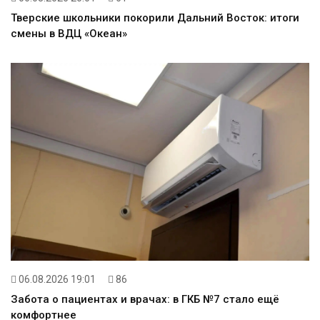
Тверские школьники покорили Дальний Восток: итоги
смены в ВДЦ «Океан»
06.08.2026 19:01
86
Забота о пациентах и врачах: в ГКБ №7 стало ещё
комфортнее