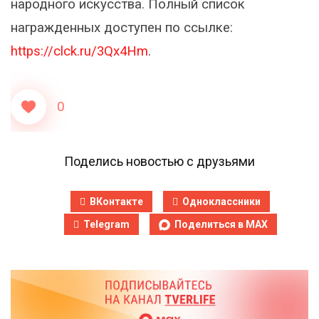
народного искусства. Полный список
награжденных доступен по ссылке:
https://clck.ru/3Qx4Hm
.
0
Поделись новостью с друзьями
ВКонтакте
Одноклассники
Telegram
Поделиться в MAX