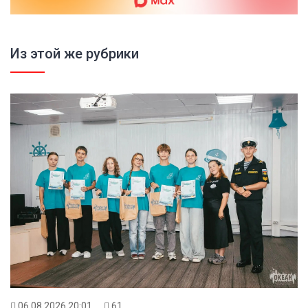
Из этой же рубрики
06.08.2026 20:01
61