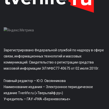
Зарегистрировано Федеральной службой по надзору в сфере
связи, информационных технологий и массовых
коммуникаций. Свидетельство о регистрации средства
массовой информации ЭЛ №ФС77-40675 от 02 июля 2010г.
Главный редактор – Ю.О. Овсянникова
Наименование издания – Электронное периодическое
издание Tverlife.ru («Тверьлайф.ру»)
Учредитель – ГАУ «РИА «Верхневолжье»