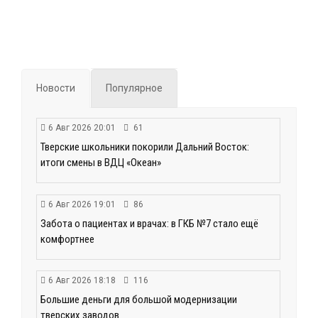
Новости
Популярное
6 Авг 2026 20:01
61
Тверские школьники покорили Дальний Восток:
итоги смены в ВДЦ «Океан»
6 Авг 2026 19:01
86
Забота о пациентах и врачах: в ГКБ №7 стало ещё
комфортнее
6 Авг 2026 18:18
116
Большие деньги для большой модернизации
тверских заводов