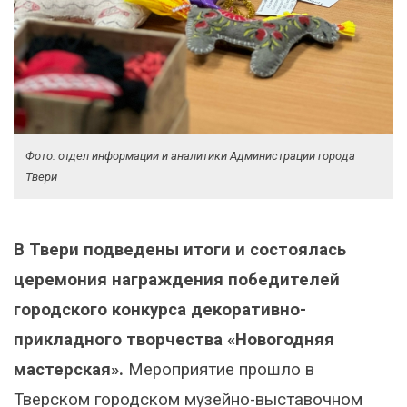
Фото: отдел информации и аналитики Администрации города
Твери
В Твери подведены итоги и состоялась
церемония награждения победителей
городского конкурса декоративно-
прикладного творчества «Новогодняя
мастерская».
Мероприятие прошло в
Тверском городском музейно-выставочном