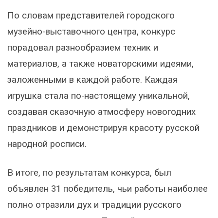
По словам представителей городского
музейно-выставочного центра, конкурс
порадовал разнообразием техник и
материалов, а также новаторскими идеями,
заложенными в каждой работе. Каждая
игрушка стала по-настоящему уникальной,
создавая сказочную атмосферу новогодних
праздников и демонстрируя красоту русской
народной росписи.
В итоге, по результатам конкурса, был
объявлен 31 победитель, чьи работы наиболее
полно отразили дух и традиции русского