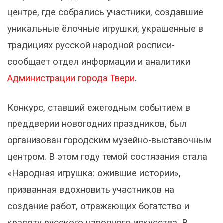
центре, где собрались участники, создавшие
уникальные ёлочные игрушки, украшенные в
традициях русской народной росписи-
сообщает отдел информации и аналитики
Администрации города Твери
.
Конкурс, ставший ежегодным событием в
преддверии новогодних праздников, был
организован городским музейно-выставочным
центром. В этом году темой состязания стала
«Народная игрушка: ожившие истории»,
призванная вдохновить участников на
создание работ, отражающих богатство и
красоту русского народного искусства. В