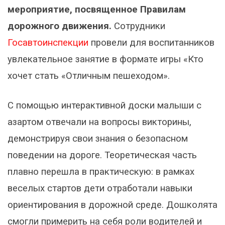
мероприятие, посвященное Правилам
дорожного движения.
Сотрудники
Госавтоинспекции
провели для воспитанников
увлекательное занятие в формате игры «Кто
хочет стать «Отличным пешеходом».
С помощью интерактивной доски малыши с
азартом отвечали на вопросы викторины,
демонстрируя свои знания о безопасном
поведении на дороге. Теоретическая часть
плавно перешла в практическую: в рамках
веселых стартов дети отработали навыки
ориентирования в дорожной среде. Дошколята
смогли примерить на себя роли водителей и