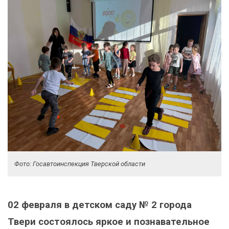
Фото: Госавтоинспекция Тверской области
02 февраля в детском саду № 2 города
Твери состоялось яркое и познавательное