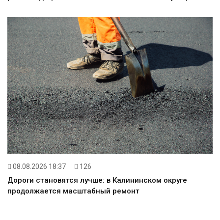
08.08.2026 18:37
126
Дороги становятся лучше: в Калининском округе
продолжается масштабный ремонт