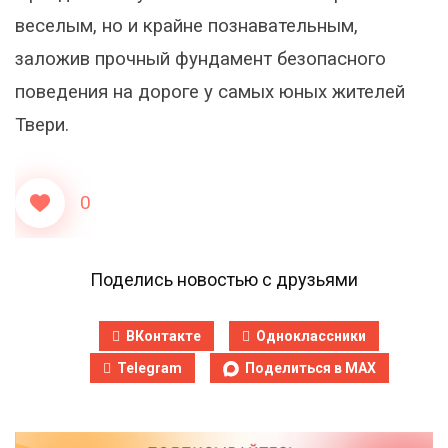
веселым, но и крайне познавательным,
заложив прочный фундамент безопасного
поведения на дороге у самых юных жителей
Твери.
0
Поделись новостью с друзьями
ВКонтакте
Одноклассники
Telegram
Поделиться в MAX