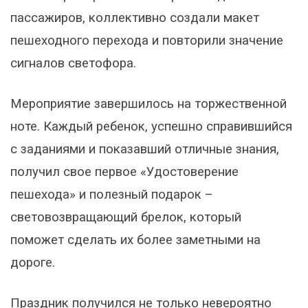
пассажиров, коллективно создали макет
пешеходного перехода и повторили значение
сигналов светофора.
Мероприятие завершилось на торжественной
ноте. Каждый ребенок, успешно справившийся
с заданиями и показавший отличные знания,
получил свое первое «Удостоверение
пешехода» и полезный подарок –
световозвращающий брелок, который
поможет сделать их более заметными на
дороге.
Праздник получился не только невероятно