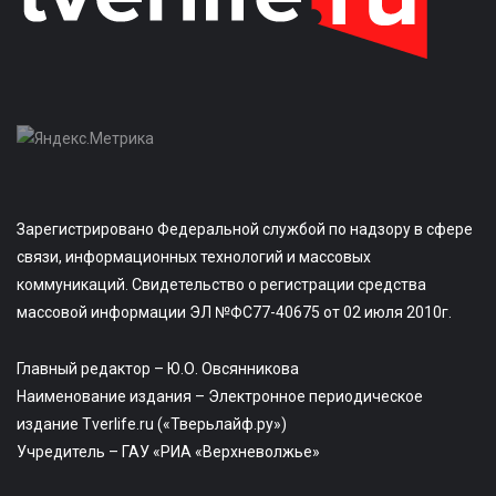
Зарегистрировано Федеральной службой по надзору в сфере
связи, информационных технологий и массовых
коммуникаций. Свидетельство о регистрации средства
массовой информации ЭЛ №ФС77-40675 от 02 июля 2010г.
Главный редактор – Ю.О. Овсянникова
Наименование издания – Электронное периодическое
издание Tverlife.ru («Тверьлайф.ру»)
Учредитель – ГАУ «РИА «Верхневолжье»