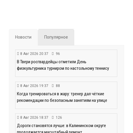
Новости
Популярное
8 Авг 2026 20:37
96
В Твери росгвардейцы отметили День
физкультурника турниром по настольному теннису
8 Авг 2026 19:37
88
Когда тренироваться в жару: тренер дал чёткие
рекомендации по безопасным занятиям на улице
8 Авг 2026 18:37
126
Дороги становятся лучше: в Калининском округе
продолжается масштабный ремонт