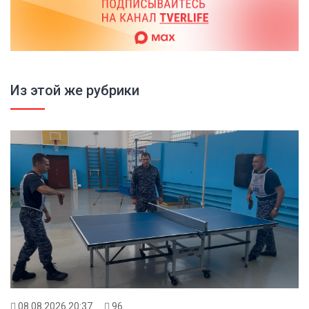
Из этой же рубрики
08.08.2026 20:37
96