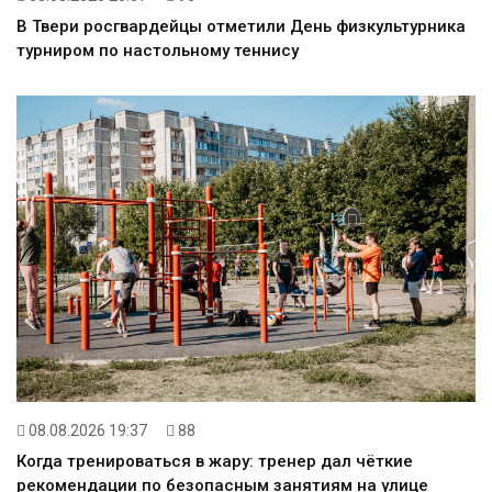
В Твери росгвардейцы отметили День физкультурника
турниром по настольному теннису
08.08.2026 19:37
88
Когда тренироваться в жару: тренер дал чёткие
рекомендации по безопасным занятиям на улице