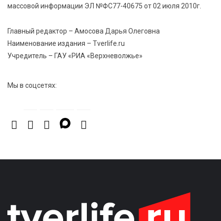
правила безопасности в автобусах
массовой информации ЭЛ №ФС77-40675 от 02 июля 2010г.
Главный редактор – Амосова Дарья Олеговна
Наименование издания – Tverlife.ru
Учредитель – ГАУ «РИА «Верхневолжье»
Мы в соцсетях: