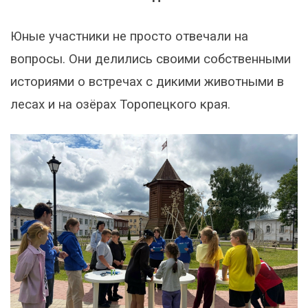
Юные участники не просто отвечали на
вопросы. Они делились своими собственными
историями о встречах с дикими животными в
лесах и на озёрах Торопецкого края.