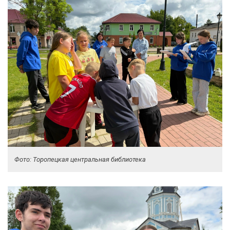
Фото: Торопецкая центральная библиотека