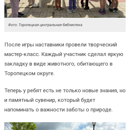
Фото: Торопецкая центральная библиотека
После игры наставники провели творческий
мастер-класс. Каждый участник сделал яркую
закладку в виде животного, обитающего в
Торопецком округе.
Теперь у ребят есть не только новые знания, но
и памятный сувенир, который будет
напоминать о важности заботы о природе.