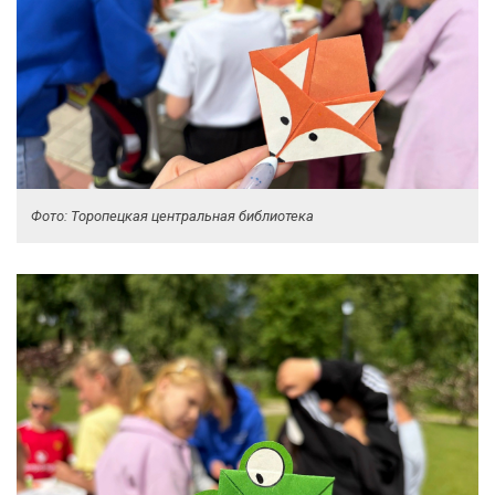
Фото: Торопецкая центральная библиотека