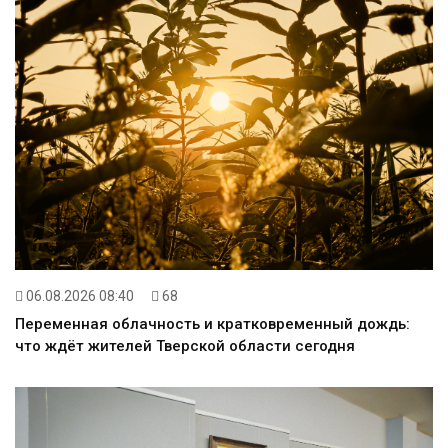
06.08.2026 08:40
68
Переменная облачность и кратковременный дождь:
что ждёт жителей Тверской области сегодня