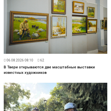
06.08.2026 08:10
62
В Твери открываются две масштабные выставки
известных художников