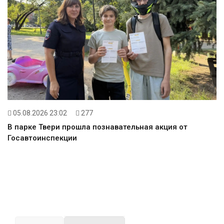
05.08.2026 23:02
277
В парке Твери прошла познавательная акция от
Госавтоинспекции