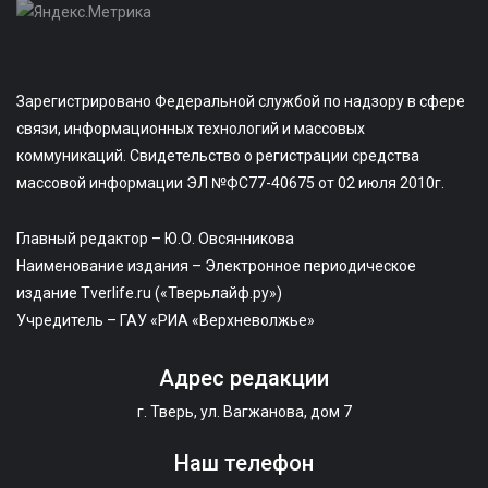
Зарегистрировано Федеральной службой по надзору в сфере
связи, информационных технологий и массовых
коммуникаций. Свидетельство о регистрации средства
массовой информации ЭЛ №ФС77-40675 от 02 июля 2010г.
Главный редактор – Ю.О. Овсянникова
Наименование издания – Электронное периодическое
издание Tverlife.ru («Тверьлайф.ру»)
Учредитель – ГАУ «РИА «Верхневолжье»
Адрес редакции
г. Тверь, ул. Вагжанова, дом 7
Наш телефон