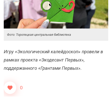
Фото: Торопецкая центральная библиотека
Игру «Экологический калейдоскоп» провели в
рамках проекта «Экодесант Первых»,
поддержанного «Грантами Первых».
0