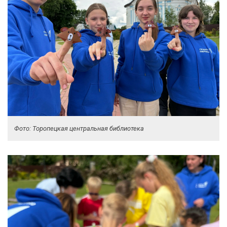
Фото: Торопецкая центральная библиотека