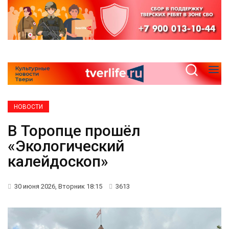
НОВОСТИ
В Торопце прошёл
«Экологический
калейдоскоп»
30 июня 2026, Вторник 18:15
3613