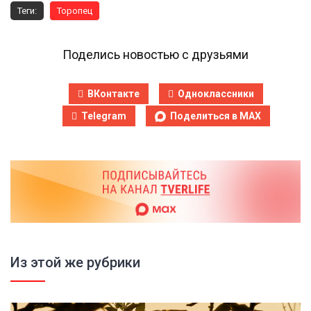
Теги:
Торопец
Поделись новостью с друзьями
ВКонтакте
Одноклассники
Telegram
Поделиться в MAX
Из этой же рубрики