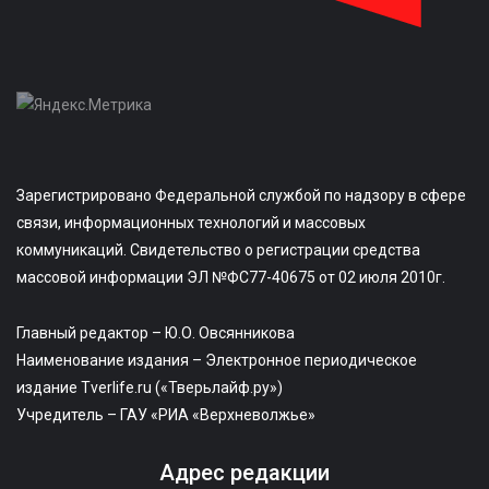
Зарегистрировано Федеральной службой по надзору в сфере
связи, информационных технологий и массовых
коммуникаций. Свидетельство о регистрации средства
массовой информации ЭЛ №ФС77-40675 от 02 июля 2010г.
Главный редактор – Ю.О. Овсянникова
Наименование издания – Электронное периодическое
издание Tverlife.ru («Тверьлайф.ру»)
Учредитель – ГАУ «РИА «Верхневолжье»
Адрес редакции