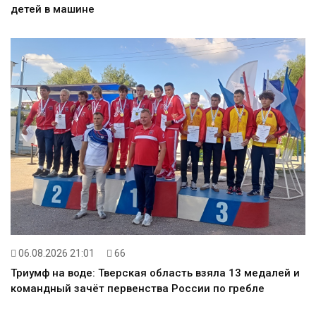
детей в машине
06.08.2026 21:01
66
Триумф на воде: Тверская область взяла 13 медалей и
командный зачёт первенства России по гребле