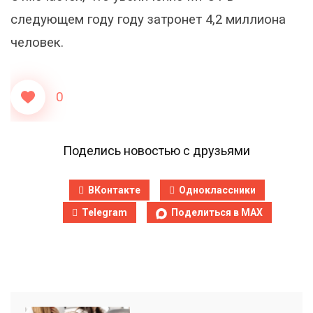
следующем году году затронет 4,2 миллиона
человек.
0
Поделись новостью с друзьями
ВКонтакте
Одноклассники
Telegram
Поделиться в MAX