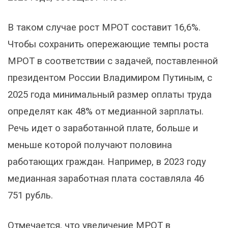
В таком случае рост МРОТ составит 16,6%.
Чтобы сохранить опережающие темпы роста
МРОТ в соответствии с задачей, поставленной
президентом России Владимиром Путиным, с
2025 года минимальный размер оплаты труда
определят как
48% от медианной зарплаты.
Речь идет о заработанной плате, больше и
меньше которой получают половина
работающих граждан. Например, в 2023 году
медианная заработная плата составляла 46
751 рубль.
Отмечается, что увеличение МРОТ в