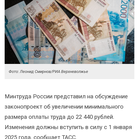
Фото: Леонид Смирнов/РИА Верхневолжье
Минтруда России представил на обсуждение
законопроект об увеличении минимального
размера оплаты труда до 22 440 рублей.
Изменения должны вступить в силу с 1 января
2025 года, сообщает ТАСС.