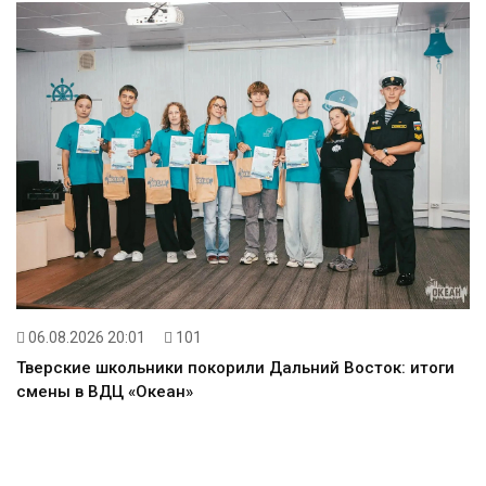
06.08.2026 20:01
101
Тверские школьники покорили Дальний Восток: итоги
смены в ВДЦ «Океан»