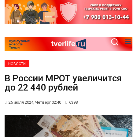
НОВОСТИ
В России МРОТ увеличится
до 22 440 рублей
25 июля 2024, Четверг 02:40
6398