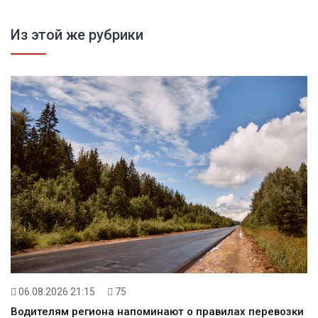
Из этой же рубрики
06.08.2026 21:15
75
Водителям региона напоминают о правилах перевозки