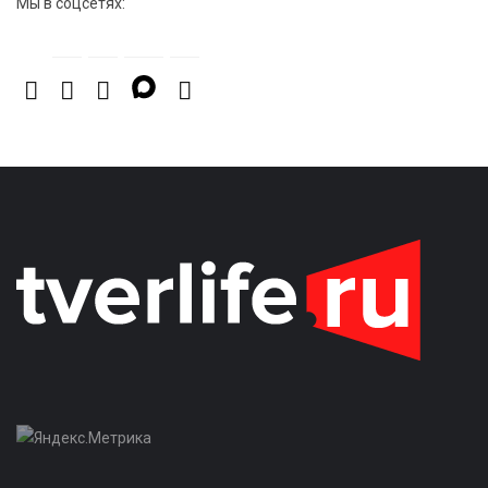
Мы в соцсетях: