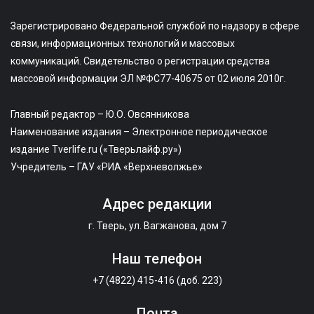
Зарегистрировано Федеральной службой по надзору в сфере
связи, информационных технологий и массовых
коммуникаций. Свидетельство о регистрации средства
массовой информации ЭЛ №ФС77-40675 от 02 июля 2010г.
Главный редактор – Ю.О. Овсянникова
Наименование издания – Электронное периодическое
издание Tverlife.ru («Тверьлайф.ру»)
Учредитель – ГАУ «РИА «Верхневолжье»
Адрес редакции
г. Тверь, ул. Вагжанова, дом 7
Наш телефон
+7 (4822) 415-416 (доб. 223)
Почта