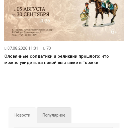
07.08.2026 11:01
70
Оловянные солдатики и реликвии прошлого: что
можно увидеть на новой выставке в Торжке
Новости
Популярное