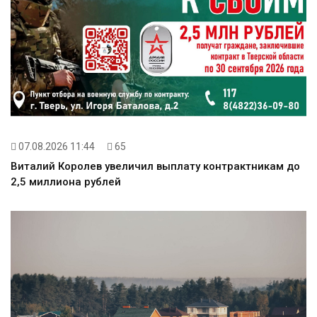
07.08.2026 11:44
65
Виталий Королев увеличил выплату контрактникам до
2,5 миллиона рублей