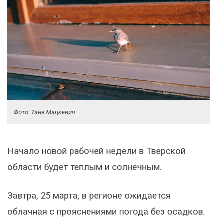
Фото: Таня Мацкевич
Начало новой рабочей недели в Тверской
области будет теплым и солнечным.
Завтра, 25 марта, в регионе ожидается
облачная с прояснениями погода без осадков.