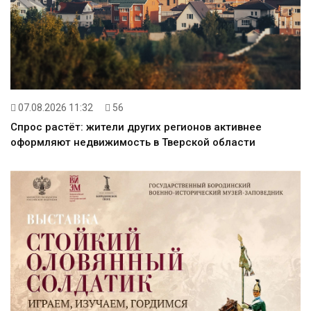
07.08.2026 11:32
56
Спрос растёт: жители других регионов активнее
оформляют недвижимость в Тверской области