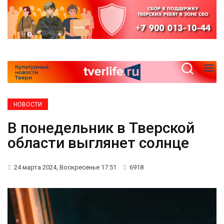
НОВОСТИ
В понедельник в Тверской
области выглянет солнце
24 марта 2024, Воскресенье 17:51
6918