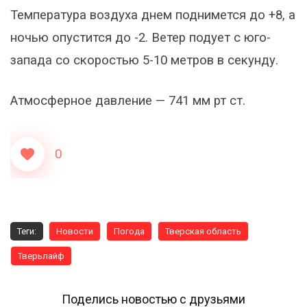
Температура воздуха днем поднимется до +8, а
ночью опустится до -2. Ветер подует с юго-
запада со скоростью 5-10 метров в секунду.
Атмосферное давление — 741 мм рт ст.
0
Теги:
Новости
Погода
Тверская область
Тверьлайф
Поделись новостью с друзьями