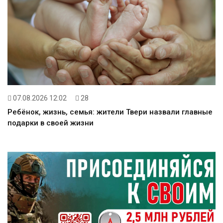
07.08.2026 12:02
28
Ребёнок, жизнь, семья: жители Твери назвали главные
подарки в своей жизни