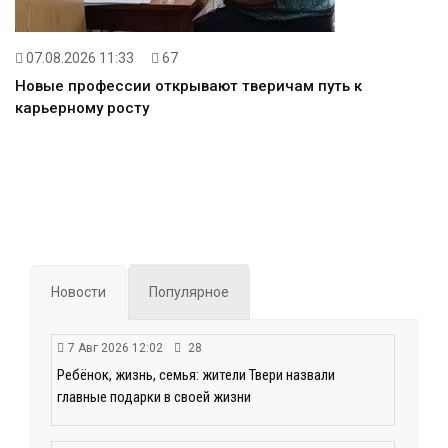
07.08.2026 11:33
67
Новые профессии открывают тверичам путь к
карьерному росту
Новости
Популярное
7 Авг 2026 12:02
28
Ребёнок, жизнь, семья: жители Твери назвали
главные подарки в своей жизни