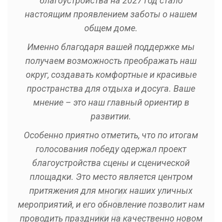
благоустройства на 2027 год стало
настоящим проявлением заботы о нашем
общем доме.
Именно благодаря вашей поддержке мы
получаем возможность преображать наш
округ, создавать комфортные и красивые
пространства для отдыха и досуга. Ваше
мнение – это наш главный ориентир в
развитии.
Особенно приятно отметить, что по итогам
голосования победу одержал проект
благоустройства сцены и сценической
площадки. Это место является центром
притяжения для многих наших уличных
мероприятий, и его обновление позволит нам
проводить праздники на качественно новом