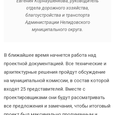
Евгения Корнаушенкова, руководитель
отдела дорожного хозяйства,
благоустройства и транспорта
Администрации Нелидовского
муниципального округа.
В ближайшее время начнется работа над
проектной документацией. Все технические и
архитектурные решения пройдут обсуждение
на муниципальной комиссии, в состав которой
входят 25 представителей. Вместе с
проектировщиками они будут рассматривать
все предложения и замечания, чтобы итоговый
проект был максимально продуманным и