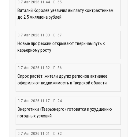
7 Авг 2026 11:44
65
Виталий Королев увеличил выплату контрактникам
до 2,5 миллиона рублей
7 Авг 2026 11:33
67
Новые профессии открывают тверичам путь к
карьерному росту
7 Авг 2026 11:32
86
Спрос растёт: жители других регионов активнее
оформляют недвижимость в Тверской области
7 Авг 2026 11:17
24
Энергетики «Тверьэнерго» готовятся к ухудшению
погодных условий
7 Авг 2026 11:01
82