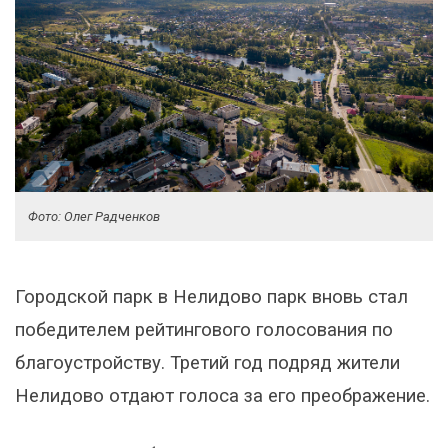
Фото: Олег Радченков
Городской парк в Нелидово парк вновь стал
победителем рейтингового голосования по
благоустройству. Третий год подряд жители
Нелидово отдают голоса за его преображение.