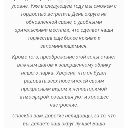
уровне. Уже в следующем году мы сможем с
гордостью встретить День округа на
обновленной сцене, с удобными
зрительскими местами, что сделает наши
торжества еще более яркими и
запоминающимися.
Кроме того, преображение этой зоны станет
важным шагом к завершенному облику
нашего парка. Уверена, что он будет
радовать всех посетителей своим
прекрасным видом и неповторимой
атмосферой, создавая уют и хорошее
настроение.
Спасибо вам, дорогие нелидовцы, за то, что
вы делаете наш округ лучше! Ваша