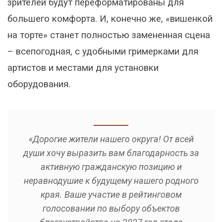
зрителей будут переформатированы для
большего комфорта. И, конечно же, «вишенкой
на торте» станет полностью замененная сцена
– всепогодная, с удобными гримерками для
артистов и местами для установки
оборудования.
«Дорогие жители нашего округа! От всей
души хочу выразить вам благодарность за
активную гражданскую позицию и
неравнодушие к будущему нашего родного
края. Ваше участие в рейтинговом
голосовании по выбору объектов