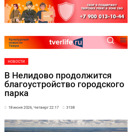
НОВОСТИ
В Нелидово продолжится
благоустройство городского
парка
18 июня 2026, Четверг 22:17
3138