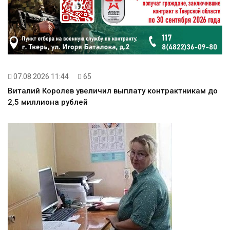
07.08.2026 11:44
65
Виталий Королев увеличил выплату контрактникам до
2,5 миллиона рублей