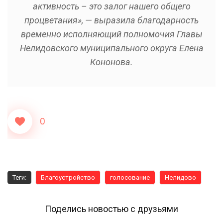
активность – это залог нашего общего
процветания», — выразила благодарность
временно исполняющий полномочия Главы
Нелидовского муниципального округа Елена
Кононова.
0
Теги:
Благоустройство
голосование
Нелидово
Поделись новостью с друзьями