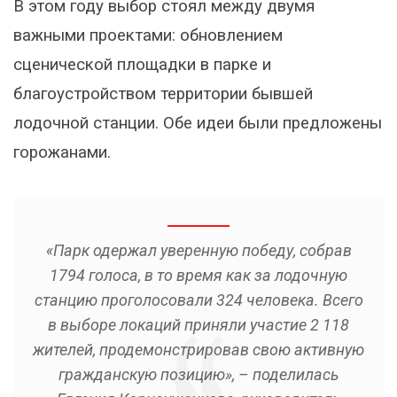
В этом году выбор стоял между двумя
важными проектами: обновлением
сценической площадки в парке и
благоустройством территории бывшей
лодочной станции. Обе идеи были предложены
горожанами.
«Парк одержал уверенную победу, собрав
1794 голоса, в то время как за лодочную
станцию проголосовали 324 человека. Всего
в выборе локаций приняли участие 2 118
жителей, продемонстрировав свою активную
гражданскую позицию», – поделилась