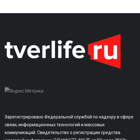
Зарегистрировано Федеральной службой по надзору в сфере
связи, информационных технологий и массовых
коммуникаций. Свидетельство о регистрации средства