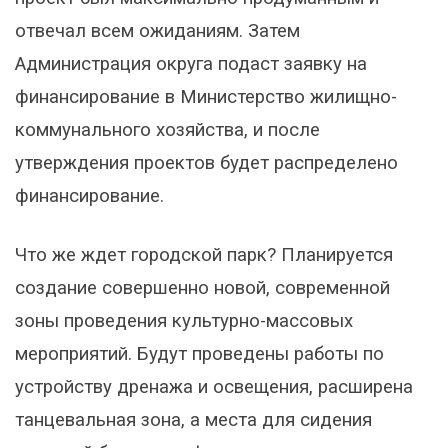
отвечал всем ожиданиям. Затем
Администрация округа подаст заявку на
финансирование в Министерство жилищно-
коммунального хозяйства, и после
утверждения проектов будет распределено
финансирование.
Что же ждет городской парк? Планируется
создание совершенно новой, современной
зоны проведения культурно-массовых
мероприятий. Будут проведены работы по
устройству дренажа и освещения, расширена
танцевальная зона, а места для сидения