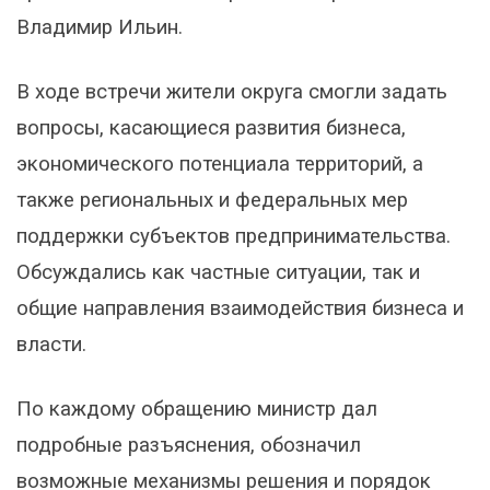
Владимир Ильин.
В ходе встречи жители округа смогли задать
вопросы, касающиеся развития бизнеса,
экономического потенциала территорий, а
также региональных и федеральных мер
поддержки субъектов предпринимательства.
Обсуждались как частные ситуации, так и
общие направления взаимодействия бизнеса и
власти.
По каждому обращению министр дал
подробные разъяснения, обозначил
возможные механизмы решения и порядок