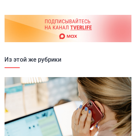
Из этой же рубрики