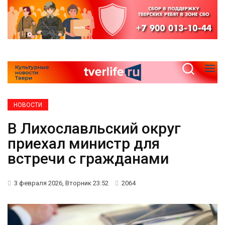
НОВОСТИ
В Лихославльский округ
приехал министр для
встречи с гражданами
3 февраля 2026, Вторник 23:52
2064