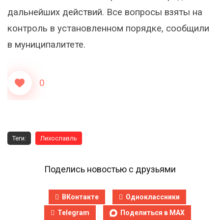
дальнейших действий. Все вопросы взяты на
контроль в установленном порядке, сообщили
в муниципалитете.
0
Теги:
Лихославль
Поделись новостью с друзьями
ВКонтакте
Одноклассники
Telegram
Поделиться в MAX