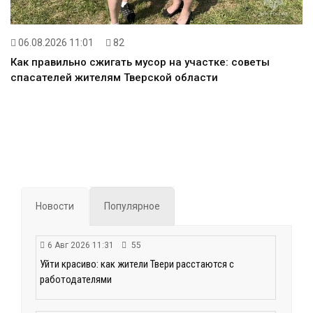
06.08.2026 11:01
82
Как правильно сжигать мусор на участке: советы
спасателей жителям Тверской области
Новости
Популярное
6 Авг 2026 11:31
55
Уйти красиво: как жители Твери расстаются с
работодателями