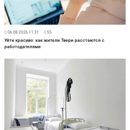
06.08.2026 11:31
55
Уйти красиво: как жители Твери расстаются с
работодателями