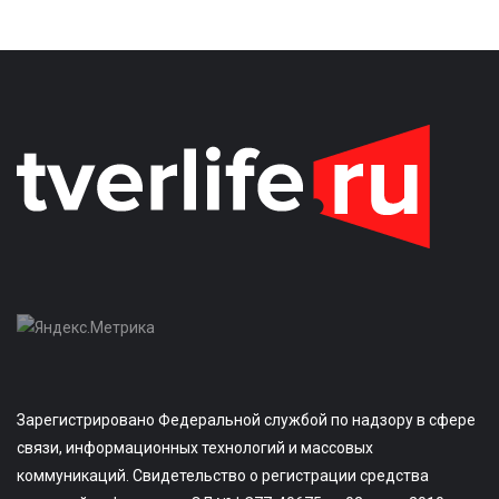
Зарегистрировано Федеральной службой по надзору в сфере
связи, информационных технологий и массовых
коммуникаций. Свидетельство о регистрации средства