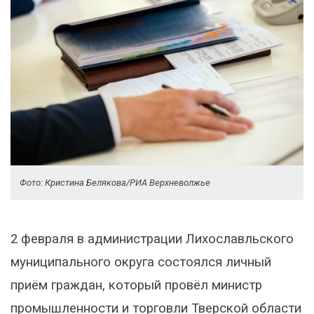
Фото: Кристина Белякова/РИА Верхневолжье
2 февраля в администрации Лихославльского
муниципального округа состоялся личный
приём граждан, который провёл министр
промышленности и торговли Тверской области