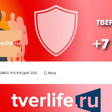
(4822) 415-416 (доб. 223)
Вход