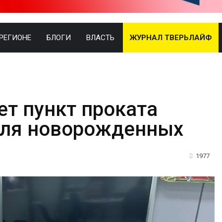
 РЕГИОНЕ
БЛОГИ
ВЛАСТЬ
ЖУРНАЛ ТВЕРЬЛАЙФ
ет пункт проката
для новорожденных
1977