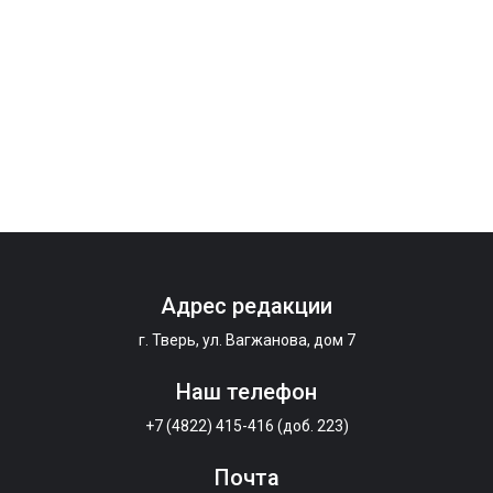
Адрес редакции
г. Тверь, ул. Вагжанова, дом 7
Наш телефон
+7 (4822) 415-416 (доб. 223)
Почта