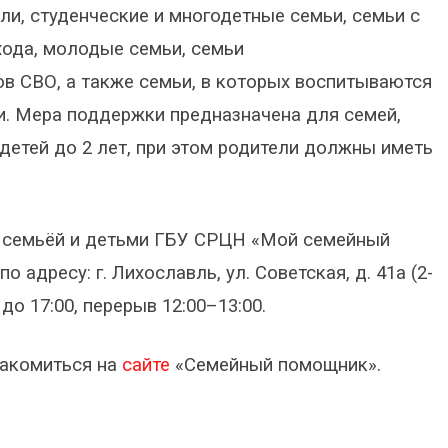
ли, студенческие и многодетные семьи, семьи с
хода, молодые семьи, семьи
в СВО, а также семьи, в которых воспитываются
и. Мера поддержки предназначена для семей,
етей до 2 лет, при этом родители должны иметь
с семьёй и детьми ГБУ СРЦН «Мой семейный
адресу: г. Лихославль, ул. Советская, д. 41а (2-
 до 17:00, перерыв 12:00–13:00.
накомиться на
сайте
«Семейный помощник».