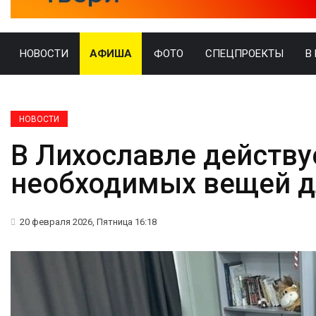
НОВОСТИ
АФИША
ФОТО
СПЕЦПРОЕКТЫ
В
НОВОСТИ
В Лихославле действу
необходимых вещей 
20 февраля 2026, Пятница 16:18