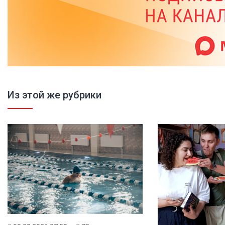
Из этой же рубрики