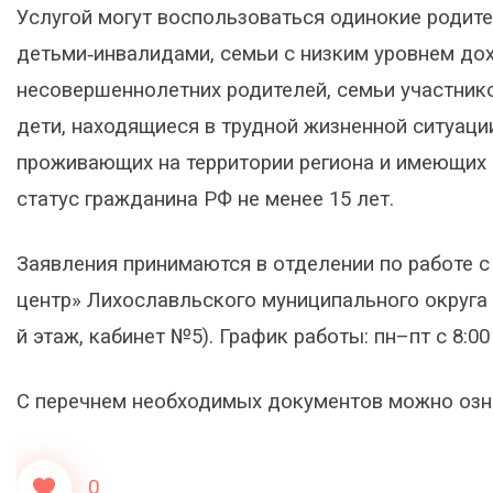
Услугой могут воспользоваться одинокие родите
детьми‑инвалидами, семьи с низким уровнем до
несовершеннолетних родителей, семьи участнико
дети, находящиеся в трудной жизненной ситуаци
проживающих на территории региона и имеющих д
статус гражданина РФ не менее 15 лет.
Заявления принимаются в отделении по работе 
центр» Лихославльского муниципального округа по 
й этаж, кабинет №5). График работы: пн–пт с 8:00
С перечнем необходимых документов можно оз
0