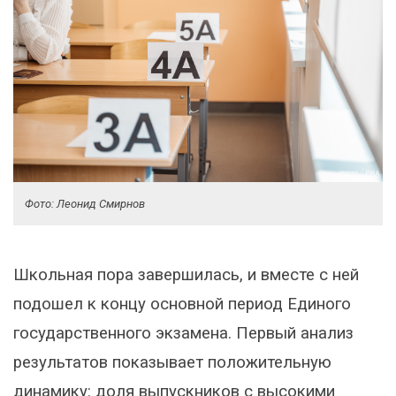
Фото: Леонид Смирнов
Школьная пора завершилась, и вместе с ней
подошел к концу основной период Единого
государственного экзамена. Первый анализ
результатов показывает положительную
динамику: доля выпускников с высокими