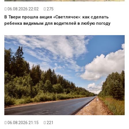
06.08.2026 22:02
275
В Твери прошла акция «Светлячок»: как сделать
ребенка видимым для водителей в любую погоду
06.08.2026 21:15
221