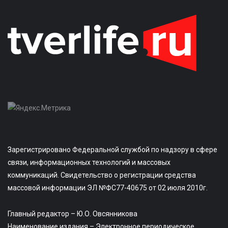
Зарегистрировано Федеральной службой по надзору в сфере
связи, информационных технологий и массовых
коммуникаций. Свидетельство о регистрации средства
массовой информации ЭЛ №ФС77-40675 от 02 июля 2010г.
Главный редактор – Ю.О. Овсянникова
Наименование издания – Электронное периодическое