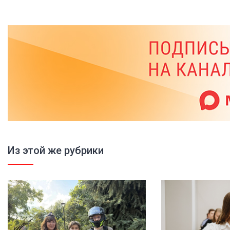
Из этой же рубрики