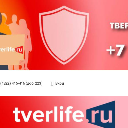
(4822) 415-416 (доб. 223)
Вход