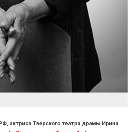
РФ, актриса Тверского театра драмы Ирина