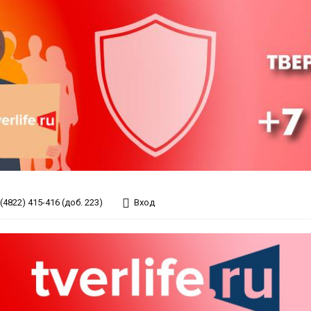
(4822) 415-416 (доб. 223)
Вход