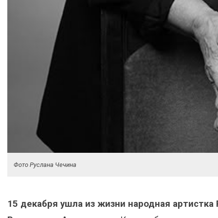
Фото Руслана Чечина
15 декабря ушла из жизни народная артистка 