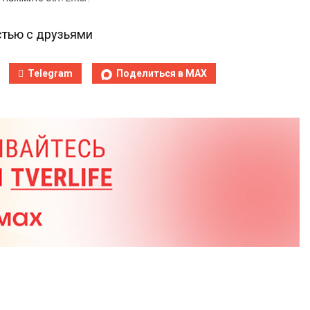
тью с друзьями
Telegram
Поделиться в MAX