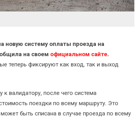
а новую систему оплаты проезда на
ообщила на своем
официальном сайте
.
е теперь фиксируют как вход, так и выход
у к валидатору, после чего система
стоимость поездки по всему маршруту. Это
 может быть списана в случае проезда по всему