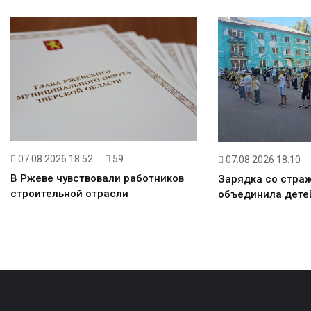
07.08.2026 18:52
59
07.08.2026 18:10
В Ржеве чувствовали работников
Зарядка со стра
строительной отрасли
объединила детей