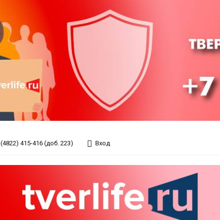
(4822) 415-416 (доб. 223)
Вход