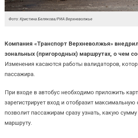
Фото: Кристина Белякова/РИА Верхневолжье
Компания «Транспорт Верхневолжья» внедрил
зональных (пригородных) маршрутах, о чем с
Изменения касаются работы валидаторов, которы
пассажира.
При входе в автобус необходимо приложить карт
зарегистрирует вход и отобразит максимальную 
позволит пассажирам сразу узнать, какую сумму
маршруту.