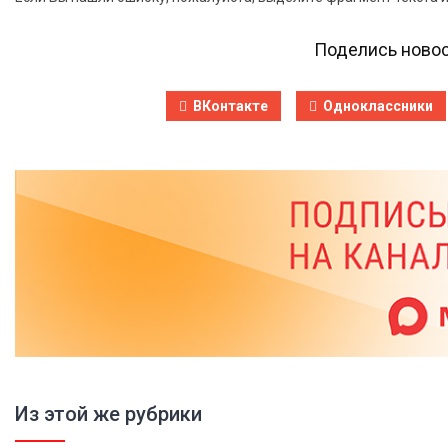
Поделись новос
ВКонтакте
Одноклассники
Из этой же рубрики