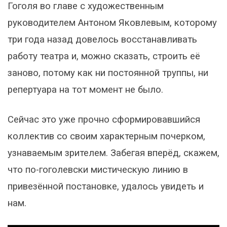
Гоголя во главе с художественным
руководителем Антоном Яковлевым, которому
три года назад довелось восстанавливать
работу театра и, можно сказать, строить её
заново, потому как ни постоянной труппы, ни
репертуара на тот момент не было.
Сейчас это уже прочно сформировавшийся
коллектив со своим характерным почерком,
узнаваемым зрителем. Забегая вперёд, скажем,
что по-гоголевски мистическую линию в
привезённой постановке, удалось увидеть и
нам.