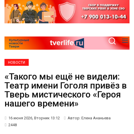
НОВОСТИ
«Такого мы ещё не видели:
Театр имени Гоголя привёз в
Тверь мистического «Героя
нашего времени»
16 июня 2026, Вторник 13:12
Автор: Елена Ананьева
2448