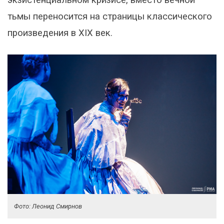
тьмы переносится на страницы классического
произведения в XIX век.
Фото: Леонид Смирнов