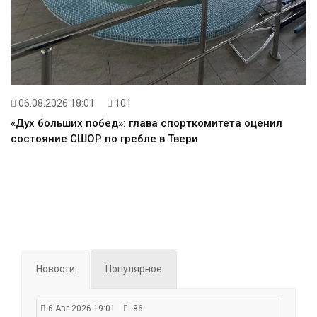
06.08.2026 18:01
101
«Дух больших побед»: глава спорткомитета оценил
состояние СШОР по гребле в Твери
Новости
Популярное
6 Авг 2026 19:01
86