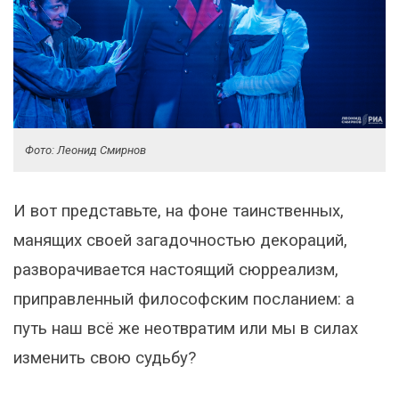
Фото: Леонид Смирнов
И вот представьте, на фоне таинственных,
манящих своей загадочностью декораций,
разворачивается настоящий сюрреализм,
приправленный философским посланием: а
путь наш всё же неотвратим или мы в силах
изменить свою судьбу?