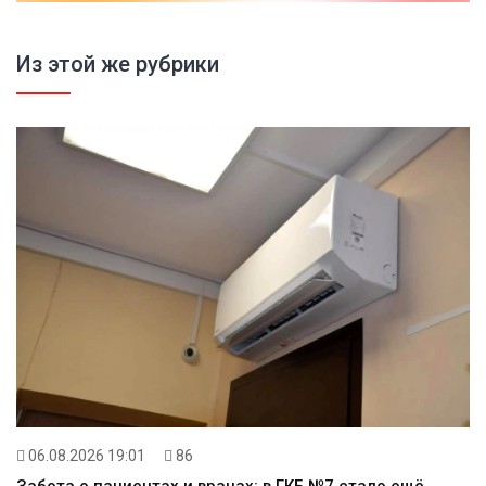
Из этой же рубрики
06.08.2026 19:01
86