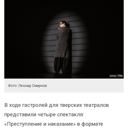
Фото: Леонид Смирнов
В ходе гастролей для тверских театралов
представили четыре спектакля:
«Преступление и наказание» в формате