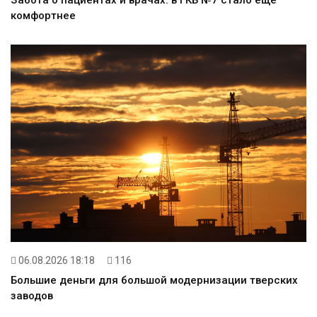
Забота о пациентах и врачах: в ГКБ №7 стало ещё
комфортнее
06.08.2026 18:18
116
Большие деньги для большой модернизации тверских
заводов