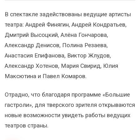
В спектакле задействованы ведущие артисты
театра: Андрей Финягин, Андрей Кондратьев,
Дмитрий Высоцкий, Алёна Гончарова,
Александр Денисов, Полина Резаева,
Анастасия Епифанова, Виктор Жлудов,
Александр Хотенов, Мария Свирид, Юлия
Максютина и Павел Комаров.
Отрадно, что благодаря программе «Большие
гастроли», для тверского зрителя открываются
новые возможности увидеть работы ведущих
театров страны.