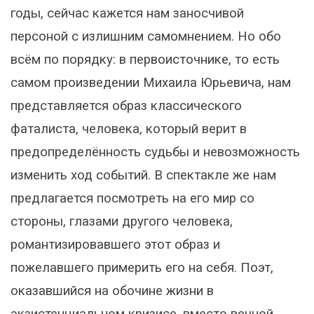
годы, сейчас кажется нам заносчивой
персоной с излишним самомнением. Но обо
всём по порядку: в первоисточнике, то есть
самом произведении Михаила Юрьевича, нам
представляется образ классического
фаталиста, человека, который верит в
предопределённость судьбы и невозможность
изменить ход событий. В спектакле же нам
предлагается посмотреть на его мир со
стороны, глазами другого человека,
романтизировавшего этот образ и
пожелавшего примерить его на себя. Поэт,
оказавшийся на обочине жизни в
экзистенциальном кризисе, вместо вечной