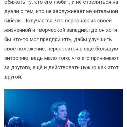
обижать ту, кто его любит, и не стреляться на
дуэли с тем, кто не заслуживает мучительной
гибели. Получается, что персонаж из своей
жизненной и творческой западни, где он хотя
бы что-то мог предпринять, дабы улучшить
своё положение, переносится в ещё большую
энтропию, ведь мало того, что его принимают
за другого, ещё и действовать нужно как этот
другой.