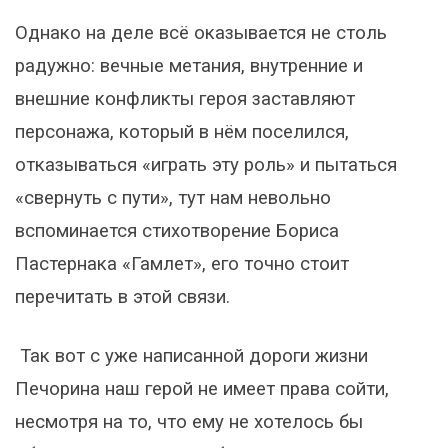
Однако на деле всё оказывается не столь
радужно: вечные метания, внутренние и
внешние конфликты героя заставляют
персонажа, который в нём поселился,
отказываться «играть эту роль» и пытаться
«свернуть с пути», тут нам невольно
вспоминается стихотворение Бориса
Пастернака «Гамлет», его точно стоит
перечитать в этой связи.
Так вот с уже написанной дороги жизни
Печорина наш герой не имеет права сойти,
несмотря на то, что ему не хотелось бы