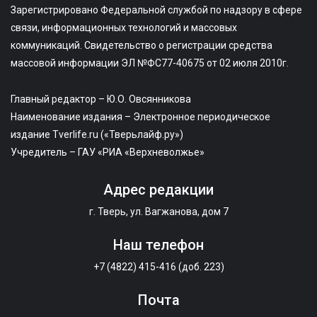
Зарегистрировано Федеральной службой по надзору в сфере
связи, информационных технологий и массовых
коммуникаций. Свидетельство о регистрации средства
массовой информации ЭЛ №ФС77-40675 от 02 июля 2010г.
Главный редактор – Ю.О. Овсянникова
Наименование издания – Электронное периодическое
издание Tverlife.ru («Тверьлайф.ру»)
Учредитель – ГАУ «РИА «Верхневолжье»
Адрес редакции
г. Тверь, ул. Вагжанова, дом 7
Наш телефон
+7 (4822) 415-416 (доб. 223)
Почта