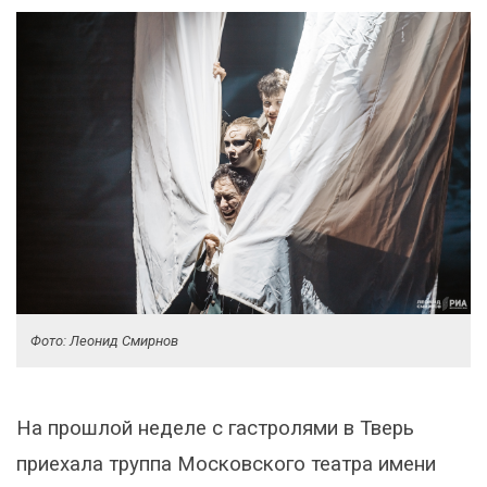
Фото: Леонид Смирнов
На прошлой неделе с гастролями в Тверь
приехала труппа Московского театра имени