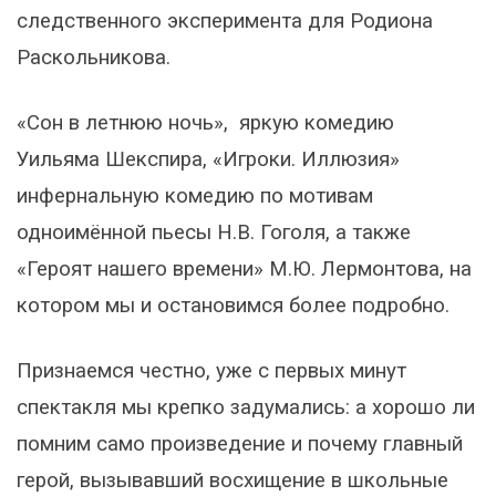
следственного эксперимента для Родиона
Раскольникова.
«Сон в летнюю ночь», яркую комедию
Уильяма Шекспира,
«Игроки. Иллюзия»
инфернальную комедию по мотивам
одноимённой пьесы Н.В. Гоголя, а также
«Героят
нашего времени» М.Ю. Лермонтова, на
котором мы и остановимся более подробно.
Признаемся честно, уже с первых минут
спектакля мы крепко задумались: а хорошо ли
помним само произведение и почему главный
герой, вызывавший восхищение в школьные