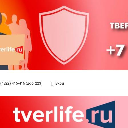
(4822) 415-416 (доб. 223)
Вход