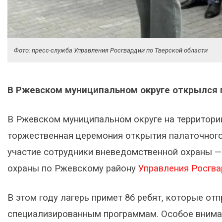
Фото: пресс-служба Управления Росгвардии по Тверской области
В Ржевском муниципальном округе открылся 
В Ржевском муниципальном округе на территори
торжественная церемония открытия палаточного
участие сотрудники вневедомственной охраны —
охраны по Ржевскому району
Управления Росгва
В этом году лагерь примет 86 ребят, которые от
специализированным программам. Особое внима