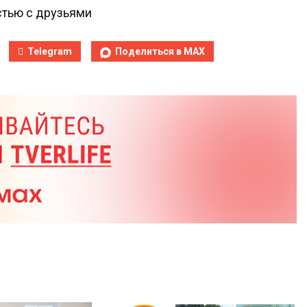
тью с друзьями
Telegram
Поделиться в MAX