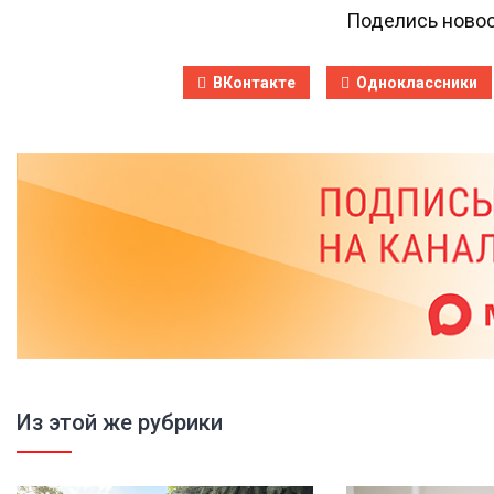
Поделись новос
ВКонтакте
Одноклассники
Из этой же рубрики