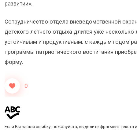
развитии».
Сотрудничество отдела вневедомственной охран
детского летнего отдыха длится уже несколько 
устойчивым и продуктивным: с каждым годом рас
программы патриотического воспитания приобре
форму.
0
Если Вы нашли ошибку, пожалуйста, выделите фрагмент текста 