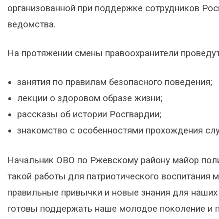
организованной при поддержке сотрудников Рос
ведомства.
На протяжении смены правоохранители проведут
занятия по правилам безопасного поведения;
лекции о здоровом образе жизни;
рассказы об истории Росгвардии;
знакомство с особенностями прохождения сл
Начальник ОВО по Ржевскому району майор пол
такой работы для патриотического воспитания м
правильные привычки и новые знания для наших
готовы поддержать наше молодое поколение и п