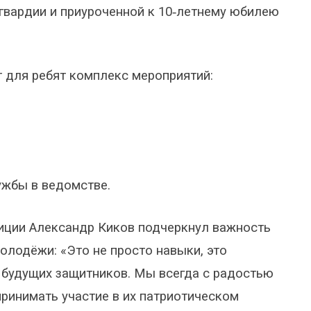
гвардии и приуроченной к 10‑летнему юбилею
 для ребят комплекс мероприятий:
ужбы в ведомстве.
иции Александр Киков подчеркнул важность
олодёжи: «Это не просто навыки, это
 будущих защитников. Мы всегда с радостью
ринимать участие в их патриотическом